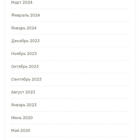
Март 2024
Февраль 2024
Январь 2024
Декабрь 2023
Ноябрь 2023
Октябрь 2023
Сентябрь 2023
Август 2023
Январь 2023
Июнь 2020
Май 2020