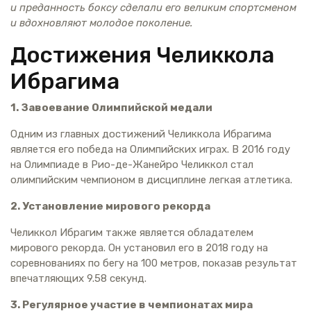
и преданность боксу сделали его великим спортсменом
и вдохновляют молодое поколение.
Достижения Челиккола
Ибрагима
1. Завоевание Олимпийской медали
Одним из главных достижений Челиккола Ибрагима
является его победа на Олимпийских играх. В 2016 году
на Олимпиаде в Рио-де-Жанейро Челиккол стал
олимпийским чемпионом в дисциплине легкая атлетика.
2. Установление мирового рекорда
Челиккол Ибрагим также является обладателем
мирового рекорда. Он установил его в 2018 году на
соревнованиях по бегу на 100 метров, показав результат
впечатляющих 9.58 секунд.
3. Регулярное участие в чемпионатах мира