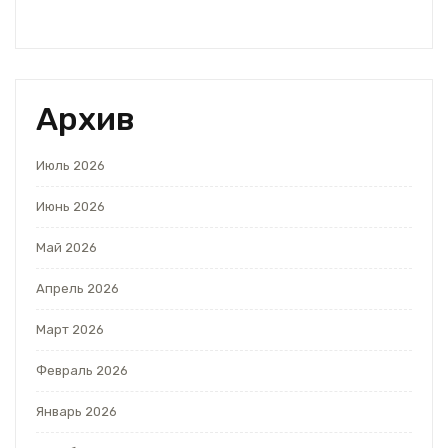
Архив
Июль 2026
Июнь 2026
Май 2026
Апрель 2026
Март 2026
Февраль 2026
Январь 2026