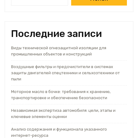
Последние записи
Виды технической огнезащитной изоляции для
промышленных объектов и конструкций
Воздушные фильтры и предочистители в системах
защиты двигателей спецтехники и сельхозтехники от
пыли
Моторное масло в бочке: требования к хранению,
транспортировке и обеспечению безопасности
Независимая экспертиза автомобиля: цели, этапы и
ключевые элементы оценки
Анализ содержания и функционала указанного
интернет-ресурса