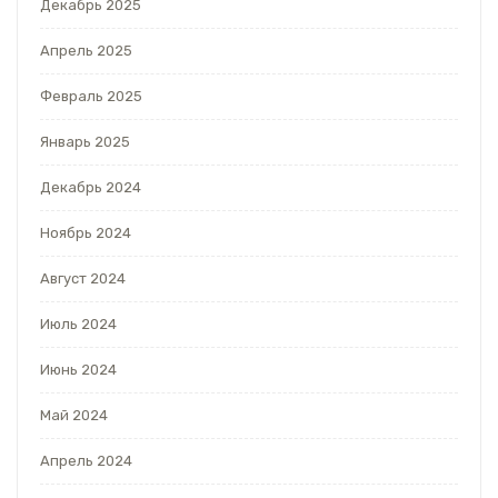
Декабрь 2025
Апрель 2025
Февраль 2025
Январь 2025
Декабрь 2024
Ноябрь 2024
Август 2024
Июль 2024
Июнь 2024
Май 2024
Апрель 2024