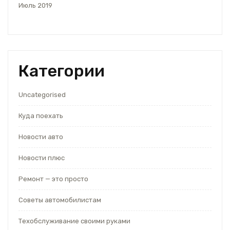
Июль 2019
Категории
Uncategorised
Куда поехать
Новости авто
Новости плюс
Ремонт — это просто
Советы автомобилистам
Техобслуживание своими руками