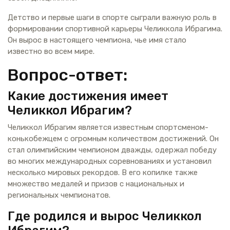
Детство и первые шаги в спорте сыграли важную роль в
формировании спортивной карьеры Челиккола Ибрагима.
Он вырос в настоящего чемпиона, чье имя стало
известно во всем мире.
Вопрос-ответ:
Какие достижения имеет
Челиккол Ибрагим?
Челиккол Ибрагим является известным спортсменом-
конькобежцем с огромным количеством достижений. Он
стал олимпийским чемпионом дважды, одержал победу
во многих международных соревнованиях и установил
несколько мировых рекордов. В его копилке также
множество медалей и призов с национальных и
региональных чемпионатов.
Где родился и вырос Челиккол