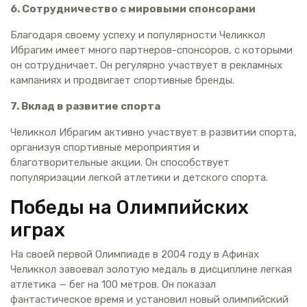
6. Сотрудничество с мировыми спонсорами
Благодаря своему успеху и популярности Челиккол
Ибрагим имеет много партнеров-спонсоров, с которыми
он сотрудничает. Он регулярно участвует в рекламных
кампаниях и продвигает спортивные бренды.
7. Вклад в развитие спорта
Челиккол Ибрагим активно участвует в развитии спорта,
организуя спортивные мероприятия и
благотворительные акции. Он способствует
популяризации легкой атлетики и детского спорта.
Победы на Олимпийских
играх
На своей первой Олимпиаде в 2004 году в Афинах
Челиккол завоевал золотую медаль в дисциплине легкая
атлетика — бег на 100 метров. Он показал
фантастическое время и установил новый олимпийский