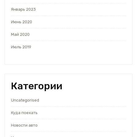
Январь 2023
Июнь 2020
Май 2020
Июль 2019
Категории
Uncategorised
Куда поехать
Новости авто