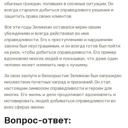
обычных граждан, попавших в сложные ситуации. Он
всегда старался добиться справедливого решения и
защитить права своих клиентов.
Все эти годы Зелимхан оставался верен своим
убеждениям и всегда действовал во имя
справедливости. Его к преступлениям и нарушениям
закона был неустрашимым, и он всегда готов был пойти
на риск, чтобы добиться справедливости. Его пример
вдохновлял многих людей и показывал, что даже один
человек может изменить мир к лучшему.
За свои заслуги и бескорыстие Зелимхан был награжден
множеством почетных наград и признаний. Он стал
настоящим символом справедливости и героем для
многих. Его жизнь и дело продолжают вдохновлять и
мотивировать людей добиваться справедливости во
всех сферах жизни.
Вопрос-ответ: