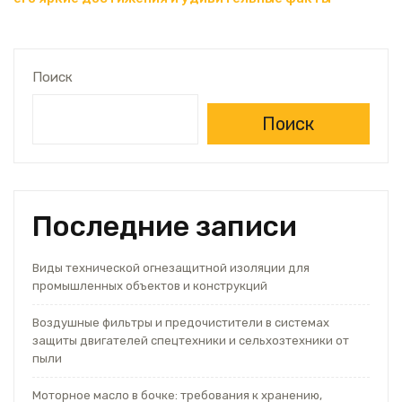
записям
Поиск
Поиск
Последние записи
Виды технической огнезащитной изоляции для
промышленных объектов и конструкций
Воздушные фильтры и предочистители в системах
защиты двигателей спецтехники и сельхозтехники от
пыли
Моторное масло в бочке: требования к хранению,