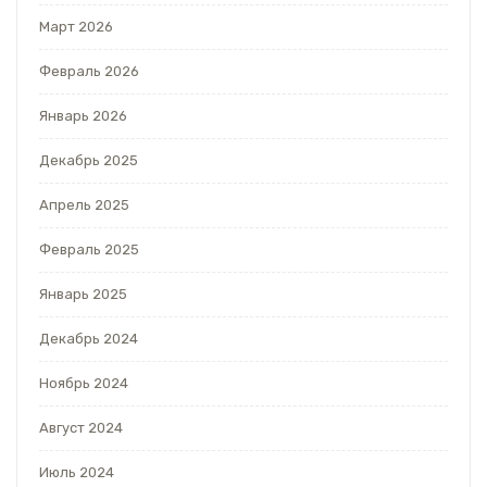
Март 2026
Февраль 2026
Январь 2026
Декабрь 2025
Апрель 2025
Февраль 2025
Январь 2025
Декабрь 2024
Ноябрь 2024
Август 2024
Июль 2024