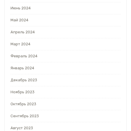
Июнь 2024
Май 2024
Апрель 2024
Март 2024
Февраль 2024
Январь 2024
Декабрь 2023
Ноябрь 2023
Октябрь 2023
Сентябрь 2023
Август 2023