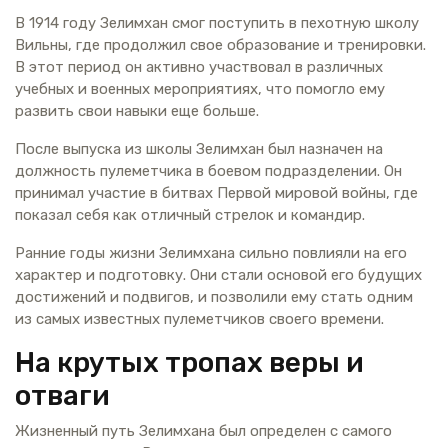
В 1914 году Зелимхан смог поступить в пехотную школу
Вильны, где продолжил свое образование и тренировки.
В этот период он активно участвовал в различных
учебных и военных мероприятиях, что помогло ему
развить свои навыки еще больше.
После выпуска из школы Зелимхан был назначен на
должность пулеметчика в боевом подразделении. Он
принимал участие в битвах Первой мировой войны, где
показал себя как отличный стрелок и командир.
Ранние годы жизни Зелимхана сильно повлияли на его
характер и подготовку. Они стали основой его будущих
достижений и подвигов, и позволили ему стать одним
из самых известных пулеметчиков своего времени.
На крутых тропах веры и
отваги
Жизненный путь Зелимхана был определен с самого