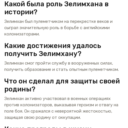
Какой была роль Зелимхана в
истории?
Зелимхан был пулеметчиком на перекрестке веков и
сыграл значительную роль в борьбе с английскими
колонизаторами.
Какие достижения удалось
получить Зелимхану?
Зелимхан смог пройти службу в вооруженных силах,
получить образование и стать опытным пулеметчиком.
Что он сделал для защиты своей
родины?
Зелимхан активно участвовал в военных операциях
против колонизаторов, выказывая героизм и отвагу на
поле боя. Он сражался с невероятной жестокостью,
защищая свою родину от оккупации.