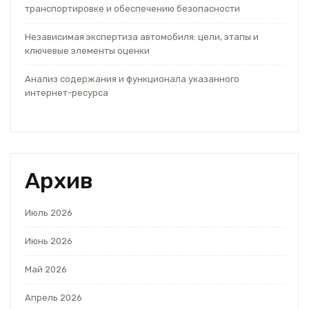
транспортировке и обеспечению безопасности
Независимая экспертиза автомобиля: цели, этапы и
ключевые элементы оценки
Анализ содержания и функционала указанного
интернет-ресурса
Архив
Июль 2026
Июнь 2026
Май 2026
Апрель 2026