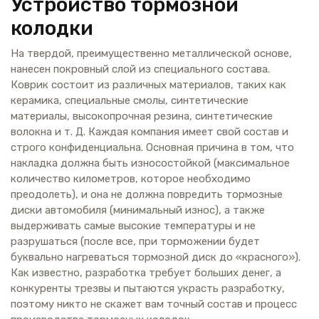
Устройство тормозной
колодки
На твердой, преимущественно металлической основе,
нанесен покровный слой из специального состава.
Коврик состоит из различных материалов, таких как
керамика, специальные смолы, синтетические
материалы, высокопрочная резина, синтетические
волокна и т. Д. Каждая компания имеет свой состав и
строго конфиденциальна. Основная причина в том, что
накладка должна быть износостойкой (максимальное
количество километров, которое необходимо
преодолеть), и она не должна повредить тормозные
диски автомобиля (минимальный износ), а также
выдерживать самые высокие температуры и не
разрушаться (после все, при торможении будет
буквально нагреваться тормозной диск до «красного»).
Как известно, разработка требует больших денег, а
конкуренты трезвы и пытаются украсть разработку,
поэтому никто не скажет вам точный состав и процесс