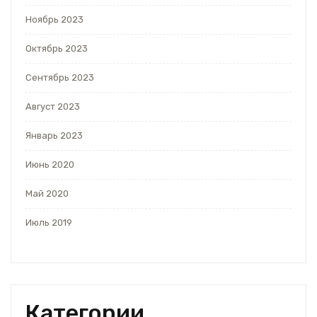
Ноябрь 2023
Октябрь 2023
Сентябрь 2023
Август 2023
Январь 2023
Июнь 2020
Май 2020
Июль 2019
Категории