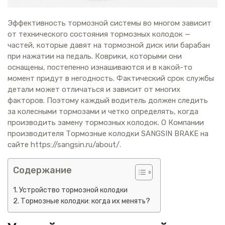
Эффективность тормозной системы во многом зависит
от технического состояния тормозных колодок —
частей, которые давят на тормозной диск или барабан
при нажатии на педаль. Коврики, которыми они
оснащены, постепенно изнашиваются и в какой-то
момент придут в негодность. Фактический срок службы
детали может отличаться и зависит от многих
факторов. Поэтому каждый водитель должен следить
за колесными тормозами и четко определять, когда
производить замену тормозных колодок. О Компании
производителя Тормозные колодки SANGSIN BRAKE на
сайте https://sangsin.ru/about/.
Содержание
Устройство тормозной колодки
Тормозные колодки: когда их менять?