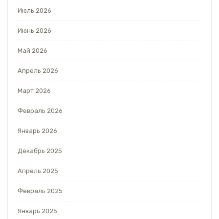
Июль 2026
Июнь 2026
Май 2026
Апрель 2026
Март 2026
Февраль 2026
Январь 2026
Декабрь 2025
Апрель 2025
Февраль 2025
Январь 2025