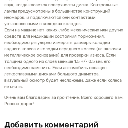
звук, когда касается поверхности диска. Контрольные
лампы предусмотрены в большинстве конструкций
иномарок, и подключаются они контактами,
установленными в колодках колодок.
Если на машине нет каких-либо механических или других
средств для индикации состояния торможения,
необходимо регулярно измерять размеры колодки
заднего колеса и колодки переднего колеса (не включая
металлическое основание) для проверки износа. Если
толщина одного из слоев меньше 1,5 +/- 0,5 мм, его
необходимо заменить. Если автомобиль оснащен
легкосплавными дисками большого диаметра,
визуальный осмотр будет несложным, даже если колеса
не сняты.
Очень вам благодарны за прочтение. Всего хорошего Вам.
Ровных дорог!
Добавить комментарий