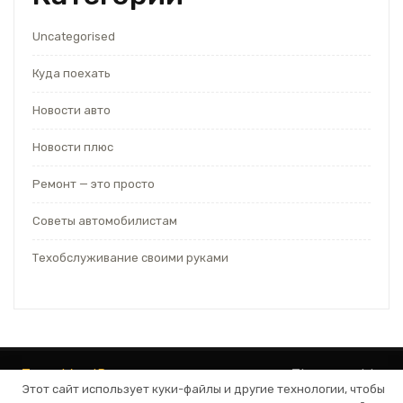
Uncategorised
Куда поехать
Новости авто
Новости плюс
Ремонт — это просто
Советы автомобилистам
Техобслуживание своими руками
Тема WordPress для автосервиса
от Themespride
Этот сайт использует куки-файлы и другие технологии, чтобы