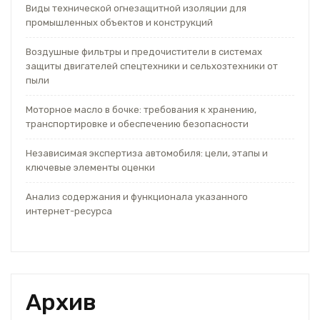
Виды технической огнезащитной изоляции для
промышленных объектов и конструкций
Воздушные фильтры и предочистители в системах
защиты двигателей спецтехники и сельхозтехники от
пыли
Моторное масло в бочке: требования к хранению,
транспортировке и обеспечению безопасности
Независимая экспертиза автомобиля: цели, этапы и
ключевые элементы оценки
Анализ содержания и функционала указанного
интернет-ресурса
Архив