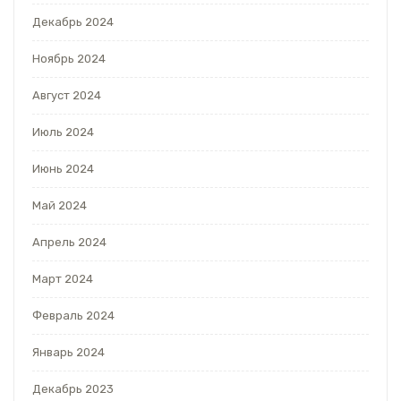
Декабрь 2024
Ноябрь 2024
Август 2024
Июль 2024
Июнь 2024
Май 2024
Апрель 2024
Март 2024
Февраль 2024
Январь 2024
Декабрь 2023