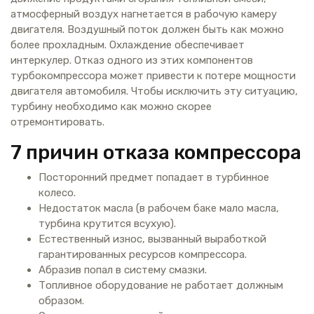
атмосферный воздух нагнетается в рабочую камеру
двигателя. Воздушный поток должен быть как можно
более прохладным. Охлаждение обеспечивает
интеркулер. Отказ одного из этих компонентов
турбокомпрессора может привести к потере мощности
двигателя автомобиля. Чтобы исключить эту ситуацию,
турбину необходимо как можно скорее
отремонтировать.
7 причин отказа компрессора
Посторонний предмет попадает в турбинное
колесо.
Недостаток масла (в рабочем баке мало масла,
турбина крутится всухую).
Естественный износ, вызванный выработкой
гарантированных ресурсов компрессора.
Абразив попал в систему смазки.
Топливное оборудование не работает должным
образом.