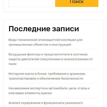
Поиск
Последние записи
Виды технической огнезащитной изоляции для
промышленных объектов и конструкций
Воздушные фильтры и предочистители в системах
защиты двигателей спецтехники и сельхозтехники от
пыли
Моторное масло в бочке: требования к хранению,
транспортировке и обеспечению безопасности
Независимая экспертиза автомобиля: цели, этапы и
ключевые элементы оценки
Анализ содержания и функционала указанного