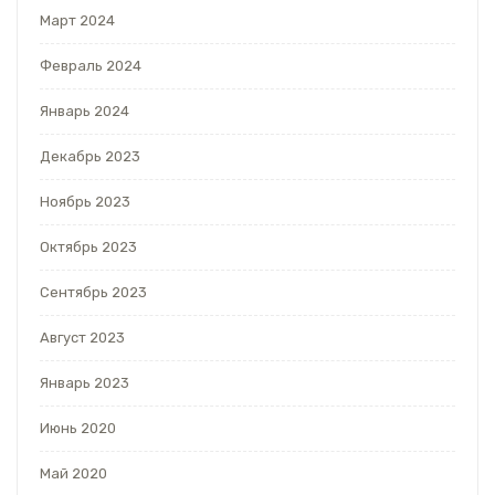
Март 2024
Февраль 2024
Январь 2024
Декабрь 2023
Ноябрь 2023
Октябрь 2023
Сентябрь 2023
Август 2023
Январь 2023
Июнь 2020
Май 2020