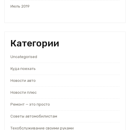
Июль 2019
Категории
Uncategorised
Куда поехать
Новости авто
Новости плюс
Ремонт — это просто
Советы автомобилистам
Техобслуживание своими руками