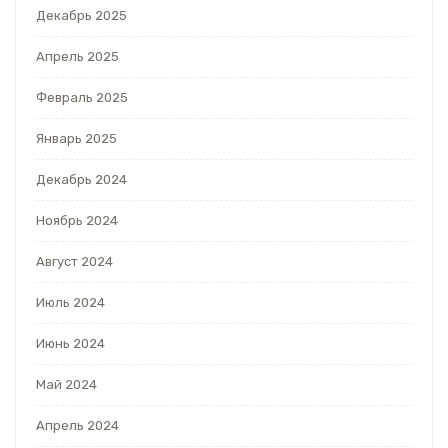
Декабрь 2025
Апрель 2025
Февраль 2025
Январь 2025
Декабрь 2024
Ноябрь 2024
Август 2024
Июль 2024
Июнь 2024
Май 2024
Апрель 2024