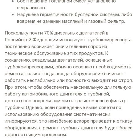
Соотношение топливной смеси установлено
неправильно.
Нарушена герметичность бустерной системы, либо
вовремя не заменен масляный и газовый фильтр.
Поскольку почти 70% дизельных двигателей в
Российской Федерации используют турбокомпрессоры,
постепенно возникает значительный спрос на
техническое обслуживание этих продуктов. К
сожалению, владельцы двигателей, оснащенных
турбокомпрессорами, обычно осознают необходимость
ремонта только тогда, когда оборудование начинает
работать нестабильно или полностью выходит из строя.
При этом, чтобы обеспечить максимальную длительную
работу автомобильного двигателя с турбиной,
достаточно вовремя заменить только масло и фильтр
турбины. Однако, если приведенные выше советы по
использованию оборудования систематически
игнорируются, это неизбежно вскоре приведет к отказу
оборудования, а ремонт турбины двигателя будет более
дорогостоящим процессом.