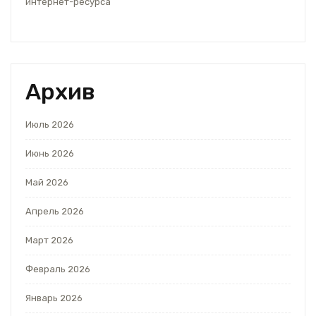
интернет-ресурса
Архив
Июль 2026
Июнь 2026
Май 2026
Апрель 2026
Март 2026
Февраль 2026
Январь 2026