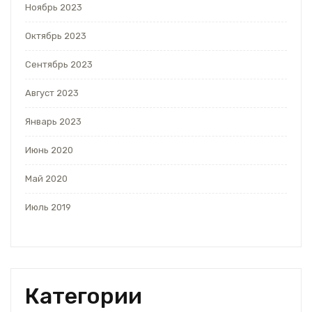
Ноябрь 2023
Октябрь 2023
Сентябрь 2023
Август 2023
Январь 2023
Июнь 2020
Май 2020
Июль 2019
Категории