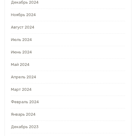
Декабрь 2024
Ноябрь 2024
Август 2024
Июль 2024
Июнь 2024
Май 2024
Апрель 2024
Март 2024
Февраль 2024
Январь 2024
Декабрь 2023