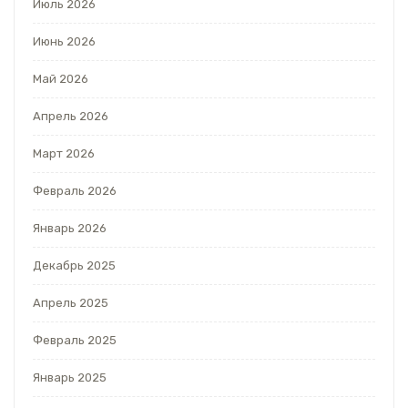
Июль 2026
Июнь 2026
Май 2026
Апрель 2026
Март 2026
Февраль 2026
Январь 2026
Декабрь 2025
Апрель 2025
Февраль 2025
Январь 2025