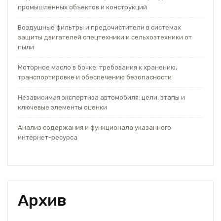
промышленных объектов и конструкций
Воздушные фильтры и предочистители в системах
защиты двигателей спецтехники и сельхозтехники от
пыли
Моторное масло в бочке: требования к хранению,
транспортировке и обеспечению безопасности
Независимая экспертиза автомобиля: цели, этапы и
ключевые элементы оценки
Анализ содержания и функционала указанного
интернет-ресурса
Архив