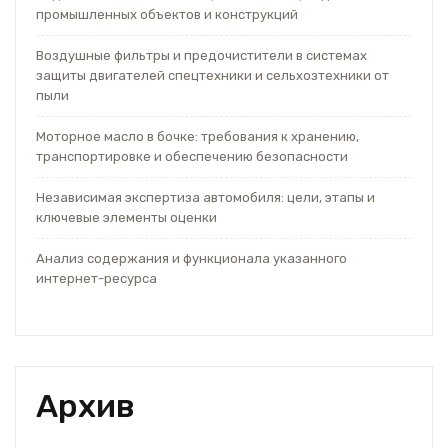
промышленных объектов и конструкций
Воздушные фильтры и предочистители в системах
защиты двигателей спецтехники и сельхозтехники от
пыли
Моторное масло в бочке: требования к хранению,
транспортировке и обеспечению безопасности
Независимая экспертиза автомобиля: цели, этапы и
ключевые элементы оценки
Анализ содержания и функционала указанного
интернет-ресурса
Архив