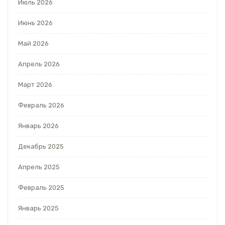
Июль 2026
Июнь 2026
Май 2026
Апрель 2026
Март 2026
Февраль 2026
Январь 2026
Декабрь 2025
Апрель 2025
Февраль 2025
Январь 2025