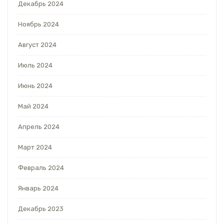
Декабрь 2024
Ноябрь 2024
Август 2024
Июль 2024
Июнь 2024
Май 2024
Апрель 2024
Март 2024
Февраль 2024
Январь 2024
Декабрь 2023