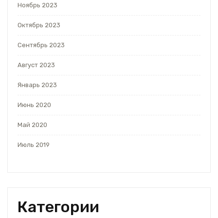
Ноябрь 2023
Октябрь 2023
Сентябрь 2023
Август 2023
Январь 2023
Июнь 2020
Май 2020
Июль 2019
Категории