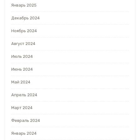
Январь 2025
Декабрь 2024
Ноябрь 2024
Август 2024
Июль 2024
Июнь 2024
Май 2024
Апрель 2024
Март 2024
Февраль 2024
Январь 2024