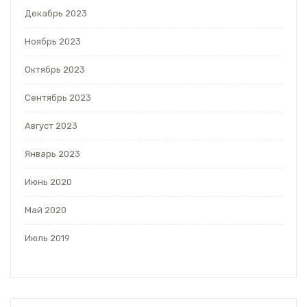
Декабрь 2023
Ноябрь 2023
Октябрь 2023
Сентябрь 2023
Август 2023
Январь 2023
Июнь 2020
Май 2020
Июль 2019