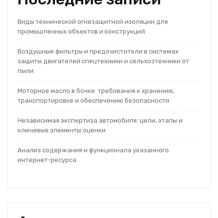
Виды технической огнезащитной изоляции для
промышленных объектов и конструкций
Воздушные фильтры и предочистители в системах
защиты двигателей спецтехники и сельхозтехники от
пыли
Моторное масло в бочке: требования к хранению,
транспортировке и обеспечению безопасности
Независимая экспертиза автомобиля: цели, этапы и
ключевые элементы оценки
Анализ содержания и функционала указанного
интернет-ресурса