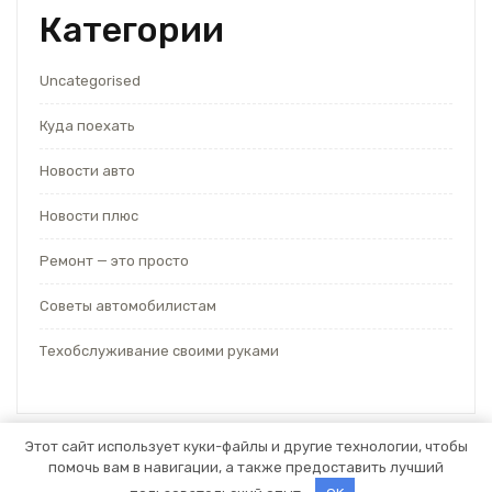
Категории
Uncategorised
Куда поехать
Новости авто
Новости плюс
Ремонт — это просто
Советы автомобилистам
Техобслуживание своими руками
Этот сайт использует куки-файлы и другие технологии, чтобы
помочь вам в навигации, а также предоставить лучший