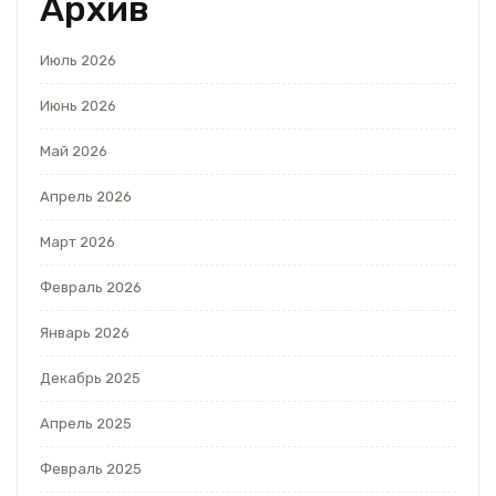
Архив
Июль 2026
Июнь 2026
Май 2026
Апрель 2026
Март 2026
Февраль 2026
Январь 2026
Декабрь 2025
Апрель 2025
Февраль 2025