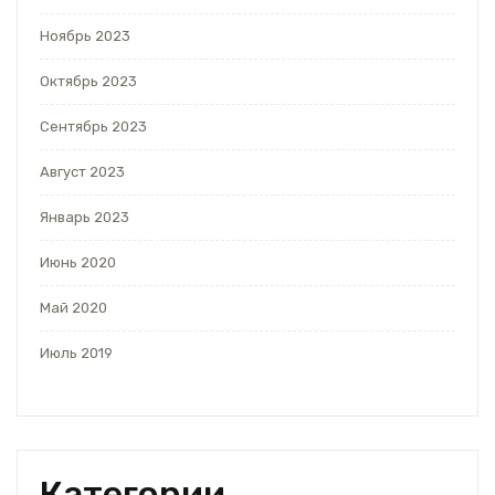
Ноябрь 2023
Октябрь 2023
Сентябрь 2023
Август 2023
Январь 2023
Июнь 2020
Май 2020
Июль 2019
Категории