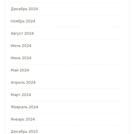
Декабрь 2024
Ноябрь 2024
Август 2024
Июль 2024
Июнь 2024
Май 2024
Апрель 2024
Март 2024
Февраль 2024
Январь 2024
Декабрь 2023