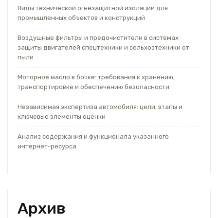
Виды технической огнезащитной изоляции для
промышленных объектов и конструкций
Воздушные фильтры и предочистители в системах
защиты двигателей спецтехники и сельхозтехники от
пыли
Моторное масло в бочке: требования к хранению,
транспортировке и обеспечению безопасности
Независимая экспертиза автомобиля: цели, этапы и
ключевые элементы оценки
Анализ содержания и функционала указанного
интернет-ресурса
Архив