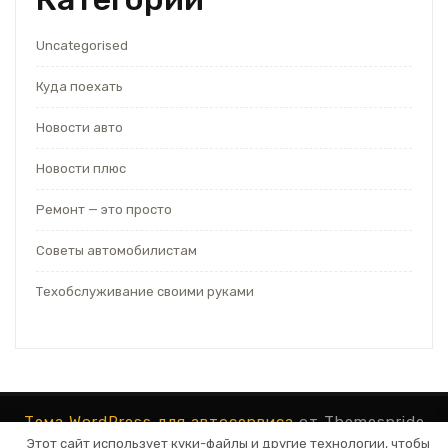
Uncategorised
Куда поехать
Новости авто
Новости плюс
Ремонт — это просто
Советы автомобилистам
Техобслуживание своими руками
Тема WordPress для автосервиса
от Themespride
Этот сайт использует куки-файлы и другие технологии, чтобы