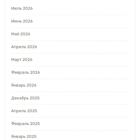
Июль 2026
Июнь 2026
Май 2026
Апрель 2026
Март 2026
Февраль 2026
Январь 2026
Декабрь 2025
Апрель 2025
Февраль 2025
Январь 2025