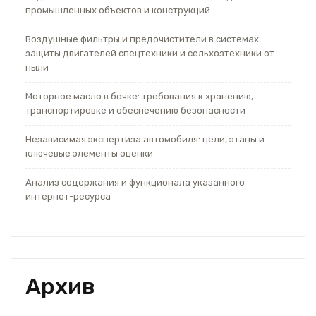
промышленных объектов и конструкций
Воздушные фильтры и предочистители в системах
защиты двигателей спецтехники и сельхозтехники от
пыли
Моторное масло в бочке: требования к хранению,
транспортировке и обеспечению безопасности
Независимая экспертиза автомобиля: цели, этапы и
ключевые элементы оценки
Анализ содержания и функционала указанного
интернет-ресурса
Архив