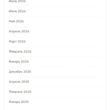
Июль 2026
Июнь 2026
Май 2026
Апрель 2026
Март 2026
Февраль 2026
Январь 2026
Декабрь 2025
Апрель 2025
Февраль 2025
Январь 2025