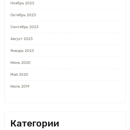
Ноябрь 2023
Октябрь 2023
Сентябрь 2023
Август 2023
Январь 2023
Июнь 2020
Май 2020
Июль 2019
Категории