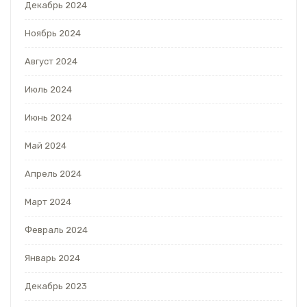
Декабрь 2024
Ноябрь 2024
Август 2024
Июль 2024
Июнь 2024
Май 2024
Апрель 2024
Март 2024
Февраль 2024
Январь 2024
Декабрь 2023