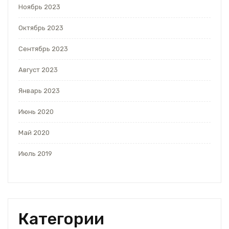
Ноябрь 2023
Октябрь 2023
Сентябрь 2023
Август 2023
Январь 2023
Июнь 2020
Май 2020
Июль 2019
Категории