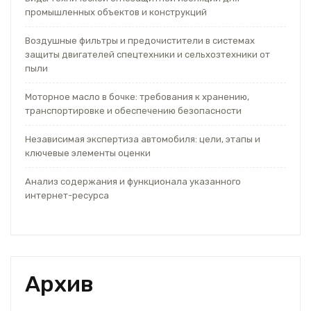
промышленных объектов и конструкций
Воздушные фильтры и предочистители в системах
защиты двигателей спецтехники и сельхозтехники от
пыли
Моторное масло в бочке: требования к хранению,
транспортировке и обеспечению безопасности
Независимая экспертиза автомобиля: цели, этапы и
ключевые элементы оценки
Анализ содержания и функционала указанного
интернет-ресурса
Архив