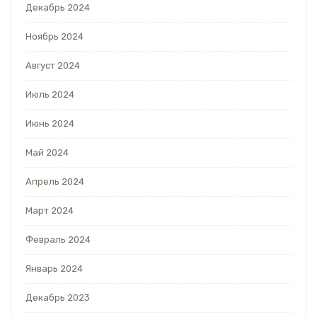
Декабрь 2024
Ноябрь 2024
Август 2024
Июль 2024
Июнь 2024
Май 2024
Апрель 2024
Март 2024
Февраль 2024
Январь 2024
Декабрь 2023