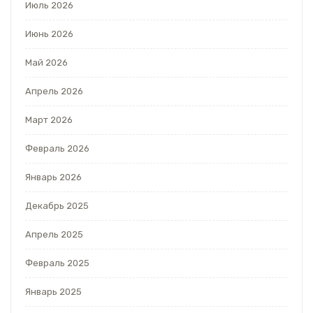
Июль 2026
Июнь 2026
Май 2026
Апрель 2026
Март 2026
Февраль 2026
Январь 2026
Декабрь 2025
Апрель 2025
Февраль 2025
Январь 2025