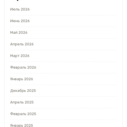
Июль 2026
Июнь 2026
Май 2026
Апрель 2026
Март 2026
Февраль 2026
Январь 2026
Декабрь 2025
Апрель 2025
Февраль 2025
Январь 2025