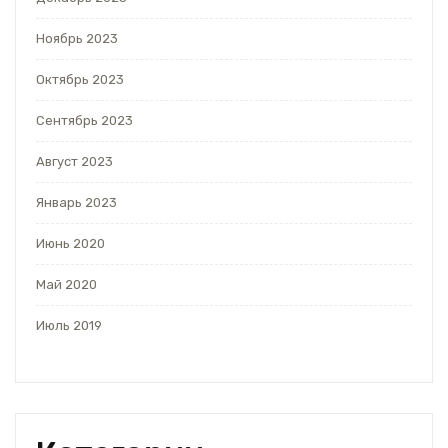
Ноябрь 2023
Октябрь 2023
Сентябрь 2023
Август 2023
Январь 2023
Июнь 2020
Май 2020
Июль 2019