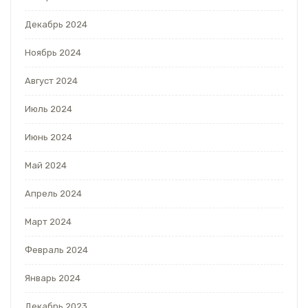
Декабрь 2024
Ноябрь 2024
Август 2024
Июль 2024
Июнь 2024
Май 2024
Апрель 2024
Март 2024
Февраль 2024
Январь 2024
Декабрь 2023