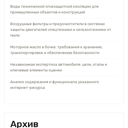
Виды технической огнезащитной изоляции для
промышленных объектов и конструкций
Воздушные фильтры и предочистители в системах
защиты двигателей спецтехники и сельхозтехники от
пыли
Моторное масло в бочке: требования к хранению,
транспортировке и обеспечению безопасности
Независимая экспертиза автомобиля: цели, этапы и
ключевые элементы оценки
Анализ содержания и функционала указанного
интернет-ресурса
Архив