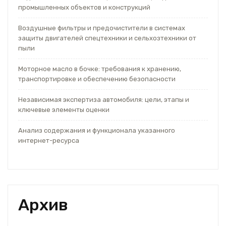
промышленных объектов и конструкций
Воздушные фильтры и предочистители в системах
защиты двигателей спецтехники и сельхозтехники от
пыли
Моторное масло в бочке: требования к хранению,
транспортировке и обеспечению безопасности
Независимая экспертиза автомобиля: цели, этапы и
ключевые элементы оценки
Анализ содержания и функционала указанного
интернет-ресурса
Архив