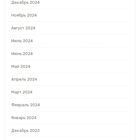
Декабрь 2024
Ноябрь 2024
Август 2024
Июль 2024
Июнь 2024
Май 2024
Апрель 2024
Март 2024
Февраль 2024
Январь 2024
Декабрь 2023