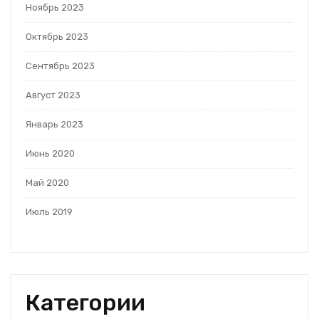
Ноябрь 2023
Октябрь 2023
Сентябрь 2023
Август 2023
Январь 2023
Июнь 2020
Май 2020
Июль 2019
Категории