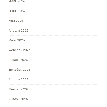
Июль 2026
Июнь 2026
Май 2026
Апрель 2026
Март 2026
Февраль 2026
Январь 2026
Декабрь 2025
Апрель 2025
Февраль 2025
Январь 2025