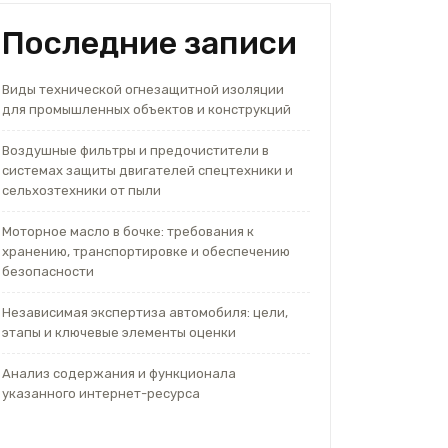
Последние записи
Виды технической огнезащитной изоляции
для промышленных объектов и конструкций
Воздушные фильтры и предочистители в
системах защиты двигателей спецтехники и
сельхозтехники от пыли
Моторное масло в бочке: требования к
хранению, транспортировке и обеспечению
безопасности
Независимая экспертиза автомобиля: цели,
этапы и ключевые элементы оценки
Анализ содержания и функционала
указанного интернет-ресурса