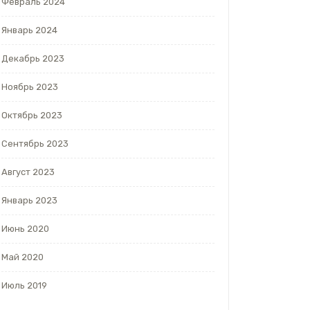
Февраль 2024
Январь 2024
Декабрь 2023
Ноябрь 2023
Октябрь 2023
Сентябрь 2023
Август 2023
Январь 2023
Июнь 2020
Май 2020
Июль 2019