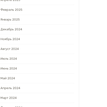
Февраль 2025
Январь 2025
Декабрь 2024
Ноябрь 2024
Август 2024
Июль 2024
Июнь 2024
Май 2024
Апрель 2024
Март 2024