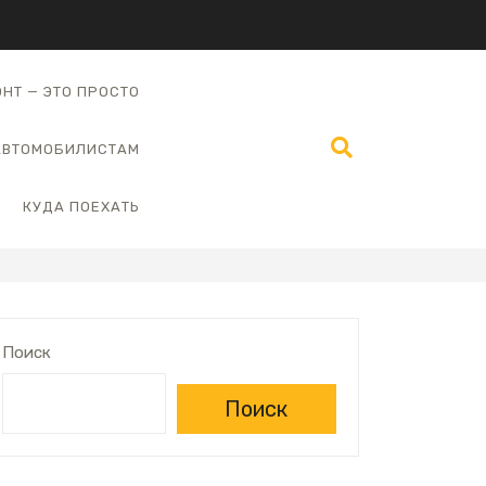
НТ — ЭТО ПРОСТО
АВТОМОБИЛИСТАМ
КУДА ПОЕХАТЬ
Поиск
Поиск