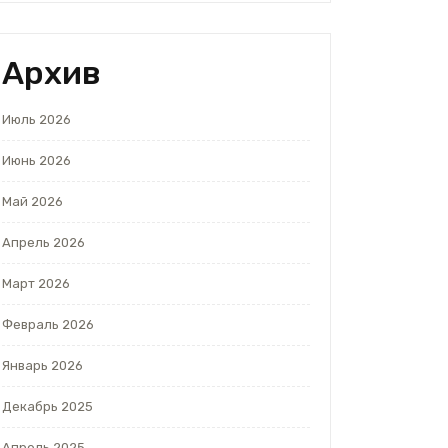
Архив
Июль 2026
Июнь 2026
Май 2026
Апрель 2026
Март 2026
Февраль 2026
Январь 2026
Декабрь 2025
Апрель 2025