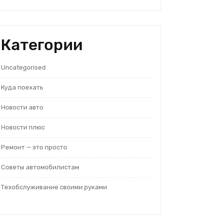
Категории
Uncategorised
Куда поехать
Новости авто
Новости плюс
Ремонт — это просто
Советы автомобилистам
Техобслуживание своими руками