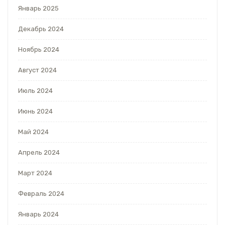
Январь 2025
Декабрь 2024
Ноябрь 2024
Август 2024
Июль 2024
Июнь 2024
Май 2024
Апрель 2024
Март 2024
Февраль 2024
Январь 2024