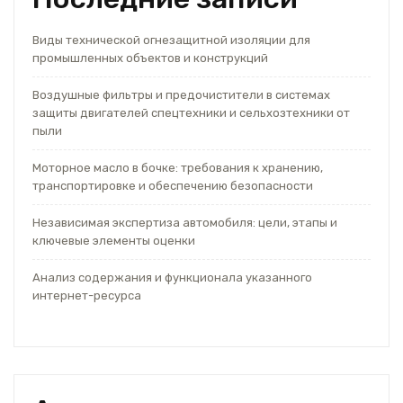
Виды технической огнезащитной изоляции для
промышленных объектов и конструкций
Воздушные фильтры и предочистители в системах
защиты двигателей спецтехники и сельхозтехники от
пыли
Моторное масло в бочке: требования к хранению,
транспортировке и обеспечению безопасности
Независимая экспертиза автомобиля: цели, этапы и
ключевые элементы оценки
Анализ содержания и функционала указанного
интернет-ресурса