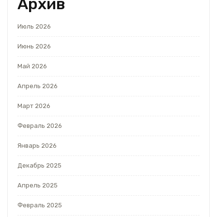
Архив
Июль 2026
Июнь 2026
Май 2026
Апрель 2026
Март 2026
Февраль 2026
Январь 2026
Декабрь 2025
Апрель 2025
Февраль 2025