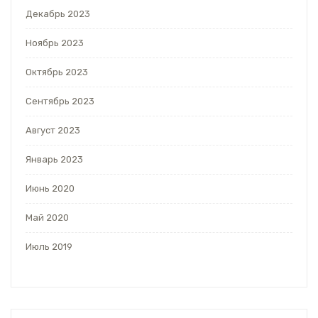
Декабрь 2023
Ноябрь 2023
Октябрь 2023
Сентябрь 2023
Август 2023
Январь 2023
Июнь 2020
Май 2020
Июль 2019