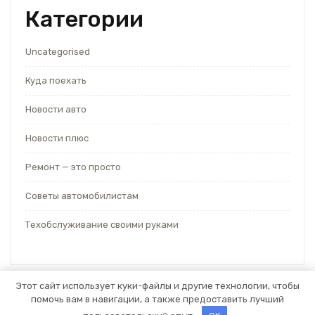
Категории
Uncategorised
Куда поехать
Новости авто
Новости плюс
Ремонт — это просто
Советы автомобилистам
Техобслуживание своими руками
Этот сайт использует куки-файлы и другие технологии, чтобы
помочь вам в навигации, а также предоставить лучший