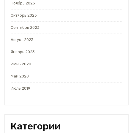
Ноябрь 2023
Октябрь 2023
Сентябрь 2023
Август 2023
Январь 2023
Июнь 2020
Май 2020
Июль 2019
Категории