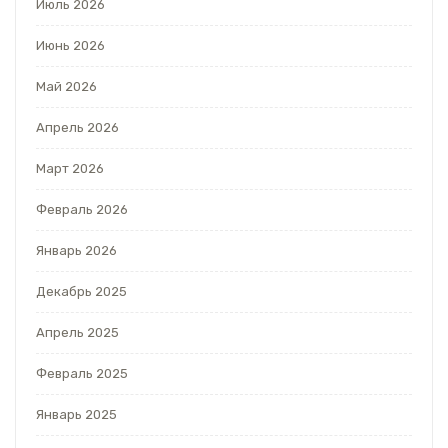
Июль 2026
Июнь 2026
Май 2026
Апрель 2026
Март 2026
Февраль 2026
Январь 2026
Декабрь 2025
Апрель 2025
Февраль 2025
Январь 2025