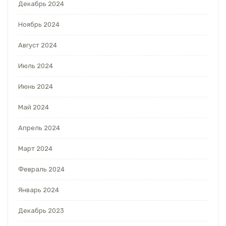
Декабрь 2024
Ноябрь 2024
Август 2024
Июль 2024
Июнь 2024
Май 2024
Апрель 2024
Март 2024
Февраль 2024
Январь 2024
Декабрь 2023