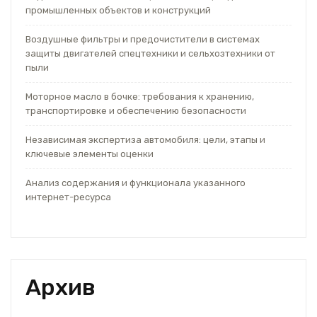
промышленных объектов и конструкций
Воздушные фильтры и предочистители в системах
защиты двигателей спецтехники и сельхозтехники от
пыли
Моторное масло в бочке: требования к хранению,
транспортировке и обеспечению безопасности
Независимая экспертиза автомобиля: цели, этапы и
ключевые элементы оценки
Анализ содержания и функционала указанного
интернет-ресурса
Архив