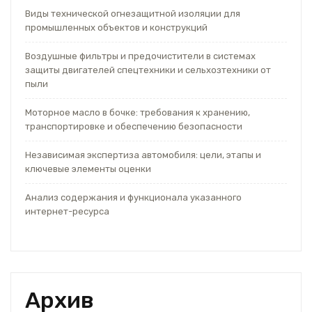
Виды технической огнезащитной изоляции для
промышленных объектов и конструкций
Воздушные фильтры и предочистители в системах
защиты двигателей спецтехники и сельхозтехники от
пыли
Моторное масло в бочке: требования к хранению,
транспортировке и обеспечению безопасности
Независимая экспертиза автомобиля: цели, этапы и
ключевые элементы оценки
Анализ содержания и функционала указанного
интернет-ресурса
Архив