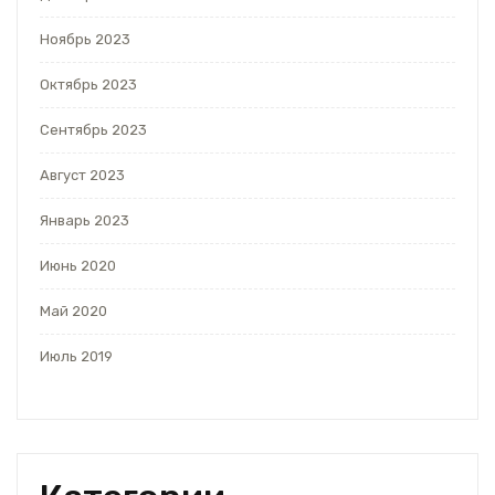
Ноябрь 2023
Октябрь 2023
Сентябрь 2023
Август 2023
Январь 2023
Июнь 2020
Май 2020
Июль 2019