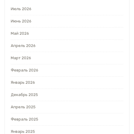
Июль 2026
Июнь 2026
Май 2026
Апрель 2026
Март 2026
Февраль 2026
Январь 2026
Декабрь 2025
Апрель 2025
Февраль 2025
Январь 2025