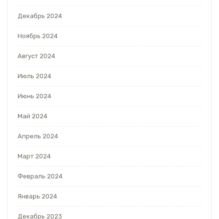
Декабрь 2024
Ноябрь 2024
Август 2024
Июль 2024
Июнь 2024
Май 2024
Апрель 2024
Март 2024
Февраль 2024
Январь 2024
Декабрь 2023