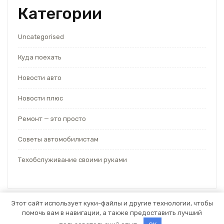
Категории
Uncategorised
Куда поехать
Новости авто
Новости плюс
Ремонт — это просто
Советы автомобилистам
Техобслуживание своими руками
Этот сайт использует куки-файлы и другие технологии, чтобы
помочь вам в навигации, а также предоставить лучший