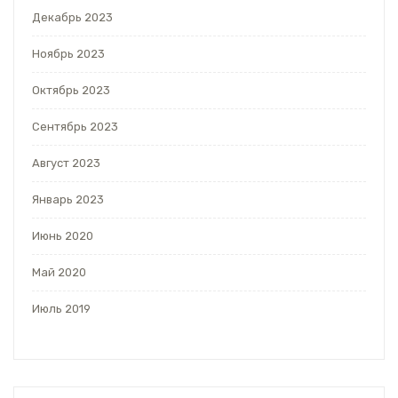
Декабрь 2023
Ноябрь 2023
Октябрь 2023
Сентябрь 2023
Август 2023
Январь 2023
Июнь 2020
Май 2020
Июль 2019