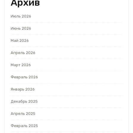
Архив
Июль 2026
Июнь 2026
Май 2026
Апрель 2026
Март 2026
Февраль 2026
Январь 2026
Декабрь 2025
Апрель 2025
Февраль 2025