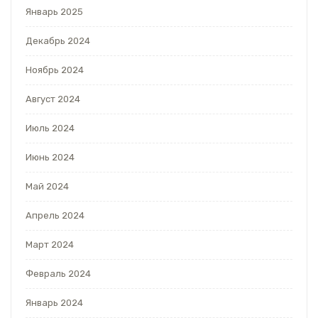
Январь 2025
Декабрь 2024
Ноябрь 2024
Август 2024
Июль 2024
Июнь 2024
Май 2024
Апрель 2024
Март 2024
Февраль 2024
Январь 2024