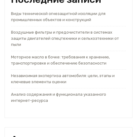
Виды технической огнезащитной изоляции для
промышленных объектов и конструкций
Воздушные фильтры и предочистители в системах
защиты двигателей спецтехники и сельхозтехники от
пыли
Моторное масло в бочке: требования к хранению,
транспортировке и обеспечению безопасности
Независимая экспертиза автомобиля: цели, этапы и
ключевые элементы оценки
Анализ содержания и функционала указанного
интернет-ресурса