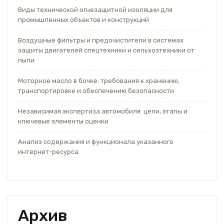
Виды технической огнезащитной изоляции для
промышленных объектов и конструкций
Воздушные фильтры и предочистители в системах
защиты двигателей спецтехники и сельхозтехники от
пыли
Моторное масло в бочке: требования к хранению,
транспортировке и обеспечению безопасности
Независимая экспертиза автомобиля: цели, этапы и
ключевые элементы оценки
Анализ содержания и функционала указанного
интернет-ресурса
Архив