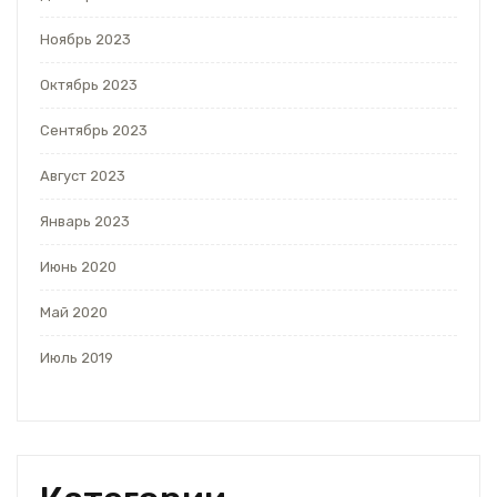
Ноябрь 2023
Октябрь 2023
Сентябрь 2023
Август 2023
Январь 2023
Июнь 2020
Май 2020
Июль 2019