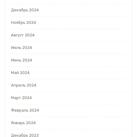
Декабрь 2024
Ноябрь 2024
Август 2024
Июль 2024
Июнь 2024
Май 2024
Апрель 2024
Март 2024
Февраль 2024
Январь 2024
Декабрь 2023