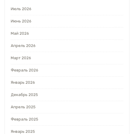
Июль 2026
Июнь 2026
Май 2026
Апрель 2026
Март 2026
Февраль 2026
Январь 2026
Декабрь 2025
Апрель 2025
Февраль 2025
Январь 2025