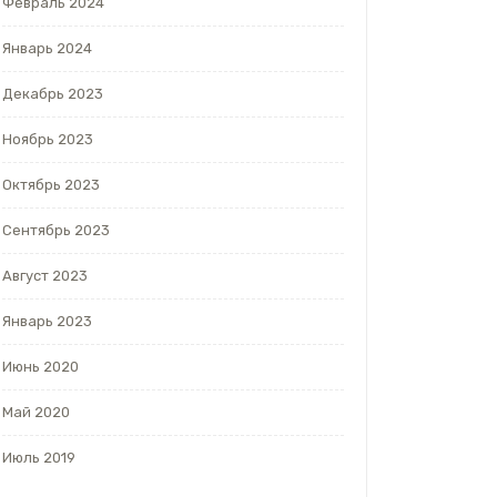
Февраль 2024
Январь 2024
Декабрь 2023
Ноябрь 2023
Октябрь 2023
Сентябрь 2023
Август 2023
Январь 2023
Июнь 2020
Май 2020
Июль 2019