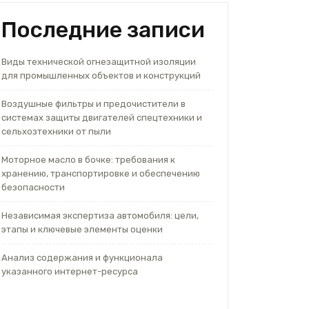
Последние записи
Виды технической огнезащитной изоляции
для промышленных объектов и конструкций
Воздушные фильтры и предочистители в
системах защиты двигателей спецтехники и
сельхозтехники от пыли
Моторное масло в бочке: требования к
хранению, транспортировке и обеспечению
безопасности
Независимая экспертиза автомобиля: цели,
этапы и ключевые элементы оценки
Анализ содержания и функционала
указанного интернет-ресурса