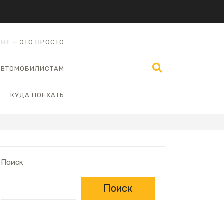
НТ — ЭТО ПРОСТО
АВТОМОБИЛИСТАМ
КУДА ПОЕХАТЬ
Поиск
Поиск