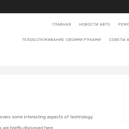
ГЛАВНАЯ
НОВОСТИ АВТО
РЕМО
ТЕХОБСЛУЖИВАНИЕ СВОИМИ РУКАМИ
СОВЕТЫ 
 covers some interesting aspects of technology.
 are briefly discussed here.