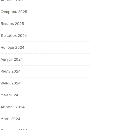
Февраль 2025
Январь 2025
Декабрь 2024
Ноябрь 2024
Август 2024
Июль 2024
Июнь 2024
Май 2024
Апрель 2024
Март 2024