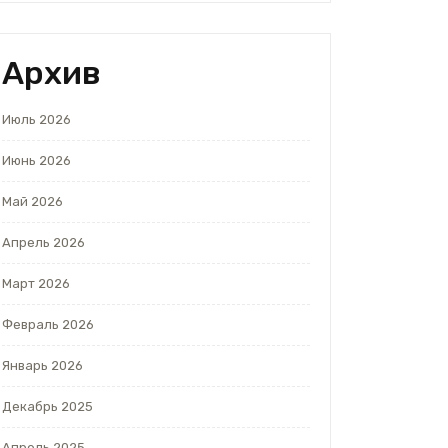
Архив
Июль 2026
Июнь 2026
Май 2026
Апрель 2026
Март 2026
Февраль 2026
Январь 2026
Декабрь 2025
Апрель 2025