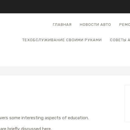
ГЛАВНАЯ
НОВОСТИ АВТО
РЕМО
ТЕХОБСЛУЖИВАНИЕ СВОИМИ РУКАМИ
СОВЕТЫ 
overs some interesting aspects of education.
are briefly discussed here.