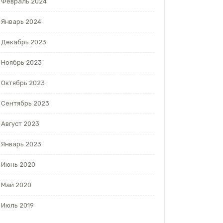
Февраль 2024
Январь 2024
Декабрь 2023
Ноябрь 2023
Октябрь 2023
Сентябрь 2023
Август 2023
Январь 2023
Июнь 2020
Май 2020
Июль 2019