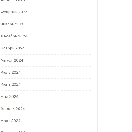
Февраль 2025
Январь 2025
Декабрь 2024
Ноябрь 2024
Август 2024
Июль 2024
Июнь 2024
Май 2024
Апрель 2024
Март 2024