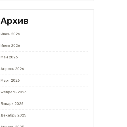
Архив
Июль 2026
Июнь 2026
Май 2026
Апрель 2026
Март 2026
Февраль 2026
Январь 2026
Декабрь 2025
Апрель 2025