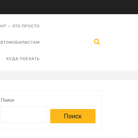
НТ — ЭТО ПРОСТО
АВТОМОБИЛИСТАМ
КУДА ПОЕХАТЬ
Поиск
Поиск