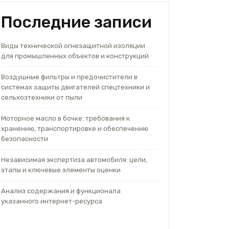
Последние записи
Виды технической огнезащитной изоляции
для промышленных объектов и конструкций
Воздушные фильтры и предочистители в
системах защиты двигателей спецтехники и
сельхозтехники от пыли
Моторное масло в бочке: требования к
хранению, транспортировке и обеспечению
безопасности
Независимая экспертиза автомобиля: цели,
этапы и ключевые элементы оценки
Анализ содержания и функционала
указанного интернет-ресурса