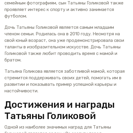
семейным фотографиям, сын Татьяны Голиковой также
проявляет интерес к спорту и активно занимается
футболом.
Дочь Татьяны Голиковой является самым младшим
членом семьи. Родилась она в 2010 году. Несмотря на
свой юный возраст, она уже продемонстрировала свои
таланты в изобразительном искусстве. Дочь Татьяны
Голиковой также любит проводить время с мамой и
братом.
Татьяна Голикова является заботливой мамой, которая
стремится поддерживать своих детей, помогать им в
развитии и показывать пример успешной карьеры и
настойчивости.
Достижения и награды
Татьяны Голиковой
Одной из наиболее значимых наград для Татьяны