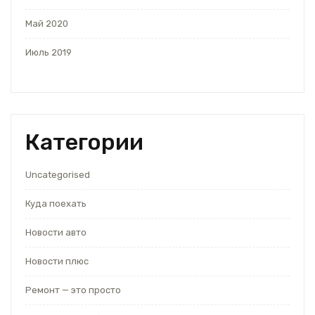
Май 2020
Июль 2019
Категории
Uncategorised
Куда поехать
Новости авто
Новости плюс
Ремонт — это просто