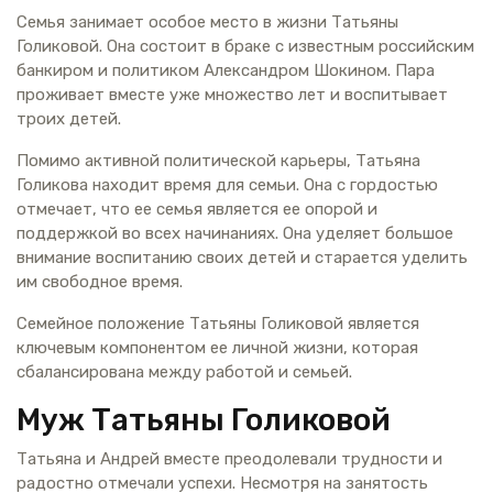
Семья занимает особое место в жизни Татьяны
Голиковой. Она состоит в браке с известным российским
банкиром и политиком Александром Шокином. Пара
проживает вместе уже множество лет и воспитывает
троих детей.
Помимо активной политической карьеры, Татьяна
Голикова находит время для семьи. Она с гордостью
отмечает, что ее семья является ее опорой и
поддержкой во всех начинаниях. Она уделяет большое
внимание воспитанию своих детей и старается уделить
им свободное время.
Семейное положение Татьяны Голиковой является
ключевым компонентом ее личной жизни, которая
сбалансирована между работой и семьей.
Муж Татьяны Голиковой
Татьяна и Андрей вместе преодолевали трудности и
радостно отмечали успехи. Несмотря на занятость