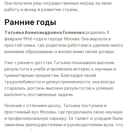
Она получила ряд государственных наград за свою
работу и вклад в развитие страны.
Ранние годы
Татьяна Александровна Голикова
родилась 9
февраля 1966 года в городе Москва. Она выросла в
простой семье, где родители работали и уделяли много
внимания образованию и воспитанию своей дочери.
Уже с раннего детства Татьяна показывала высокие
результаты в учебе и проявляла интерес к научным и
гуманитарным предметам. Благодаря своей
трудолюбивости и целеустремленности, она всегда
старалась достичь высоких результатов и успешно
выполнять поставленные задачи.
Окончив с отличием школу, Татьяна поступила в
престижный вуз Москвы, где продолжила свою научную
и профессиональную карьеру. Ее талант и усердие были
замечены преподавателями и руководителями вуза, что