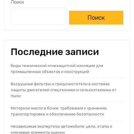
Поиск
Поиск
Последние записи
Виды технической огнезащитной изоляции для
промышленных объектов и конструкций
Воздушные фильтры и предочистители в системах
защиты двигателей спецтехники и сельхозтехники от
пыли
Моторное масло в бочке: требования к хранению,
транспортировке и обеспечению безопасности
Независимая экспертиза автомобиля: цели, этапы и
ключевые элементы оценки