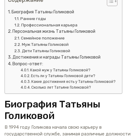
Биография Татьяны Голиковой
Ранние годы
Профессиональная карьера
Персональная жизнь Татьяны Голиковой
Семейное положение
Муж Татьяны Голиковой
Дети Татьяны Голиковой
Достижения и награды Татьяны Голиковой
Вопрос-ответ:
Какой муж у Татьяны Голиковой?
Есть ли у Татьяны Голиковой дети?
Какие достижения есть у Татьяны Голиковой?
Сколько лет Татьяне Голиковой?
Биография Татьяны
Голиковой
В 1994 году Голикова начала свою карьеру в
государственной службе, занимая различные должности