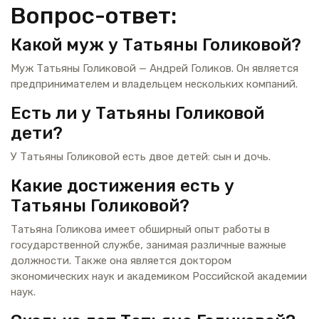
Вопрос-ответ:
Какой муж у Татьяны Голиковой?
Муж Татьяны Голиковой — Андрей Голиков. Он является
предпринимателем и владельцем нескольких компаний.
Есть ли у Татьяны Голиковой
дети?
У Татьяны Голиковой есть двое детей: сын и дочь.
Какие достижения есть у
Татьяны Голиковой?
Татьяна Голикова имеет обширный опыт работы в
государственной службе, занимая различные важные
должности. Также она является доктором
экономических наук и академиком Российской академии
наук.