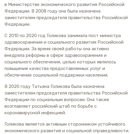
в Министерстве экономического развития Российской
Федерации. В 2008 году она была назначена
заместителем председателя правительства Российской
Федерации.
С 2010 по 2020 год Голикова занимала пост министра
здравоохранения и социального развития Российской
Федерации. За время своей работы она активно
внедряла реформы в сфере здравоохранения и
социального обеспечения, целью которых являлось
повышение качества предоставляемых услуг и
обеспечение социальной поддержки населения.
В 2020 году Татьяна Голикова была назначена
заместителем председателя правительства Российской
Федерации по социальным вопросам. Она также
возглавляет российский штаб по борьбе с
коронавирусной инфекцией.
Голикова является активным сторонником устойчивого
экономического развития и социальной справедливости.