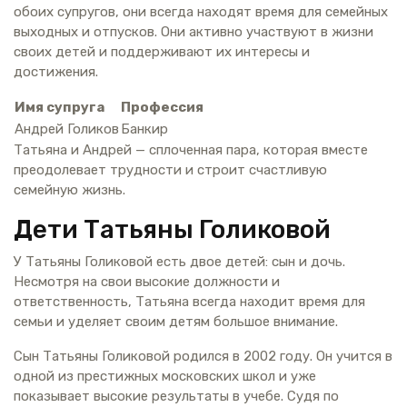
обоих супругов, они всегда находят время для семейных
выходных и отпусков. Они активно участвуют в жизни
своих детей и поддерживают их интересы и
достижения.
Имя супруга
Профессия
Андрей Голиков
Банкир
Татьяна и Андрей — сплоченная пара, которая вместе
преодолевает трудности и строит счастливую
семейную жизнь.
Дети Татьяны Голиковой
У Татьяны Голиковой есть двое детей: сын и дочь.
Несмотря на свои высокие должности и
ответственность, Татьяна всегда находит время для
семьи и уделяет своим детям большое внимание.
Сын Татьяны Голиковой родился в 2002 году. Он учится в
одной из престижных московских школ и уже
показывает высокие результаты в учебе. Судя по