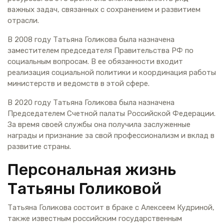
важных задач, связанных с сохранением и развитием
отрасли.
В 2008 году Татьяна Голикова была назначена
заместителем председателя Правительства РФ по
социальным вопросам. В ее обязанности входит
реализация социальной политики и координация работы
министерств и ведомств в этой сфере.
В 2020 году Татьяна Голикова была назначена
Председателем Счетной палаты Российской Федерации.
За время своей службы она получила заслуженные
награды и признание за свой профессионализм и вклад в
развитие страны.
Персональная жизнь
Татьяны Голиковой
Татьяна Голикова состоит в браке с Алексеем Кудриной,
также известным российским государственным