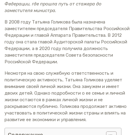
Федерации, где прошла путь от стажера до
заместителя министра.
В 2008 году Татьяна Голикова была назначена
заместителем председателя Правительства Российской
Федерации и главой Аппарата Правительства. В 2012
году она стала главой Аудиторской палаты Российской
Федерации, а в 2020 году получила должность
заместителя председателя Совета безопасности
Российской Федерации.
Несмотря на свою служебную ответственность и
политическую активность, Татьяна Голикова уделяет
внимание своей личной жизни. Она замужем и имеет
двоих детей. Однако подробности о ее семье и личной
жизни остаются в рамках личной жизни и не
раскрываются публично. Голикова продолжает активно
участвовать в политической жизни страны и влиять на
развитие ее экономики и управления.
Содержание