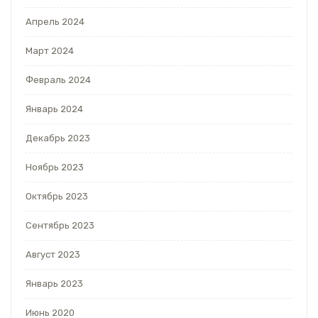
Апрель 2024
Март 2024
Февраль 2024
Январь 2024
Декабрь 2023
Ноябрь 2023
Октябрь 2023
Сентябрь 2023
Август 2023
Январь 2023
Июнь 2020