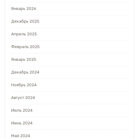
Январь 2026
Декабрь 2025
Апрель 2025
Февраль 2025
Январь 2025
Декабрь 2024
Ноябрь 2024
Август 2024
Июль 2024
Июнь 2024
Май 2024