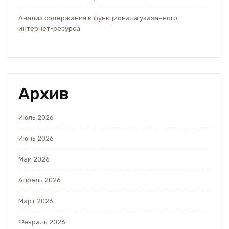
Анализ содержания и функционала указанного
интернет-ресурса
Архив
Июль 2026
Июнь 2026
Май 2026
Апрель 2026
Март 2026
Февраль 2026