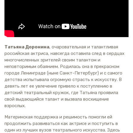
Татьяна Доронина
, очаровательная и талантливая
российская актриса, навсегда оставила след в сердцах
многочисленных зрителей своим талантом и
неповторимым обаянием. Родилась она в прекрасном
городе Ленинграде (ныне Санкт-Петербург) и с самого
детства испытывала огромную страсть к искусству. В
девять лет ее увлечение привело к поступлению в
детский театральный кружок, где Татьяна проявила
свой выдающийся талант и вызвала восхищение
взрослых.
Материнская поддержка и решимость помогли ей
продолжить развиваться как актрисе и поступить в
один из лучших вузов театрального искусства. Здесь