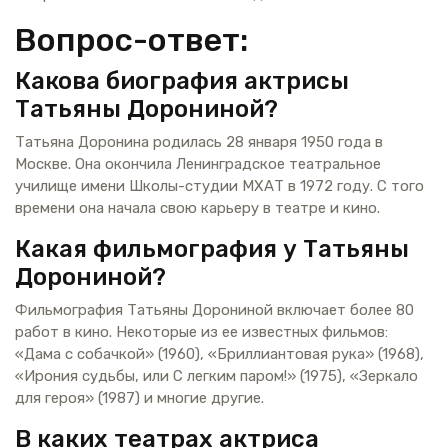
Вопрос-ответ:
Какова биография актрисы
Татьяны Дорониной?
Татьяна Доронина родилась 28 января 1950 года в
Москве. Она окончила Ленинградское театральное
училище имени Школы-студии МХАТ в 1972 году. С того
времени она начала свою карьеру в театре и кино.
Какая фильмография у Татьяны
Дорониной?
Фильмография Татьяны Дорониной включает более 80
работ в кино. Некоторые из ее известных фильмов:
«Дама с собачкой» (1960), «Бриллиантовая рука» (1968),
«Ирония судьбы, или С легким паром!» (1975), «Зеркало
для героя» (1987) и многие другие.
В каких театрах актриса