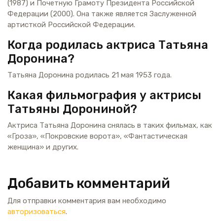
(1987) и Почетную Грамоту Президента Российской
Федерации (2000). Она также является Заслуженной
артисткой Российской Федерации.
Когда родилась актриса Татьяна
Доронина?
Татьяна Доронина родилась 21 мая 1953 года.
Какая фильмография у актрисы
Татьяны Дорониной?
Актриса Татьяна Доронина снялась в таких фильмах, как
«Гроза», «Покровские ворота», «Фантастическая
женщина» и других.
Добавить комментарий
Для отправки комментария вам необходимо
авторизоваться
.