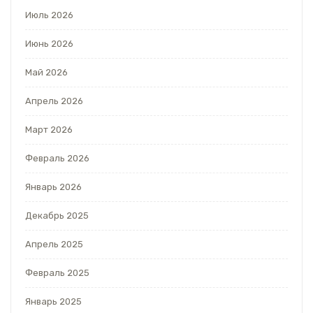
Июль 2026
Июнь 2026
Май 2026
Апрель 2026
Март 2026
Февраль 2026
Январь 2026
Декабрь 2025
Апрель 2025
Февраль 2025
Январь 2025