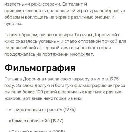
известными режиссерами. Ее талант и
привлекательность позволяли ей играть разнообразные
образы и воплощать на экране различные эмоции и
чувства.
Таким образом, начало карьеры Татьяны Дорониной в
кино оказалось успешным и стало отправной точкой для
ее дальнейшей актерской деятельности, которая
продолжалась на протяжении многих лет.
Фильмография
Татьяна Доронина начала свою карьеру в кино в 1975
году. За свою долгую и богатую фильмографию актриса
сыграла более 100 ролей в различных картинах разных
жанров. Вот лишь некоторые из них:
— «Таинственная страсть» (1975)
— «Дама с собачкой» (1977)
— «От ушей к пяткам» (1985)