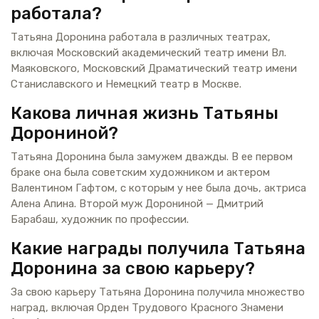
работала?
Татьяна Доронина работала в различных театрах,
включая Московский академический театр имени Вл.
Маяковского, Московский Драматический театр имени
Станиславского и Немецкий театр в Москве.
Какова личная жизнь Татьяны
Дорониной?
Татьяна Доронина была замужем дважды. В ее первом
браке она была советским художником и актером
Валентином Гафтом, с которым у нее была дочь, актриса
Алена Апина. Второй муж Дорониной — Дмитрий
Барабаш, художник по профессии.
Какие награды получила Татьяна
Доронина за свою карьеру?
За свою карьеру Татьяна Доронина получила множество
наград, включая Орден Трудового Красного Знамени