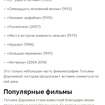
— «Семнадцать мгновений весны» (1992)
— «Человек-амфибия» (1995)
— «Русалочка» (2007)
— «Место встречи изменить нельзя» (1979)
— «Курьер» (1986)
— «Большая перемена» (1991)
— «Интерны» (2004-2016)
Это только небольшая часть фильмографии Татьяны
Дорониной, которая продолжает активно сниматься по
сей день.
Популярные фильмы
Татьяна Доронина стала известной благодаря своим