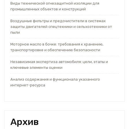
Виды технической огнезащитной изоляции для
промышленных объектов и конструкций
Воздушные фильтры и предочистители в системах
защиты двигателей спецтехники и сельхозтехники от
пыли
Моторное масло в бочке: требования к хранению,
транспортировке и обеспечению безопасности
Независимая экспертиза автомобиля: цели, этапы и
ключевые элементы оценки
Анализ содержания и функционала указанного
интернет-ресурса
Архив