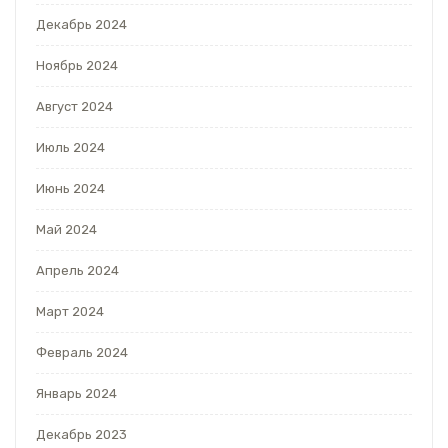
Декабрь 2024
Ноябрь 2024
Август 2024
Июль 2024
Июнь 2024
Май 2024
Апрель 2024
Март 2024
Февраль 2024
Январь 2024
Декабрь 2023