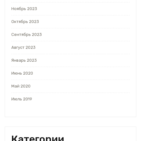
Ноябрь 2023
Октябрь 2023
Сентябрь 2023
Август 2023
Январь 2023
Июнь 2020
Май 2020
Июль 2019
Категории