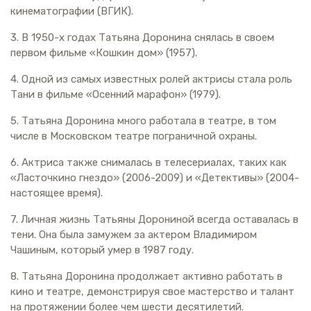
кинематографии (ВГИК).
3. В 1950-х годах Татьяна Доронина снялась в своем
первом фильме «Кошкин дом» (1957).
4. Одной из самых известных ролей актрисы стала роль
Тани в фильме «Осенний марафон» (1979).
5. Татьяна Доронина много работала в театре, в том
числе в Московском театре пограничной охраны.
6. Актриса также снималась в телесериалах, таких как
«Ласточкино гнездо» (2006-2009) и «Детективы» (2004-
настоящее время).
7. Личная жизнь Татьяны Дорониной всегда оставалась в
тени. Она была замужем за актером Владимиром
Чашиным, который умер в 1987 году.
8. Татьяна Доронина продолжает активно работать в
кино и театре, демонстрируя свое мастерство и талант
на протяжении более чем шести десятилетий.