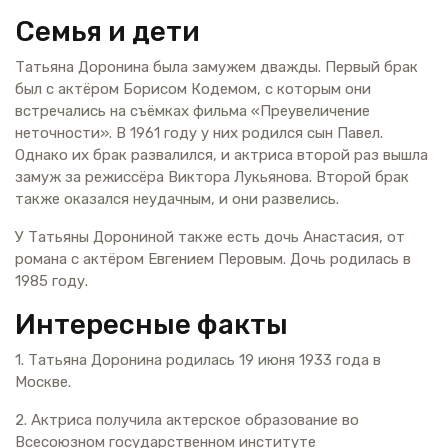
Семья и дети
Татьяна Доронина была замужем дважды. Первый брак
был с актёром Борисом Кодемом, с которым они
встречались на съёмках фильма «Преувеличение
неточности». В 1961 году у них родился сын Павел.
Однако их брак развалился, и актриса второй раз вышла
замуж за режиссёра Виктора Лукьянова. Второй брак
также оказался неудачным, и они развелись.
У Татьяны Дорониной также есть дочь Анастасия, от
романа с актёром Евгением Перовым. Дочь родилась в
1985 году.
Интересные факты
1. Татьяна Доронина родилась 19 июня 1933 года в
Москве.
2. Актриса получила актерское образование во
Всесоюзном государственном институте