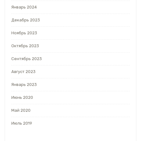
Январь 2024
Декабрь 2023
Ноябрь 2023
Октябрь 2023
Сентябрь 2023
Август 2023
Январь 2023
Июнь 2020
Май 2020
Июль 2019