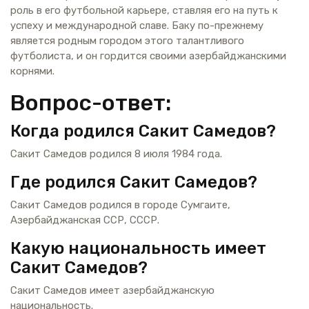
роль в его футбольной карьере, ставляя его на путь к
успеху и международной славе. Баку по-прежнему
является родным городом этого талантливого
футболиста, и он гордится своими азербайджанскими
корнями.
Вопрос-ответ:
Когда родился Сакит Самедов?
Сакит Самедов родился 8 июля 1984 года.
Где родился Сакит Самедов?
Сакит Самедов родился в городе Сумгаите,
Азербайджанская ССР, СССР.
Какую национальность имеет
Сакит Самедов?
Сакит Самедов имеет азербайджанскую
национальность.