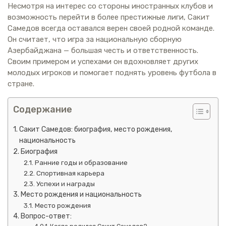
Несмотря на интерес со стороны иностранных клубов и
возможность перейти в более престижные лиги, Сакит
Самедов всегда оставался верен своей родной команде.
Он считает, что игра за национальную сборную
Азербайджана — большая честь и ответственность.
Своим примером и успехами он вдохновляет других
молодых игроков и помогает поднять уровень футбола в
стране.
Содержание
Сакит Самедов: биография, место рождения,
национальность
Биография
Ранние годы и образование
Спортивная карьера
Успехи и награды
Место рождения и национальность
Место рождения
Вопрос-ответ: