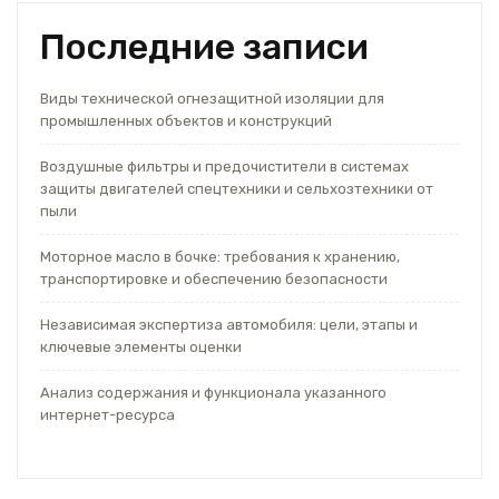
Последние записи
Виды технической огнезащитной изоляции для
промышленных объектов и конструкций
Воздушные фильтры и предочистители в системах
защиты двигателей спецтехники и сельхозтехники от
пыли
Моторное масло в бочке: требования к хранению,
транспортировке и обеспечению безопасности
Независимая экспертиза автомобиля: цели, этапы и
ключевые элементы оценки
Анализ содержания и функционала указанного
интернет-ресурса