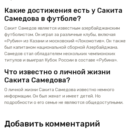
Какие достижения есть у Сакита
Самедова в футболе?
Сакит Самедов является известным азербайджанским
футболистом. Он играл за различные клубы, включая
«Рубин» из Казани и московский «Локомотив». Он также
был капитаном национальной сборной Азербайджана.
Самедов стал обладателем нескольких чемпионских
титулов и выиграл Кубок России в составе «Рубина».
Что известно о личной жизни
Сакита Самедова?
О личной жизни Сакита Самедова известно немного
информации. Он был женат и имеет детей. Но
подробности о его семье не являются общедоступными.
Добавить комментарий