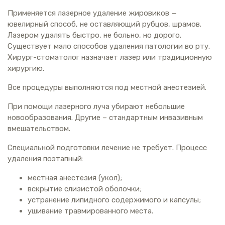
Применяется лазерное удаление жировиков —
ювелирный способ, не оставляющий рубцов, шрамов.
Лазером удалять быстро, не больно, но дорого.
Существует мало способов удаления патологии во рту.
Хирург-стоматолог назначает лазер или традиционную
хирургию.
Все процедуры выполняются под местной анестезией.
При помощи лазерного луча убирают небольшие
новообразования. Другие – стандартным инвазивным
вмешательством.
Специальной подготовки лечение не требует. Процесс
удаления поэтапный:
местная анестезия (укол);
вскрытие слизистой оболочки;
устранение липидного содержимого и капсулы;
ушивание травмированного места.