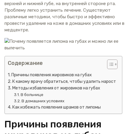
верхней и нижней губе, на внутренней стороне рта.
Проблему легко устранить лечение. Существуют
различные методики, чтобы быстро и эффективно
провести удаление на коже в домашних условиях или в
медцентре.
Содержание
Причины появления жировиков на губах
К какому врачу обратиться, чтобы удалить нарост
Методы избавления от жировиков на губах
В больнице
В домашних условиях
Как избежать появления шрамов от липомы
Причины появления