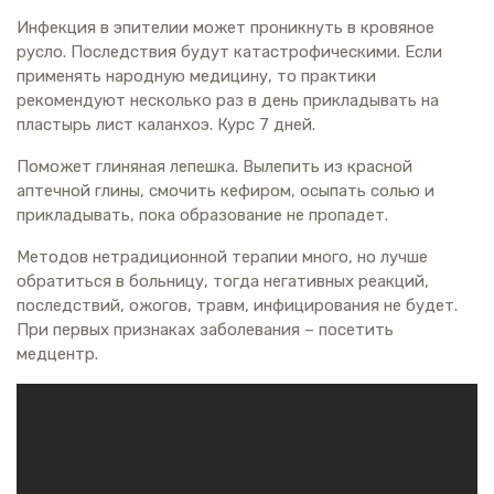
Инфекция в эпителии может проникнуть в кровяное
русло. Последствия будут катастрофическими. Если
применять народную медицину, то практики
рекомендуют несколько раз в день прикладывать на
пластырь лист каланхоэ. Курс 7 дней.
Поможет глиняная лепешка. Вылепить из красной
аптечной глины, смочить кефиром, осыпать солью и
прикладывать, пока образование не пропадет.
Методов нетрадиционной терапии много, но лучше
обратиться в больницу, тогда негативных реакций,
последствий, ожогов, травм, инфицирования не будет.
При первых признаках заболевания – посетить
медцентр.