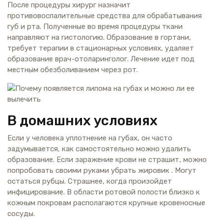
После процедуры хирург назначит
противовоспалительные средства для обрабатывания
губ и рта. Полученные во время процедуры ткани
направляют на гистологию. Образование в гортани,
требует терапии в стационарных условиях, удаляет
образование врач-отоларинголог. Лечение идет под
местным обезболиванием через рот.
В домашних условиях
Если у человека уплотнение на губах, он часто
задумывается, как самостоятельно можно удалить
образование. Если заражение крови не страшит, можно
попробовать своими руками убрать жировик . Могут
остаться рубцы. Страшнее, когда произойдет
инфицирование. В области ротовой полости близко к
кожным покровам располагаются крупные кровеносные
сосуды.