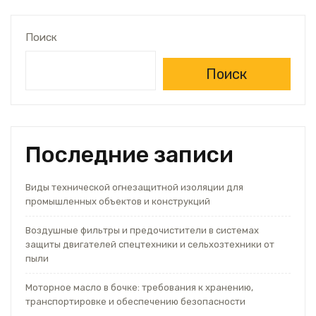
Поиск
Поиск
Последние записи
Виды технической огнезащитной изоляции для
промышленных объектов и конструкций
Воздушные фильтры и предочистители в системах
защиты двигателей спецтехники и сельхозтехники от
пыли
Моторное масло в бочке: требования к хранению,
транспортировке и обеспечению безопасности