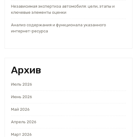
Независимая экспертиза автомобиля: цели, этапы и
ключевые элементы оценки
Анализ содержания и функционала указанного
интернет-ресурса
Архив
Июль 2026
Июнь 2026
Май 2026
Апрель 2026
Март 2026