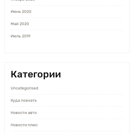
Июнь 2020
Май 2020
Июль 2019
Категории
Uncategorised
Куда поехать
Новости авто
Новости плюс