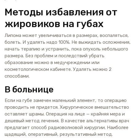
Методы избавления от
жировиков на губах
Липома может увеличиваться в размерах, воспаляться,
болеть. И удалять надо 100%. Не выжидать осложнения,
начать терапию и устранить, пока опухоль небольшого
размера. Без проблем и последствий убрать
образование можно в медучреждении или
косметологическом кабинете. Удалять можно 2
способами.
В больнице
Если на губе замечен маленький элемент, то операцию
проводить не придется. Хирургическое вмешательство
оставляет шрамы. Операция на лице — крайняя мера и
дешевый метод лечения. В качестве альтернативы врач
предлагает способ радиоволновой хирургии. Наиболее
щадящий, оперативный, результативный метод.