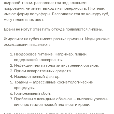
жировой ткани, располагается под кожными
покровами, не имеет выхода на поверхность. Плотные,
имеют форму полусферы. Располагаются по контуру губ,
могут менять их цвет.
Врачи не могут ответить откуда появляются липомы.
Жировики на губах имеют разные причины. Медицинские
исследования выделяют:
Нездоровое питание. Например, пищей,
содержащей консерванты.
Инфекции или патологии внутренних органов.
Прием лекарственных средств.
Наследственный фактор.
Травмы — агрессивные косметологические
процедуры.
Гормональный сбой.
Проблемы с липидным обменом — высокий уровень
липопротеидов низкой плотности крови.