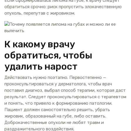
Если сформировалась липома на губе, к врачу следует
обратиться срочно: риск пропустить злокачественную
опухоль, перепутав с жировиком.
К какому врачу
обратиться, чтобы
удалить нарост
Действовать нужно поэтапно. Первостепенно —
проконсультироваться у дерматолога, чтобы врач
поставил диагноз, выбрал способ терапии, которая даст
результат. Следует проконсультироваться с терапевтом
и понять, что привело к формированию патологии.
Пациент должен самостоятельно решить, убрать
жировик, образованный на губе, либо оставить.
Доброкачественные опухоли не любят травм и
раздражительного воздействия.