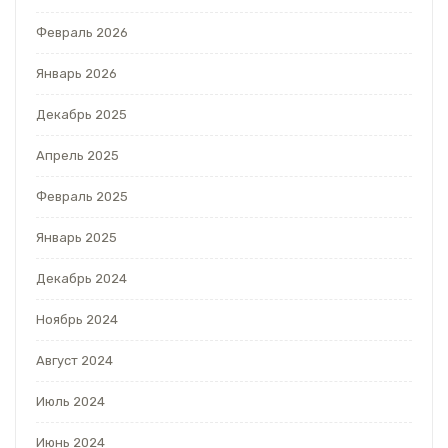
Февраль 2026
Январь 2026
Декабрь 2025
Апрель 2025
Февраль 2025
Январь 2025
Декабрь 2024
Ноябрь 2024
Август 2024
Июль 2024
Июнь 2024