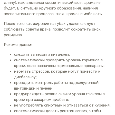
длину), накладывался косметический шов, шрама не
будет. В ситуации крупного образования, наличия
воспалительного процесса, гноя, шрама не избежать.
После того как жировик на губах удален следует
соблюдать советы врача, позволит сократить риск
рецидива.
Рекомендации:
следить за весом и питанием;
систематически проверять уровень гормонов в
крови, если назначены гормональные препараты;
избегать стрессов, которые могут привести к
дисбалансу;
проводить контроль работы поджелудочной,
щитовидки и печени;
предупреждать резкие скачки уровня глюкозы в
крови при сахарном диабете;
не употреблять спиртным и отказаться от курения;
систематически делать рентген легких, чтобы