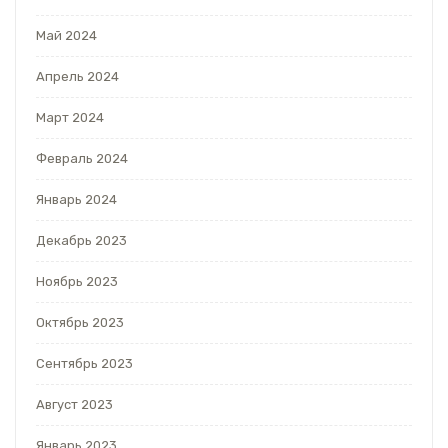
Май 2024
Апрель 2024
Март 2024
Февраль 2024
Январь 2024
Декабрь 2023
Ноябрь 2023
Октябрь 2023
Сентябрь 2023
Август 2023
Январь 2023