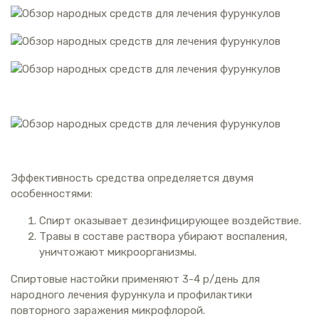
Эффективность средства определяется двумя
особенностями:
Спирт оказывает дезинфицирующее воздействие.
Травы в составе раствора убирают воспаления,
уничтожают микроорганизмы.
Спиртовые настойки применяют 3-4 р/день для
народного лечения фурункула и профилактики
повторного заражения микрофлорой.