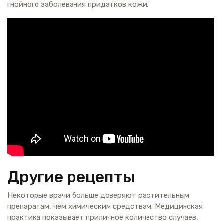
гнойного заболевания придатков кожи.
Другие рецепты
Некоторые врачи больше доверяют растительным
препаратам, чем химическим средствам. Медицинская
практика показывает приличное количество случаев,