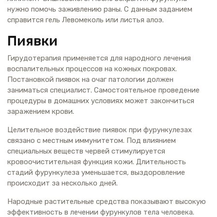
нужно помочь заживлению раны. С данным заданием
справится гель Левомеколь или листья алоэ.
Пиявки
Гирудотерапия применяется для народного лечения
воспалительных процессов на кожных покровах.
Постановкой пиявок на очаг патологии должен
заниматься специалист. Самостоятельное проведение
процедуры в домашних условиях может закончиться
заражением крови.
Целительное воздействие пиявок при фурункулезах
связано с местным иммунитетом. Под влиянием
специальных веществ червей стимулируется
кровоочистительная функция кожи. Длительность
стадий фурункулеза уменьшается, выздоровление
происходит за несколько дней.
Народные растительные средства показывают высокую
эффективность в лечении фурункулов тела человека.