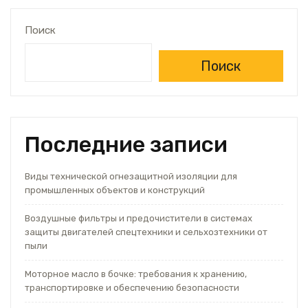
Поиск
Поиск
Последние записи
Виды технической огнезащитной изоляции для
промышленных объектов и конструкций
Воздушные фильтры и предочистители в системах
защиты двигателей спецтехники и сельхозтехники от
пыли
Моторное масло в бочке: требования к хранению,
транспортировке и обеспечению безопасности