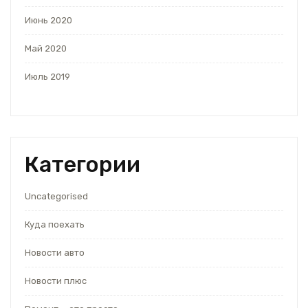
Июнь 2020
Май 2020
Июль 2019
Категории
Uncategorised
Куда поехать
Новости авто
Новости плюс