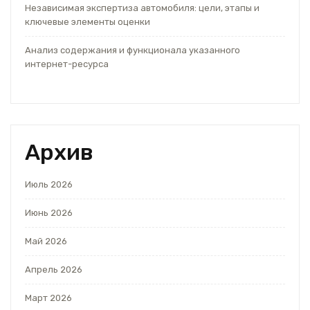
Независимая экспертиза автомобиля: цели, этапы и
ключевые элементы оценки
Анализ содержания и функционала указанного
интернет-ресурса
Архив
Июль 2026
Июнь 2026
Май 2026
Апрель 2026
Март 2026