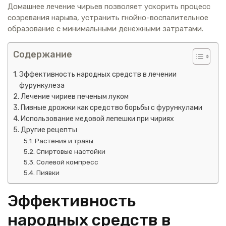
Домашнее лечение чирьев позволяет ускорить процесс
созревания нарыва, устранить гнойно-воспалительное
образование с минимальными денежными затратами.
Содержание
Эффективность народных средств в лечении
фурункулеза
Лечение чириев печеным луком
Пивные дрожжи как средство борьбы с фурункулами
Использование медовой лепешки при чириях
Другие рецепты
Растения и травы
Спиртовые настойки
Солевой компресс
Пиявки
Эффективность
народных средств в