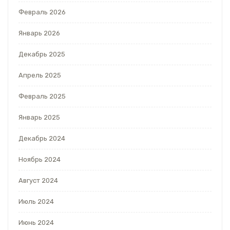
Февраль 2026
Январь 2026
Декабрь 2025
Апрель 2025
Февраль 2025
Январь 2025
Декабрь 2024
Ноябрь 2024
Август 2024
Июль 2024
Июнь 2024