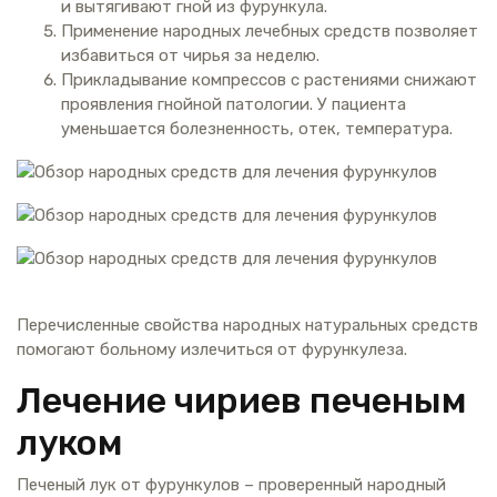
и вытягивают гной из фурункула.
Применение народных лечебных средств позволяет
избавиться от чирья за неделю.
Прикладывание компрессов с растениями снижают
проявления гнойной патологии. У пациента
уменьшается болезненность, отек, температура.
Перечисленные свойства народных натуральных средств
помогают больному излечиться от фурункулеза.
Лечение чириев печеным
луком
Печеный лук от фурункулов – проверенный народный