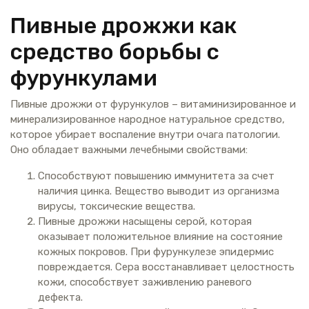
Пивные дрожжи как
средство борьбы с
фурункулами
Пивные дрожжи от фурункулов – витаминизированное и
минерализированное народное натуральное средство,
которое убирает воспаление внутри очага патологии.
Оно обладает важными лечебными свойствами:
Способствуют повышению иммунитета за счет
наличия цинка. Вещество выводит из организма
вирусы, токсические вещества.
Пивные дрожжи насыщены серой, которая
оказывает положительное влияние на состояние
кожных покровов. При фурункулезе эпидермис
повреждается. Сера восстанавливает целостность
кожи, способствует заживлению раневого
дефекта.