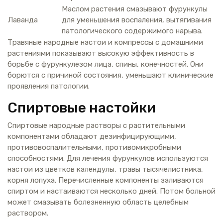
Маслом растения смазывают фурункулы
Лаванда
для уменьшения воспаления, вытягивания
патологического содержимого нарыва.
Травяные народные настои и компрессы с домашними
растениями показывают высокую эффективность в
борьбе с фурункулезом лица, спины, конечностей. Они
борются с причиной состояния, уменьшают клинические
проявления патологии.
Спиртовые настойки
Спиртовые народные растворы с растительными
компонентами обладают дезинфицирующими,
противовоспалительными, противомикробными
способностями. Для лечения фурункулов используются
настои из цветков календулы, травы тысячелистника,
корня лопуха. Перечисленные компоненты заливаются
спиртом и настаиваются несколько дней. Потом больной
может смазывать болезненную область целебным
раствором.