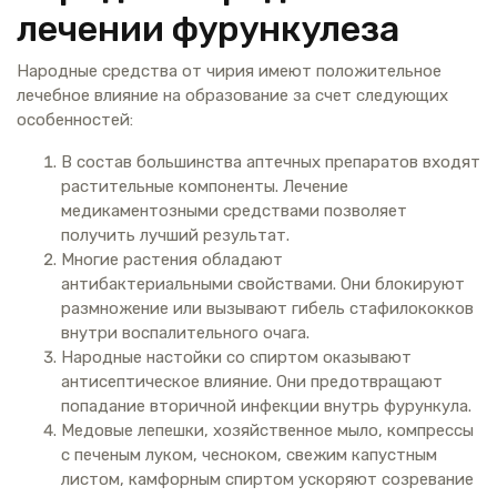
лечении фурункулеза
Народные средства от чирия имеют положительное
лечебное влияние на образование за счет следующих
особенностей:
В состав большинства аптечных препаратов входят
растительные компоненты. Лечение
медикаментозными средствами позволяет
получить лучший результат.
Многие растения обладают
антибактериальными свойствами. Они блокируют
размножение или вызывают гибель стафилококков
внутри воспалительного очага.
Народные настойки со спиртом оказывают
антисептическое влияние. Они предотвращают
попадание вторичной инфекции внутрь фурункула.
Медовые лепешки, хозяйственное мыло, компрессы
с печеным луком, чесноком, свежим капустным
листом, камфорным спиртом ускоряют созревание