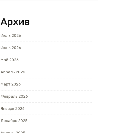
Архив
Июль 2026
Июнь 2026
Май 2026
Апрель 2026
Март 2026
Февраль 2026
Январь 2026
Декабрь 2025
Апрель 2025