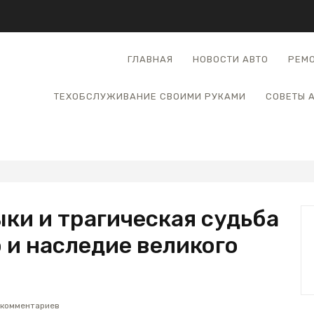
ГЛАВНАЯ
НОВОСТИ АВТО
РЕМО
ТЕХОБСЛУЖИВАНИЕ СВОИМИ РУКАМИ
СОВЕТЫ 
ки и трагическая судьба
 и наследие великого
 комментариев