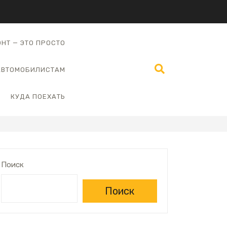
НТ — ЭТО ПРОСТО
АВТОМОБИЛИСТАМ
КУДА ПОЕХАТЬ
Поиск
Поиск