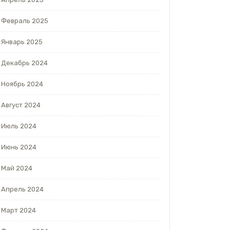
Февраль 2025
Январь 2025
Декабрь 2024
Ноябрь 2024
Август 2024
Июль 2024
Июнь 2024
Май 2024
Апрель 2024
Март 2024