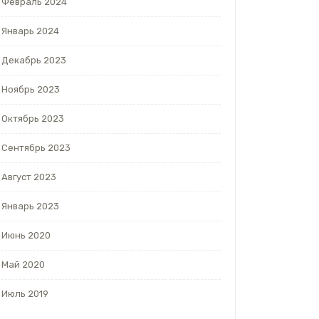
Февраль 2024
Январь 2024
Декабрь 2023
Ноябрь 2023
Октябрь 2023
Сентябрь 2023
Август 2023
Январь 2023
Июнь 2020
Май 2020
Июль 2019