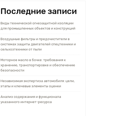
Последние записи
Виды технической огнезащитной изоляции
для промышленных объектов и конструкций
Воздушные фильтры и предочистители в
системах защиты двигателей спецтехники и
сельхозтехники от пыли
Моторное масло в бочке: требования к
хранению, транспортировке и обеспечению
безопасности
Независимая экспертиза автомобиля: цели,
этапы и ключевые элементы оценки
Анализ содержания и функционала
указанного интернет-ресурса