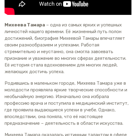
Михеева Тамара
– одна из самых ярких и успешных
личностей нашего времени. Её жизненный путь полон
достижений, биография Михеевой Тамары впечатляет
своим разнообразием и успехами. Работая
стремительно и неустанно, она смогла завоевать
признание и уважение во многих сферах деятельности.
Её история стала вдохновением для многих людей,
желающих достичь успеха.
Родившись в маленьком городе, Михеева Тамара уже в
молодости проявляла яркие творческие способности и
необычайную энергию. Изначально она избрала
профессию врача и поступила в медицинский институт,
где проявила выдающиеся успехи в учебе. Однако,
впоследствии, она поняла, что её настоящее
предназначение – деятельность в области искусства.
Михеева Тамара оказалась истинным талантом в сфере