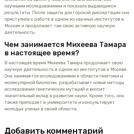
научными исследованиями и показала выдающиеся
результаты. После защиты докторской диссертации она
приступила к работе в одном из научных институтов в
Москве и продолжает там свою активную научную
деятельность.
Чем занимается Михеева Тамара
в настоящее время?
В настоящее время Михеева Тамара продолжает свою
научную деятельность в одном из институтов в Москве.
Она занимается исследованиями в области генетики и
молекулярной биологии, разрабатывает новые методы
исследования генетических мутаций и вносит
значительный вклад в развитие науки. Кроме того, она
также преподает в университете и консультирует
молодых ученых в своей области.
Добавить комментарий