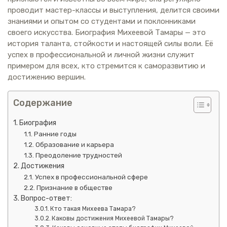
проводит мастер-классы и выступления, делится своими
знаниями и опытом со студентами и поклонниками
своего искусства. Биография Михеевой Тамары — это
история таланта, стойкости и настоящей силы воли. Её
успех в профессиональной и личной жизни служит
примером для всех, кто стремится к саморазвитию и
достижению вершин.
Содержание
Биография
Ранние годы
Образование и карьера
Преодоление трудностей
Достижения
Успех в профессиональной сфере
Признание в обществе
Вопрос-ответ:
Кто такая Михеева Тамара?
Каковы достижения Михеевой Тамары?