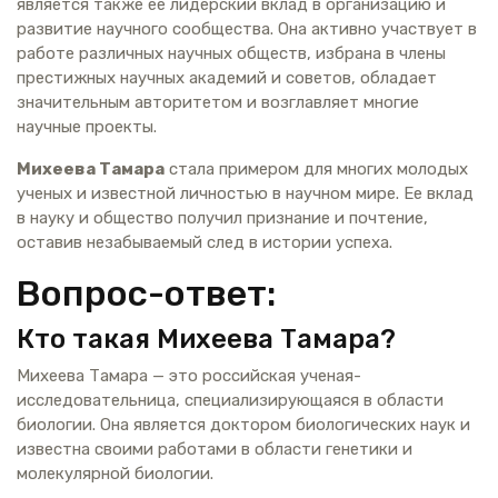
является также ее лидерский вклад в организацию и
развитие научного сообщества. Она активно участвует в
работе различных научных обществ, избрана в члены
престижных научных академий и советов, обладает
значительным авторитетом и возглавляет многие
научные проекты.
Михеева Тамара
стала примером для многих молодых
ученых и известной личностью в научном мире. Ее вклад
в науку и общество получил признание и почтение,
оставив незабываемый след в истории успеха.
Вопрос-ответ:
Кто такая Михеева Тамара?
Михеева Тамара — это российская ученая-
исследовательница, специализирующаяся в области
биологии. Она является доктором биологических наук и
известна своими работами в области генетики и
молекулярной биологии.