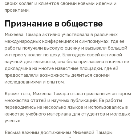
своих коллег и клиентов своими новыми идеями и
проектами.
Признание в обществе
Михеева Тамара активно участвовала в различных
международных конференциях и симпозиумах, где ее
работы получали высокую оценку и вызывали большой
интерес у коллег по цеху. Благодаря своей активной
научной деятельности, она была приглашена в качестве
докладчика на многие известные площадки, где ей
предоставляли возможность делиться своими
исследованиями и опытом.
Кроме того, Михеева Тамара стала признанным автором
множества статей и научных публикаций. Ее работы
переводились на несколько языков и использовались в
качестве учебного материала для студентов и молодых
ученых.
Весьма важным достижением Михеевой Тамары