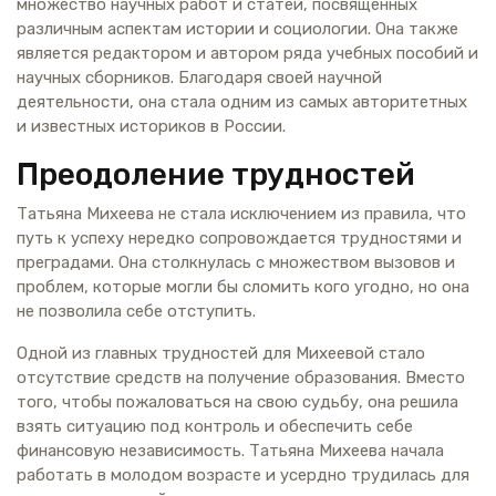
множество научных работ и статей, посвященных
различным аспектам истории и социологии. Она также
является редактором и автором ряда учебных пособий и
научных сборников. Благодаря своей научной
деятельности, она стала одним из самых авторитетных
и известных историков в России.
Преодоление трудностей
Татьяна Михеева не стала исключением из правила, что
путь к успеху нередко сопровождается трудностями и
преградами. Она столкнулась с множеством вызовов и
проблем, которые могли бы сломить кого угодно, но она
не позволила себе отступить.
Одной из главных трудностей для Михеевой стало
отсутствие средств на получение образования. Вместо
того, чтобы пожаловаться на свою судьбу, она решила
взять ситуацию под контроль и обеспечить себе
финансовую независимость. Татьяна Михеева начала
работать в молодом возрасте и усердно трудилась для