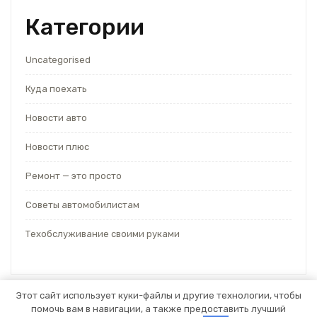
Категории
Uncategorised
Куда поехать
Новости авто
Новости плюс
Ремонт — это просто
Советы автомобилистам
Техобслуживание своими руками
Этот сайт использует куки-файлы и другие технологии, чтобы
помочь вам в навигации, а также предоставить лучший