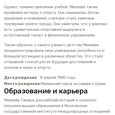
Однако, помимо увлечения учебой, Михеева также
проявляла интерес к спорту. Она занималась бегом,
прыжками и плаванием, и вскоре стала замечена
тренерами своего города. Они заметили, что у девочки
есть удивительная спортивная выдержка и
естественный талант в физических упражнениях.
Таким образом, с самого раннего детства Михеева
продемонстрировала свои уникальные способности и
большой потенциал в различных областях. Это стало
отправной точкой для ее будущих достижений и
успехов в науке и спорте.
Дата рождения
8 апреля 1980 года
Место рождения
Маленький город на севере страны
Образование и карьера
Михеева Тамара, российский историк и социолог,
получила высшее образование в Московском
государственном институте международных отношений