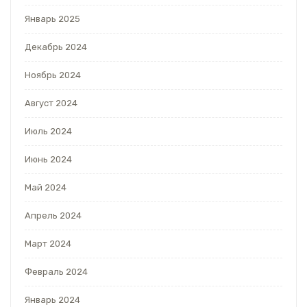
Январь 2025
Декабрь 2024
Ноябрь 2024
Август 2024
Июль 2024
Июнь 2024
Май 2024
Апрель 2024
Март 2024
Февраль 2024
Январь 2024