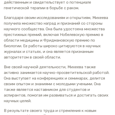
действенным и свидетельствует о потенциале
генетической терапии в борьбе с раком.
Благодаря своим исследованиям и открытиям, Михеева
получила множество наград и признаний со стороны
научного сообщества. Она была удостоена множества
престижных премий, включая Нобелевскую премию в
области медицины и Фридмановскую премию по
биологии. Ее работы широко цитируются в научных
журналах и статьях, и она является признанным
авторитетом в своей области.
Вне своей научной деятельности, Михеева также
активно занимается научно-просветительской работой.
Она выступает на конференциях и семинарах, делится
своим опытом и знаниями с молодыми учеными. Она
также является наставником для студентов и
аспирантов, помогая им развиваться и достигать своих
научных целей.
В результате своего труда и стремления к новым