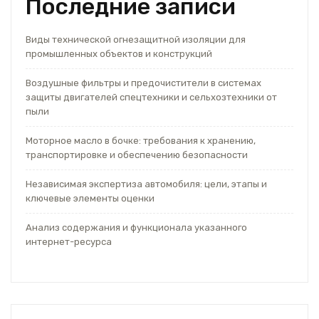
Последние записи
Виды технической огнезащитной изоляции для
промышленных объектов и конструкций
Воздушные фильтры и предочистители в системах
защиты двигателей спецтехники и сельхозтехники от
пыли
Моторное масло в бочке: требования к хранению,
транспортировке и обеспечению безопасности
Независимая экспертиза автомобиля: цели, этапы и
ключевые элементы оценки
Анализ содержания и функционала указанного
интернет-ресурса