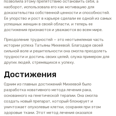
позволила этому препятствию остановить себя, а
наоборот, использовала его как мотивацию для
доказательства собственной ценности и способностей.
Ее упорство и рост в карьере сделали ее одной из самых
успешных женщин в своей области, и теперь ее
достижения признаются и уважаются во всем мире.
Преодоление трудностей — это неотъемлемая часть
истории успеха Татьяны Михеевой. Благодаря своей
сильной воле и решительности она смогла преодолеть
трудности и достичь своих целей, служа примером для
других людей, стремящихся к успеху.
Достижения
Одним из главных достижений Михеевой было
разработка новативного метода лечения рака,
основанного на генетической терапии. Она смогла
создать новый препарат, который блокирует и
уничтожает опухолевые клетки, сохраняя при этом
здоровые ткани. Этот метод лечения оказался