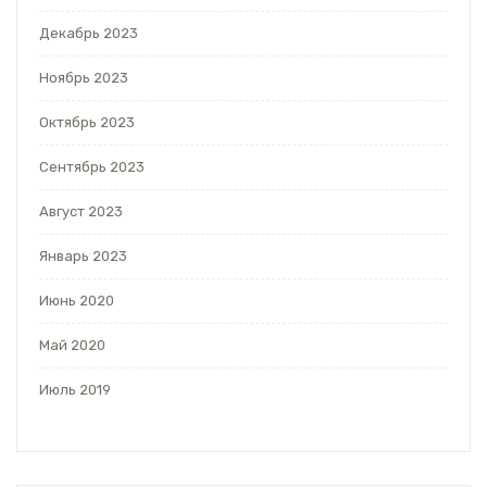
Декабрь 2023
Ноябрь 2023
Октябрь 2023
Сентябрь 2023
Август 2023
Январь 2023
Июнь 2020
Май 2020
Июль 2019