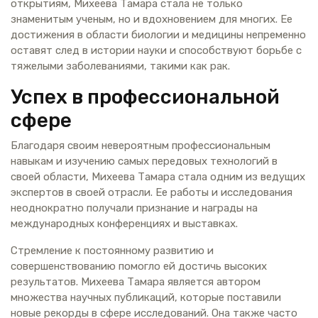
открытиям, Михеева Тамара стала не только
знаменитым ученым, но и вдохновением для многих. Ее
достижения в области биологии и медицины непременно
оставят след в истории науки и способствуют борьбе с
тяжелыми заболеваниями, такими как рак.
Успех в профессиональной
сфере
Благодаря своим невероятным профессиональным
навыкам и изучению самых передовых технологий в
своей области, Михеева Тамара стала одним из ведущих
экспертов в своей отрасли. Ее работы и исследования
неоднократно получали признание и награды на
международных конференциях и выставках.
Стремление к постоянному развитию и
совершенствованию помогло ей достичь высоких
результатов. Михеева Тамара является автором
множества научных публикаций, которые поставили
новые рекорды в сфере исследований. Она также часто