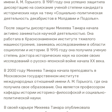
имени А. М. Горького. В 1981 году она успешно защитила
диссертацию на соискание ученой степени кандидата
исторических наук на тему «Социально-политическая
деятельность декабристов в Молдавии и Подолье».
После защиты диссертации Михеева Тамара начала
активно заниматься научной деятельностью. Она
работала в Краснознаменном институте тяжелого
машиностроения, занимаясь исследованиями в области
социологии и истории. В 1995 году она получила ученую
степень доктора исторических наук на основе своих
исследований о русско-японской войне начала XX века.
В 2000 году Михеева Тамара начала преподавать в
Московском государственном институте
международных отношений имени А. М. Горького, где она
получила свое образование. Она является профессором
кафедры истории историко-философской и социально-
политической науки.
В своей карьере Михеева Тамара опубликовала