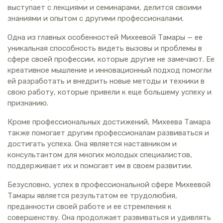
выступает с лекциями и семинарами, делится своими
знаниями и опытом с другими профессионалами.
Одна из главных особенностей Михеевой Тамары — ее
уникальная способность видеть вызовы и проблемы в
сфере своей профессии, которые другие не замечают. Ее
креативное мышление и инновационный подход помогли
ей разработать и внедрить новые методы и техники в
свою работу, которые привели к еще большему успеху и
признанию.
Кроме профессиональных достижений, Михеева Тамара
также помогает другим профессионалам развиваться и
достигать успеха. Она является наставником и
консультантом для многих молодых специалистов,
поддерживает их и помогает им в своем развитии.
Безусловно, успех в профессиональной сфере Михеевой
Тамары является результатом ее трудолюбия,
преданности своей работе и ее стремления к
совершенству. Она продолжает развиваться и удивлять