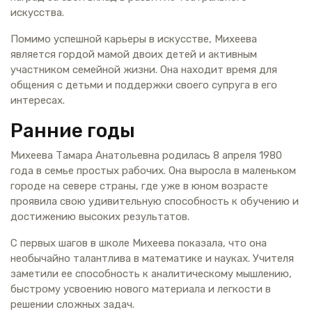
искусства.
Помимо успешной карьеры в искусстве, Михеева
является гордой мамой двоих детей и активным
участником семейной жизни. Она находит время для
общения с детьми и поддержки своего супруга в его
интересах.
Ранние годы
Михеева Тамара Анатольевна родилась 8 апреля 1980
года в семье простых рабочих. Она выросла в маленьком
городе на севере страны, где уже в юном возрасте
проявила свою удивительную способность к обучению и
достижению высоких результатов.
С первых шагов в школе Михеева показала, что она
необычайно талантлива в математике и науках. Учителя
заметили ее способность к аналитическому мышлению,
быстрому усвоению нового материала и легкости в
решении сложных задач.