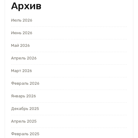
Архив
Июль 2026
Июнь 2026
Май 2026
Апрель 2026
Март 2026
Февраль 2026
Январь 2026
Декабрь 2025
Апрель 2025
Февраль 2025