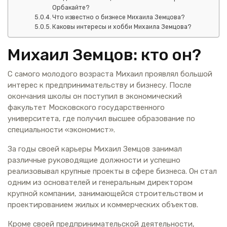
Орбакайте?
Что известно о бизнесе Михаила Земцова?
Каковы интересы и хобби Михаила Земцова?
Михаил Земцов: кто он?
С самого молодого возраста Михаил проявлял большой
интерес к предпринимательству и бизнесу. После
окончания школы он поступил в экономический
факультет Московского государственного
университета, где получил высшее образование по
специальности «экономист».
За годы своей карьеры Михаил Земцов занимал
различные руководящие должности и успешно
реализовывал крупные проекты в сфере бизнеса. Он стал
одним из основателей и генеральным директором
крупной компании, занимающейся строительством и
проектированием жилых и коммерческих объектов.
Кроме своей предпринимательской деятельности,