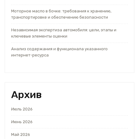
Моторное масло в бочке: требования к хранению,
транспортировке и обеспечению безопасности
Независимая экспертиза автомобиля: цели, этапы и
ключевые элементы оценки
Анализ содержания и функционала указанного
интернет-ресурса
Архив
Июль 2026
Июнь 2026
Май 2026