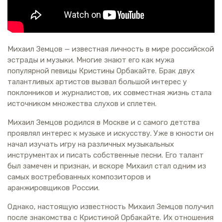
Михаил Земцов — известная личность в мире российской
эстрады и музыки. Многие знают его как мужа
популярной певицы Кристины Орбакайте. Брак двух
талантливых артистов вызвал большой интерес у
поклонников и журналистов, их совместная жизнь стала
источником множества слухов и сплетен.
Михаил Земцов родился в Москве и с самого детства
проявлял интерес к музыке и искусству. Уже в юности он
начал изучать игру на различных музыкальных
инструментах и писать собственные песни. Его талант
был замечен и признан, и вскоре Михаил стал одним из
самых востребованных композиторов и
аранжировщиков России.
Однако, настоящую известность Михаил Земцов получил
после знакомства с Кристиной Орбакайте. Их отношения