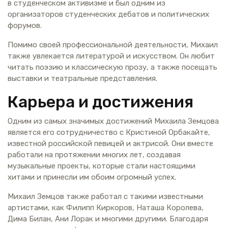
в студенческом активизме и был одним из
организаторов студенческих дебатов и политических
форумов.
Помимо своей профессиональной деятельности, Михаил
также увлекается литературой и искусством. Он любит
читать поэзию и классическую прозу, а также посещать
выставки и театральные представления.
Карьера и достижения
Одним из самых значимых достижений Михаила Земцова
является его сотрудничество с Кристиной Орбакайте,
известной российской певицей и актрисой. Они вместе
работали на протяжении многих лет, создавая
музыкальные проекты, которые стали настоящими
хитами и принесли им обоим огромный успех.
Михаил Земцов также работал с такими известными
артистами, как Филипп Киркоров, Наташа Королева,
Дима Билан, Ани Лорак и многими другими. Благодаря