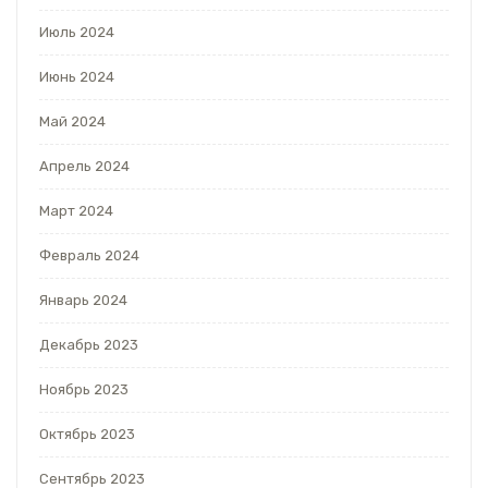
Июль 2024
Июнь 2024
Май 2024
Апрель 2024
Март 2024
Февраль 2024
Январь 2024
Декабрь 2023
Ноябрь 2023
Октябрь 2023
Сентябрь 2023