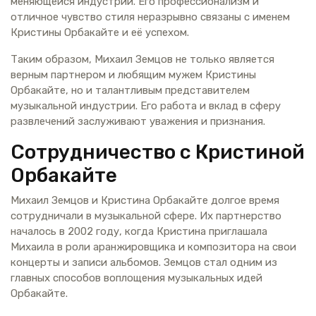
меняющейся индустрии. Его профессионализм и
отличное чувство стиля неразрывно связаны с именем
Кристины Орбакайте и её успехом.
Таким образом, Михаил Земцов не только является
верным партнером и любящим мужем Кристины
Орбакайте, но и талантливым представителем
музыкальной индустрии. Его работа и вклад в сферу
развлечений заслуживают уважения и признания.
Сотрудничество с Кристиной
Орбакайте
Михаил Земцов и Кристина Орбакайте долгое время
сотрудничали в музыкальной сфере. Их партнерство
началось в 2002 году, когда Кристина приглашала
Михаила в роли аранжировщика и композитора на свои
концерты и записи альбомов. Земцов стал одним из
главных способов воплощения музыкальных идей
Орбакайте.