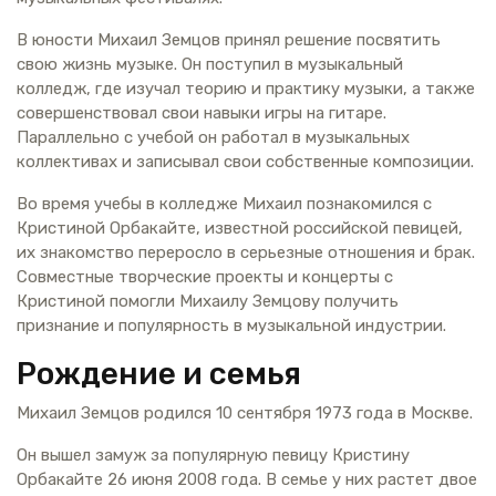
В юности Михаил Земцов принял решение посвятить
свою жизнь музыке. Он поступил в музыкальный
колледж, где изучал теорию и практику музыки, а также
совершенствовал свои навыки игры на гитаре.
Параллельно с учебой он работал в музыкальных
коллективах и записывал свои собственные композиции.
Во время учебы в колледже Михаил познакомился с
Кристиной Орбакайте, известной российской певицей,
их знакомство переросло в серьезные отношения и брак.
Совместные творческие проекты и концерты с
Кристиной помогли Михаилу Земцову получить
признание и популярность в музыкальной индустрии.
Рождение и семья
Михаил Земцов родился 10 сентября 1973 года в Москве.
Он вышел замуж за популярную певицу Кристину
Орбакайте 26 июня 2008 года. В семье у них растет двое