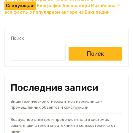
по
Следующая:
Биография Александра Михайлова —
все факты о популярном актере на Википедии
записям
Поиск
Поиск
Последние записи
Виды технической огнезащитной изоляции для
промышленных объектов и конструкций
Воздушные фильтры и предочистители в системах
защиты двигателей спецтехники и сельхозтехники от
пыли