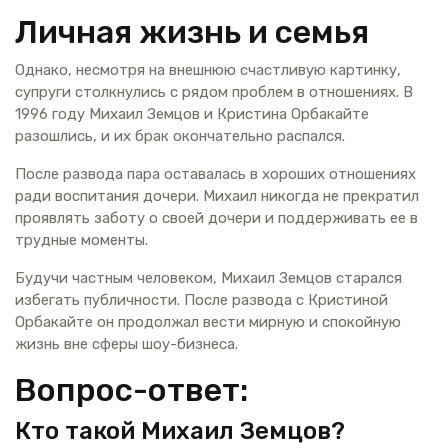
Личная жизнь и семья
Однако, несмотря на внешнюю счастливую картинку,
супруги столкнулись с рядом проблем в отношениях. В
1996 году Михаил Земцов и Кристина Орбакайте
разошлись, и их брак окончательно распался.
После развода пара оставалась в хороших отношениях
ради воспитания дочери. Михаил никогда не прекратил
проявлять заботу о своей дочери и поддерживать ее в
трудные моменты.
Будучи частным человеком, Михаил Земцов старался
избегать публичности. После развода с Кристиной
Орбакайте он продолжал вести мирную и спокойную
жизнь вне сферы шоу-бизнеса.
Вопрос-ответ:
Кто такой Михаил Земцов?