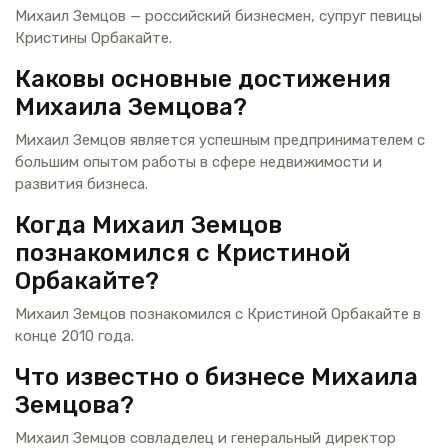
Михаил Земцов — российский бизнесмен, супруг певицы
Кристины Орбакайте.
Каковы основные достижения
Михаила Земцова?
Михаил Земцов является успешным предпринимателем с
большим опытом работы в сфере недвижимости и
развития бизнеса.
Когда Михаил Земцов
познакомился с Кристиной
Орбакайте?
Михаил Земцов познакомился с Кристиной Орбакайте в
конце 2010 года.
Что известно о бизнесе Михаила
Земцова?
Михаил Земцов совладелец и генеральный директор