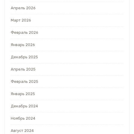
Апрель 2026
Март 2026
Февраль 2026
Январь 2026
Декабрь 2025
Апрель 2025
Февраль 2025
Январь 2025
Декабрь 2024
Ноябрь 2024
Август 2024