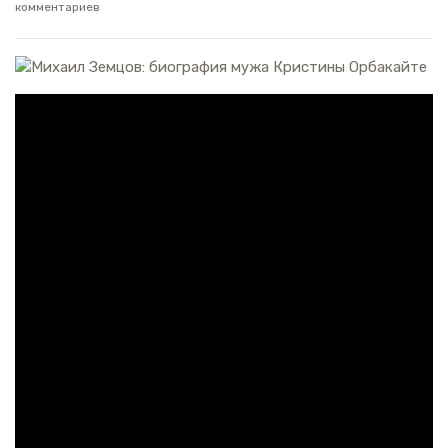
комментариев