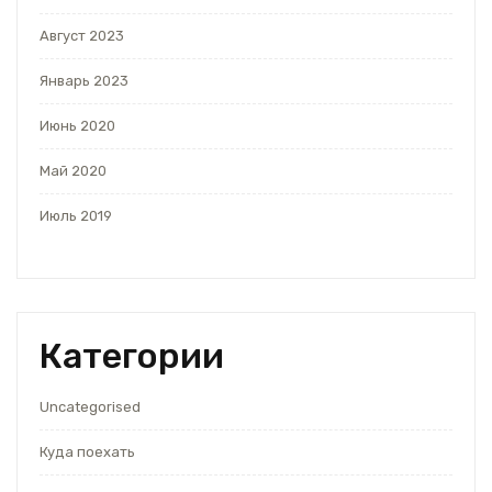
Август 2023
Январь 2023
Июнь 2020
Май 2020
Июль 2019
Категории
Uncategorised
Куда поехать