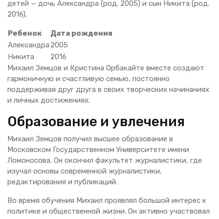
детей — дочь Александра (род. 2005) и сын Никита (род.
2016).
Ребенок
Дата рождения
Александра
2005
Никита
2016
Михаил Земцов и Кристина Орбакайте вместе создают
гармоничную и счастливую семью, постоянно
поддерживая друг друга в своих творческих начинаниях
и личных достижениях.
Образование и увлечения
Михаил Земцов получил высшее образование в
Московском Государственном Университете имени
Ломоносова. Он окончил факультет журналистики, где
изучал основы современной журналистики,
редактирования и публикаций.
Во время обучения Михаил проявлял большой интерес к
политике и общественной жизни. Он активно участвовал