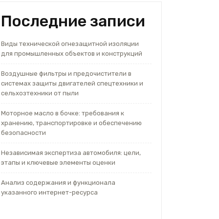
Последние записи
Виды технической огнезащитной изоляции
для промышленных объектов и конструкций
Воздушные фильтры и предочистители в
системах защиты двигателей спецтехники и
сельхозтехники от пыли
Моторное масло в бочке: требования к
хранению, транспортировке и обеспечению
безопасности
Независимая экспертиза автомобиля: цели,
этапы и ключевые элементы оценки
Анализ содержания и функционала
указанного интернет-ресурса