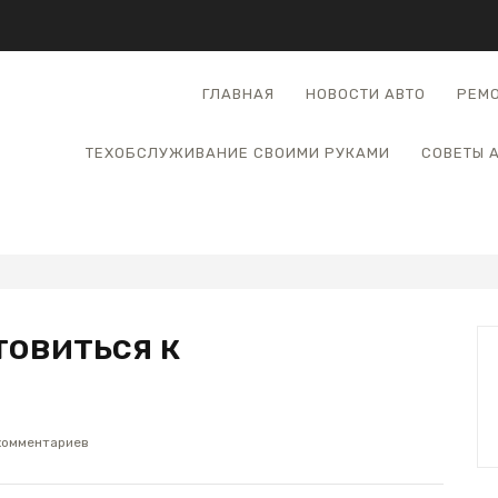
ГЛАВНАЯ
НОВОСТИ АВТО
РЕМО
ТЕХОБСЛУЖИВАНИЕ СВОИМИ РУКАМИ
СОВЕТЫ 
товиться к
комментариев