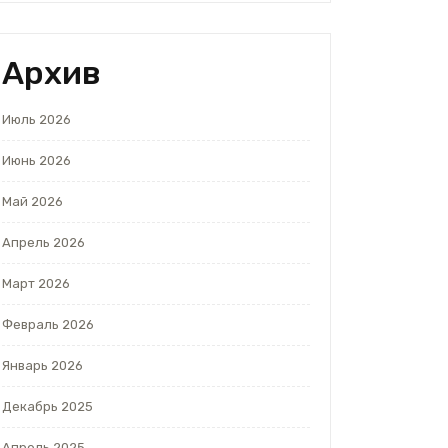
Архив
Июль 2026
Июнь 2026
Май 2026
Апрель 2026
Март 2026
Февраль 2026
Январь 2026
Декабрь 2025
Апрель 2025