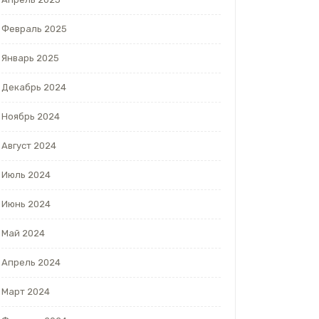
Февраль 2025
Январь 2025
Декабрь 2024
Ноябрь 2024
Август 2024
Июль 2024
Июнь 2024
Май 2024
Апрель 2024
Март 2024