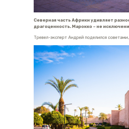
Северная часть Африки удивляет разно
драгоценность. Марокко – не исключени
Тревел-эксперт Андрей поделился советами,