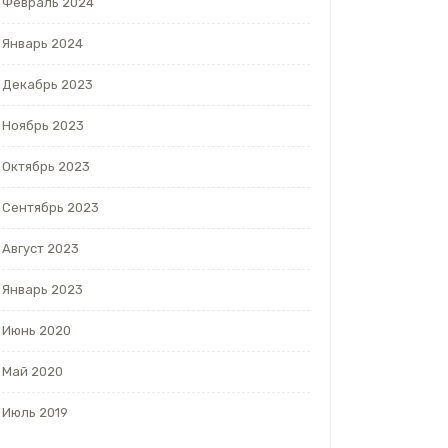
Февраль 2024
Январь 2024
Декабрь 2023
Ноябрь 2023
Октябрь 2023
Сентябрь 2023
Август 2023
Январь 2023
Июнь 2020
Май 2020
Июль 2019