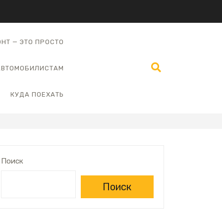
НТ — ЭТО ПРОСТО
АВТОМОБИЛИСТАМ
КУДА ПОЕХАТЬ
Поиск
Поиск