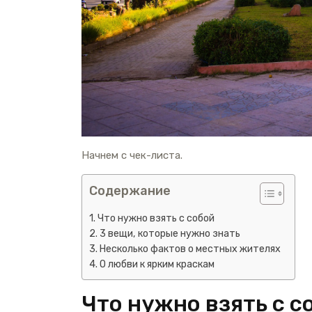
Начнем с чек-листа.
Содержание
Что нужно взять с собой
3 вещи, которые нужно знать
Несколько фактов о местных жителях
О любви к ярким краскам
Что нужно взять с с