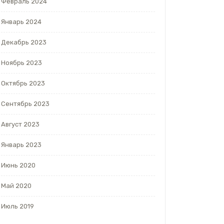
Февраль 2024
Январь 2024
Декабрь 2023
Ноябрь 2023
Октябрь 2023
Сентябрь 2023
Август 2023
Январь 2023
Июнь 2020
Май 2020
Июль 2019