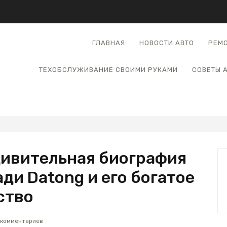
ГЛАВНАЯ
НОВОСТИ АВТО
РЕМО
ТЕХОБСЛУЖИВАНИЕ СВОИМИ РУКАМИ
СОВЕТЫ 
дивительная биография
ди Datong и его богатое
ство
 комментариев