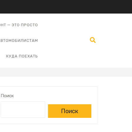
НТ — ЭТО ПРОСТО
АВТОМОБИЛИСТАМ
КУДА ПОЕХАТЬ
Поиск
Поиск