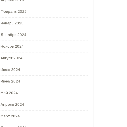
Февраль 2025
Январь 2025
Декабрь 2024
Ноябрь 2024
Август 2024
Июль 2024
Июнь 2024
Май 2024
Апрель 2024
Март 2024