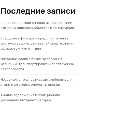
Последние записи
Виды технической огнезащитной изоляции
для промышленных объектов и конструкций
Воздушные фильтры и предочистители в
системах защиты двигателей спецтехники и
сельхозтехники от пыли
Моторное масло в бочке: требования к
хранению, транспортировке и обеспечению
безопасности
Независимая экспертиза автомобиля: цели,
этапы и ключевые элементы оценки
Анализ содержания и функционала
указанного интернет-ресурса