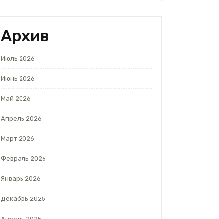
Архив
Июль 2026
Июнь 2026
Май 2026
Апрель 2026
Март 2026
Февраль 2026
Январь 2026
Декабрь 2025
Апрель 2025