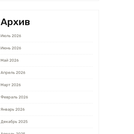
Архив
Июль 2026
Июнь 2026
Май 2026
Апрель 2026
Март 2026
Февраль 2026
Январь 2026
Декабрь 2025
Апрель 2025