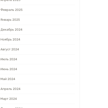
Февраль 2025
Январь 2025
Декабрь 2024
Ноябрь 2024
Август 2024
Июль 2024
Июнь 2024
Май 2024
Апрель 2024
Март 2024