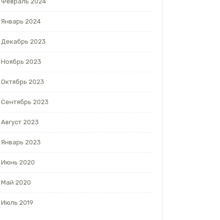
Февраль 2024
Январь 2024
Декабрь 2023
Ноябрь 2023
Октябрь 2023
Сентябрь 2023
Август 2023
Январь 2023
Июнь 2020
Май 2020
Июль 2019