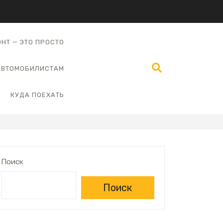
НТ — ЭТО ПРОСТО
АВТОМОБИЛИСТАМ
КУДА ПОЕХАТЬ
Поиск
Поиск