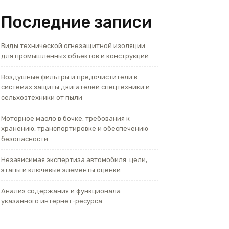
Последние записи
Виды технической огнезащитной изоляции
для промышленных объектов и конструкций
Воздушные фильтры и предочистители в
системах защиты двигателей спецтехники и
сельхозтехники от пыли
Моторное масло в бочке: требования к
хранению, транспортировке и обеспечению
безопасности
Независимая экспертиза автомобиля: цели,
этапы и ключевые элементы оценки
Анализ содержания и функционала
указанного интернет-ресурса