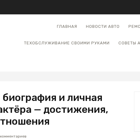
ГЛАВНАЯ
НОВОСТИ АВТО
РЕМО
ТЕХОБСЛУЖИВАНИЕ СВОИМИ РУКАМИ
СОВЕТЫ 
 биография и личная
актёра — достижения,
отношения
 комментариев