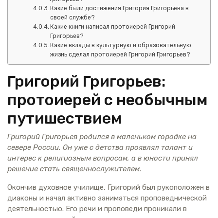
Какие были достижения Григория Григорьева в
своей службе?
Какие книги написал протоиерей Григорий
Григорьев?
Какие вклады в культурную и образовательную
жизнь сделал протоиерей Григорий Григорьев?
Григорий Григорьев:
протоиерей с необычным
путишествием
Григорий Григорьев родился в маленьком городке на
севере России. Он уже с детства проявлял талант и
интерес к религиозным вопросам, а в юности принял
решение стать священнослужителем.
Окончив духовное училище, Григорий был рукоположен в
диаконы и начал активно заниматься проповеднической
деятельностью. Его речи и проповеди проникали в