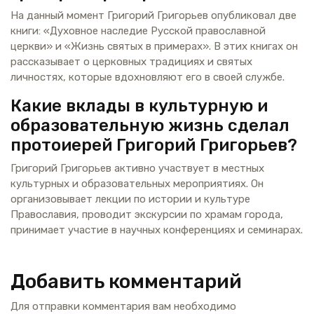
На данный момент Григорий Григорьев опубликовал две
книги: «Духовное наследие Русской православной
церкви» и «Жизнь святых в примерах». В этих книгах он
рассказывает о церковных традициях и святых
личностях, которые вдохновляют его в своей службе.
Какие вклады в культурную и
образовательную жизнь сделал
протоиерей Григорий Григорьев?
Григорий Григорьев активно участвует в местных
культурных и образовательных мероприятиях. Он
организовывает лекции по истории и культуре
Православия, проводит экскурсии по храмам города,
принимает участие в научных конференциях и семинарах.
Добавить комментарий
Для отправки комментария вам необходимо