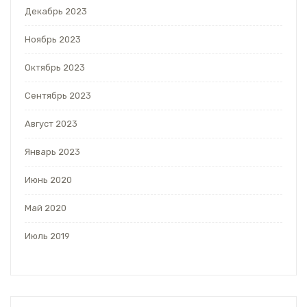
Декабрь 2023
Ноябрь 2023
Октябрь 2023
Сентябрь 2023
Август 2023
Январь 2023
Июнь 2020
Май 2020
Июль 2019