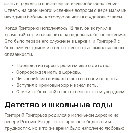
мать в церковь и внимательно слушал богослужение.
Ответы на свои многочисленные вопросы о вере мальчик
находил в библии, которую он читал с удовольствием.
Когда Григорию исполнилось 12 лет, он вступил в
храмовый хор и начал петь на недельных богослужениях.
Это было первое его служение в церкви, и Григорий с
большим усердием и ответственностью выполнял свои
обязанности.
Проявлял интерес к религии еще с детства;
Сопровождал мать в церковь;
Читал библию и искал ответы на свои вопросы;
Вступил в храмовый хор и начал петь;
Служил с большой ответственностью и усердием.
Детство и школьные годы
Григорий Григорьев родился в маленькой деревне на
севере России. Его детство прошло в бедности и
трудностях, но в то же время было наполнено любовью