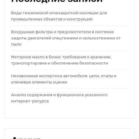
Виды технической огнезащитной изоляции для
промышленных объектов и конструкций
Воздушные фильтры и предочистители в системах
защиты двигателей спецтехники и сельхозтехники от
пыли
Моторное масло в бочке: требования к хранению,
транспортировке и обеспечению безопасности
Независимая экспертиза автомобиля: цели, этапы и
ключевые элементы оценки
Анализ содержания и функционала указанного
интернет-ресурса