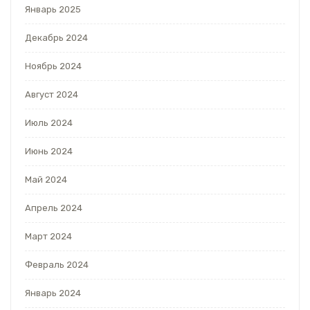
Январь 2025
Декабрь 2024
Ноябрь 2024
Август 2024
Июль 2024
Июнь 2024
Май 2024
Апрель 2024
Март 2024
Февраль 2024
Январь 2024