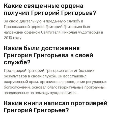
Какие священные ордена
получил Григорий Григорьев?
За свою длительную и преданную службу в
Православной церкви, Григорий Григорьев был
награжден орденом Святителя Николая Чудотворца в
2010 году.
Какие были достижения
Григория Григорьева в своей
службе?
Протоиерей Григорий Григорьев достиг больших
результатов в своей службе. Он восстановил
разрушенный храм, организовал проведение регулярных
богослужений, основал благотворительные программы,
направленные на помощь нуждающимся.
Какие книги написал протоиерей
Григорий Григорьев?