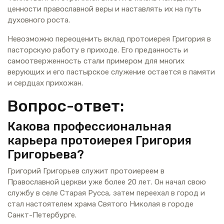
ценности православной веры и наставлять их на путь
духовного роста.
Невозможно переоценить вклад протоиерея Григория в
пасторскую работу в приходе. Его преданность и
самоотверженность стали примером для многих
верующих и его пастырское служение остается в памяти
и сердцах прихожан.
Вопрос-ответ:
Какова профессиональная
карьера протоиерея Григория
Григорьева?
Григорий Григорьев служит протоиереем в
Православной церкви уже более 20 лет. Он начал свою
службу в селе Старая Русса, затем переехал в город и
стал настоятелем храма Святого Николая в городе
Санкт-Петербурге.