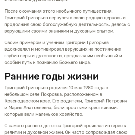
После окончания этого необычного путишествия,
Григорий Григорьев вернулся в свою родную церковь и
продолжил свою богослужебную деятельность, делясь с
верующими своими знаниями и духовным опытом.
Своим примером и учением Григорий Григорьев
вдохновлял и мотивировал верующих на постижение
глубин веры и духовности, предлагая им необычный и
особый путь к познанию Божьего мира.
Ранние годы жизни
Григорий Григорьев родился 10 мая 1980 года в
небольшом селе Покровка, расположенном в
Краснодарском крае. Его родители, Григорий Петрович
и Мария Анатольевна, были простыми крестьянами,
которые вели маленькое хозяйство.
С самого раннего детства Григорий проявлял интерес к
религии и духовной жизни. Он часто сопровождал свою