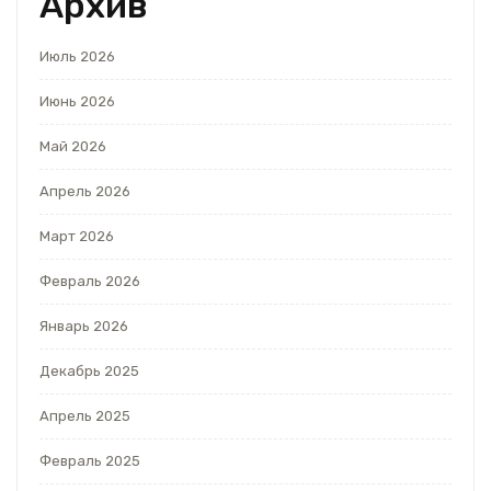
Архив
Июль 2026
Июнь 2026
Май 2026
Апрель 2026
Март 2026
Февраль 2026
Январь 2026
Декабрь 2025
Апрель 2025
Февраль 2025