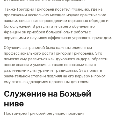
Также Григорий Григорьев посетил Францию, где на
протяжении нескольких месяцев изучал практические
навыки, связанные с проведением церковных обрядов и
богослужений. В результате своего обучения во
Франции он приобрел большой опыт работы с
верующими и научился эффективно управлять приходом.
Обучение за границей было важным элементом
профессионального роста Григория Григорьева. Это
помогло ему развиться как духовного лидера, обрести
новые знания и умения, а также познакомиться с
различными культурами и традициями. Этот опыт в
значительной степени повлиял на его карьеру и помог
ему стать выдающимся церковным деятелем.
Служение на Божьей
ниве
Протоиерей Григорий регулярно проводит