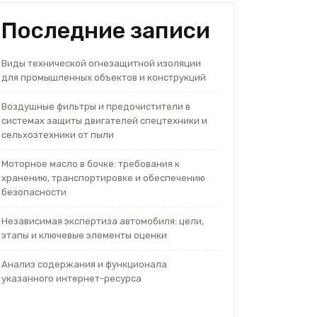
Последние записи
Виды технической огнезащитной изоляции
для промышленных объектов и конструкций
Воздушные фильтры и предочистители в
системах защиты двигателей спецтехники и
сельхозтехники от пыли
Моторное масло в бочке: требования к
хранению, транспортировке и обеспечению
безопасности
Независимая экспертиза автомобиля: цели,
этапы и ключевые элементы оценки
Анализ содержания и функционала
указанного интернет-ресурса