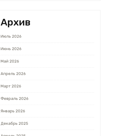
Архив
Июль 2026
Июнь 2026
Май 2026
Апрель 2026
Март 2026
Февраль 2026
Январь 2026
Декабрь 2025
Апрель 2025