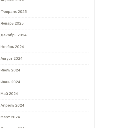
Февраль 2025
Январь 2025
Декабрь 2024
Ноябрь 2024
Август 2024
Июль 2024
Июнь 2024
Май 2024
Апрель 2024
Март 2024