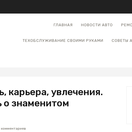
ГЛАВНАЯ
НОВОСТИ АВТО
РЕМО
ТЕХОБСЛУЖИВАНИЕ СВОИМИ РУКАМИ
СОВЕТЫ 
, карьера, увлечения.
ь о знаменитом
 комментариев