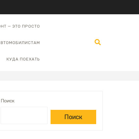
НТ — ЭТО ПРОСТО
АВТОМОБИЛИСТАМ
КУДА ПОЕХАТЬ
Поиск
Поиск