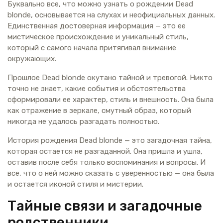
Буквально все, что можно узнать о рождении Dead
blonde, основывается на слухах и неофициальных данных.
Единственная достоверная информация — это ее
мистическое происхождение и уникальный стиль,
который с самого начала притягивал внимание
окружающих.
Прошлое Dead blonde окутано тайной и тревогой. Никто
точно не знает, какие события и обстоятельства
сформировали ее характер, стиль и внешность. Она была
как отражение в зеркале, смутный образ, который
никогда не удалось разгадать полностью.
История рождения Dead blonde — это загадочная тайна,
которая остается не разгаданной. Она пришла и ушла,
оставив после себя только воспоминания и вопросы. И
все, что о ней можно сказать с уверенностью — она была
и остается иконой стиля и мистерии.
Тайные связи и загадочные
родственники