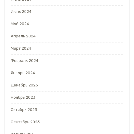
Июнь 2024
Май 2024
Апрель 2024
Март 2024
Февраль 2024
Январь 2024
Декабрь 2023
Ноябрь 2023
Октябрь 2023
Сентябрь 2023