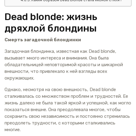
Dead blonde: жизнь
дряхлой блондины
Смерть загадочной блондинки
Загадочная блондинка, известная как Dead blonde,
вызывает много интереса и внимания. Она была
обладательницей неповторимой красоты и шикарной
внешности, что привлекало к ней взгляды всех
окружающих.
Однако, несмотря на свою внешность, Dead blonde
сталкивалась со множеством проблем и трудностей. Ее
жизнь далеко не была такой яркой и успешной, как могло
показаться внешне. Она преодолевала многое, чтобы
сохранить свою независимость и постоянно стремилась
преодолеть трудности, с которыми сталкивались
многие.