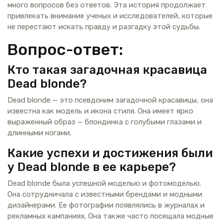
много вопросов без ответов. Эта история продолжает
привлекать внимание ученых и исследователей, которые
не перестают искать правду и разгадку этой судьбы.
Вопрос-ответ:
Кто такая загадочная красавица
Dead blonde?
Dead blonde — это псевдоним загадочной красавицы, она
известна как модель и икона стиля. Она имеет ярко
выраженный образ — блондинка с голубыми глазами и
длинными ногами.
Какие успехи и достижения были
у Dead blonde в ее карьере?
Dead blonde была успешной моделью и фотомоделью.
Она сотрудничала с известными брендами и модными
дизайнерами. Ее фотографии появлялись в журналах и
рекламных кампаниях. Она также часто посещала модные