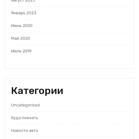
Август 2023
Январь 2023
Июнь 2020
Май 2020
Июль 2019
Категории
Uncategorised
Куда поехать
Новости авто