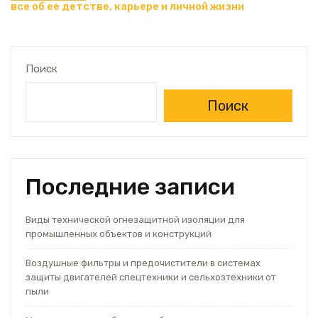
записям
все об ее детстве, карьере и личной жизни
Поиск
Поиск
Последние записи
Виды технической огнезащитной изоляции для
промышленных объектов и конструкций
Воздушные фильтры и предочистители в системах
защиты двигателей спецтехники и сельхозтехники от
пыли