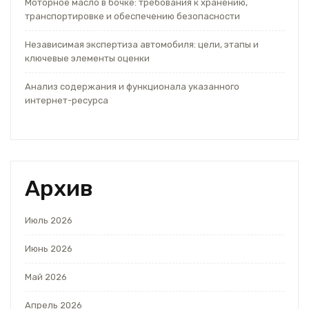
Моторное масло в бочке: требования к хранению,
транспортировке и обеспечению безопасности
Независимая экспертиза автомобиля: цели, этапы и
ключевые элементы оценки
Анализ содержания и функционала указанного
интернет-ресурса
Архив
Июль 2026
Июнь 2026
Май 2026
Апрель 2026