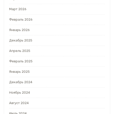
Март 2026
Февраль 2026
Январь 2026
Декабрь 2025
Апрель 2025
Февраль 2025
Январь 2025
Декабрь 2024
Ноябрь 2024
Август 2024
Июль 2024