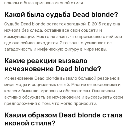
показы и была признана иконой стиля.
Какой была судьба Dead blonde?
Судьба Dead blonde остается загадкой. В 2015 году она
исчезла без следа, оставив все свои соцсети и
коммуникации. Никто не знает, что произошло с ней или
где она сейчас находится. Это только усиливает ее
загадочность и мифическую фигуру в мире моды.
Какие реакции вызвало
исчезновение Dead blonde?
Исчезновение Dead blonde вызвало большой резонанс в
мире моды и социальных сетей. Многие ее поклонники и
коллеги были шокированы и обеспокоены. Они начали
активно обсуждать ее исчезновение и высказывать свои
предположения о том, что могло произойти.
Каким образом Dead blonde стала
иконой стиля?