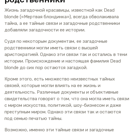
Жизнь загадочной красавицы, известной как Dead
blonde («Мертвая блондинка»), всегда обволакивала
тайна, а ее тайные связи и загадочные родственники
добавляли загадочности ее истории.
Судя по некоторым документам, ее загадочные
родственники могли иметь связи с высшей
аристократией. Однако эти связи так и остались в тени
истории. Происхождение и настоящая фамилия Dead
blonde до сих пор остаются загадкой.
Кроме этого, есть множество неизвестных тайных
связей, которые могли влиять на ее жизнь и
деятельность. Различные документы и объективные
свидетельства говорят о том, что она могла иметь связи
с миром искусства, политикой, шоу-бизнесом и даже
преступным миром. Однако эти связи так и остаются
под семью печатью тайны.
Возможно, именно эти тайные связи и загадочные