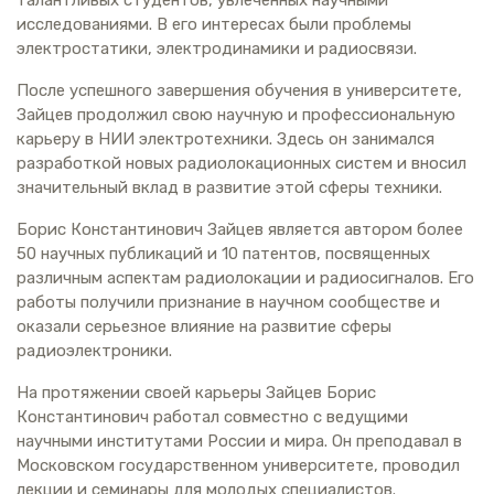
исследованиями. В его интересах были проблемы
электростатики, электродинамики и радиосвязи.
После успешного завершения обучения в университете,
Зайцев продолжил свою научную и профессиональную
карьеру в НИИ электротехники. Здесь он занимался
разработкой новых радиолокационных систем и вносил
значительный вклад в развитие этой сферы техники.
Борис Константинович Зайцев является автором более
50 научных публикаций и 10 патентов, посвященных
различным аспектам радиолокации и радиосигналов. Его
работы получили признание в научном сообществе и
оказали серьезное влияние на развитие сферы
радиоэлектроники.
На протяжении своей карьеры Зайцев Борис
Константинович работал совместно с ведущими
научными институтами России и мира. Он преподавал в
Московском государственном университете, проводил
лекции и семинары для молодых специалистов.