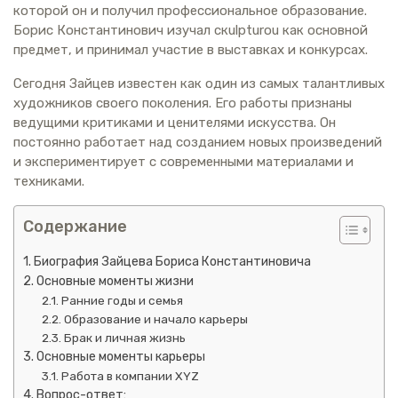
которой он и получил профессиональное образование.
Борис Константинович изучал скulpturou как основной
предмет, и принимал участие в выставках и конкурсах.
Сегодня Зайцев известен как один из самых талантливых
художников своего поколения. Его работы признаны
ведущими критиками и ценителями искусства. Он
постоянно работает над созданием новых произведений
и экспериментирует с современными материалами и
техниками.
Содержание
Биография Зайцева Бориса Константиновича
Основные моменты жизни
Ранние годы и семья
Образование и начало карьеры
Брак и личная жизнь
Основные моменты карьеры
Работа в компании XYZ
Вопрос-ответ: