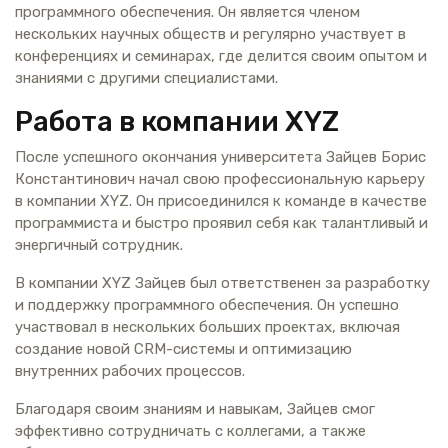
программного обеспечения. Он является членом
нескольких научных обществ и регулярно участвует в
конференциях и семинарах, где делится своим опытом и
знаниями с другими специалистами.
Работа в компании XYZ
После успешного окончания университета Зайцев Борис
Константинович начал свою профессиональную карьеру
в компании XYZ. Он присоединился к команде в качестве
программиста и быстро проявил себя как талантливый и
энергичный сотрудник.
В компании XYZ Зайцев был ответственен за разработку
и поддержку программного обеспечения. Он успешно
участвовал в нескольких больших проектах, включая
создание новой CRM-системы и оптимизацию
внутренних рабочих процессов.
Благодаря своим знаниям и навыкам, Зайцев смог
эффективно сотрудничать с коллегами, а также