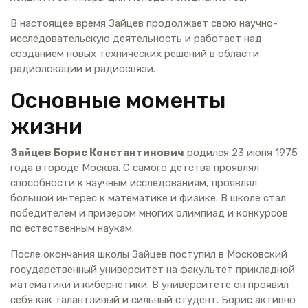
В настоящее время Зайцев продолжает свою научно-
исследовательскую деятельность и работает над
созданием новых технических решений в области
радиолокации и радиосвязи.
Основные моменты
жизни
Зайцев Борис Константинович
родился 23 июня 1975
года в городе Москва. С самого детства проявлял
способности к научным исследованиям, проявлял
большой интерес к математике и физике. В школе стал
победителем и призером многих олимпиад и конкурсов
по естественным наукам.
После окончания школы Зайцев поступил в Московский
государственный университет на факультет прикладной
математики и кибернетики. В университете он проявил
себя как талантливый и сильный студент. Борис активно