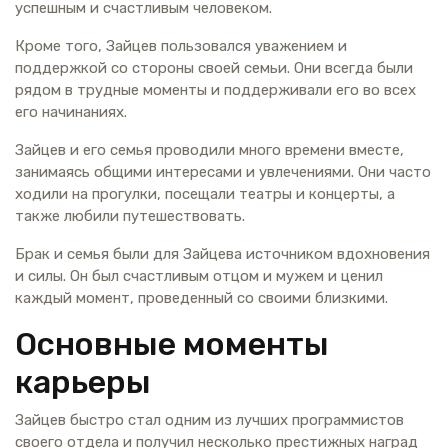
успешным и счастливым человеком.
Кроме того, Зайцев пользовался уважением и
поддержкой со стороны своей семьи. Они всегда были
рядом в трудные моменты и поддерживали его во всех
его начинаниях.
Зайцев и его семья проводили много времени вместе,
занимаясь общими интересами и увлечениями. Они часто
ходили на прогулки, посещали театры и концерты, а
также любили путешествовать.
Брак и семья были для Зайцева источником вдохновения
и силы. Он был счастливым отцом и мужем и ценил
каждый момент, проведенный со своими близкими.
Основные моменты
карьеры
Зайцев быстро стал одним из лучших программистов
своего отдела и получил несколько престижных наград