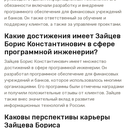
обязанности включали разработку и внедрение
программного обеспечения для финансовых учреждений
и банков. Он также ответственный за обучение и
поддержку клиентов, а также за управление проектами.
Какие достижения имеет Зайцев
Борис Константинович в сфере
программной инженерии?
Зайцев Борис Константинович имеет множество
достижений в сфере программной инженерии. Он
разработал программное обеспечение для финансовых
учреждений и банков, которое использовалось многими
организациями. Его программы были отмечены наградами
и получили положительные отзывы от клиентов. Зайцев
также внес значительный вклад в развитие
информационных технологий в России.
Каковы перспективы карьеры
Зайцева Бориса