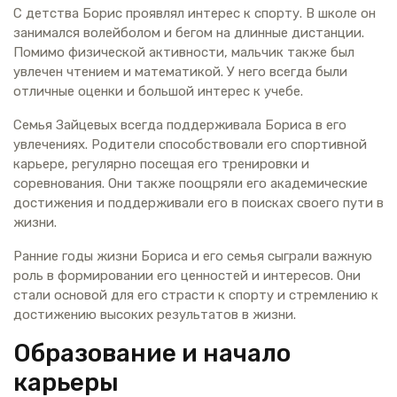
С детства Борис проявлял интерес к спорту. В школе он
занимался волейболом и бегом на длинные дистанции.
Помимо физической активности, мальчик также был
увлечен чтением и математикой. У него всегда были
отличные оценки и большой интерес к учебе.
Семья Зайцевых всегда поддерживала Бориса в его
увлечениях. Родители способствовали его спортивной
карьере, регулярно посещая его тренировки и
соревнования. Они также поощряли его академические
достижения и поддерживали его в поисках своего пути в
жизни.
Ранние годы жизни Бориса и его семья сыграли важную
роль в формировании его ценностей и интересов. Они
стали основой для его страсти к спорту и стремлению к
достижению высоких результатов в жизни.
Образование и начало
карьеры