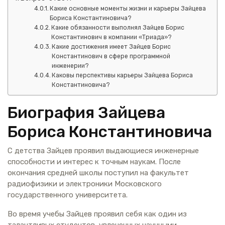
Какие основные моменты жизни и карьеры Зайцева
Бориса Константиновича?
Какие обязанности выполнял Зайцев Борис
Константинович в компании «Триада»?
Какие достижения имеет Зайцев Борис
Константинович в сфере программной
инженерии?
Каковы перспективы карьеры Зайцева Бориса
Константиновича?
Биография Зайцева
Бориса Константиновича
С детства Зайцев проявил выдающиеся инженерные
способности и интерес к точным наукам. После
окончания средней школы поступил на факультет
радиофизики и электроники Московского
государственного университета.
Во время учебы Зайцев проявил себя как один из
талантливых студентов, увлеченных научными