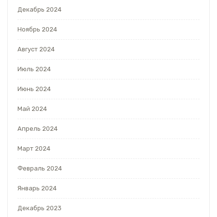
Декабрь 2024
Ноябрь 2024
Август 2024
Июль 2024
Июнь 2024
Май 2024
Апрель 2024
Март 2024
Февраль 2024
Январь 2024
Декабрь 2023