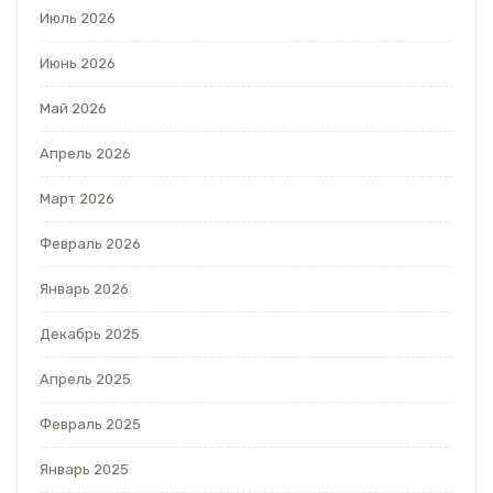
Июль 2026
Июнь 2026
Май 2026
Апрель 2026
Март 2026
Февраль 2026
Январь 2026
Декабрь 2025
Апрель 2025
Февраль 2025
Январь 2025