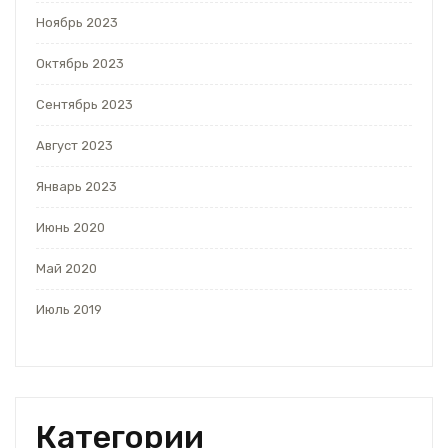
Ноябрь 2023
Октябрь 2023
Сентябрь 2023
Август 2023
Январь 2023
Июнь 2020
Май 2020
Июль 2019
Категории