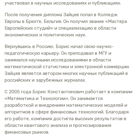
участвовал в научных исследованиях и публикациях.
После получения диплома Зайцев попал в Колледж
Европы в Брюгге, Бельгия. Он получил звание «Мастера
Европейских студий» и специализацию в области
экономических и политических наук.
Вернувшись в Россию, Борис начал свою научно-
педагогическую карьеру. Он преподавал в МГУ и
занимался научными исследованиями в области
математической статистики и электронной коммерции.
Зайцев является автором многих научных публикаций в
российских и зарубежных журналах.
С 2005 года Борис Константинович работает в компании
«Математика и Технологии». Он занимается
разработкой и внедрением математических моделей и
алгоритмов в сфере финансовых технологий. Благодаря
его работе, компания достигла высоких результатов в
области квантового анализа и прогнозирования
финансовых рынков.