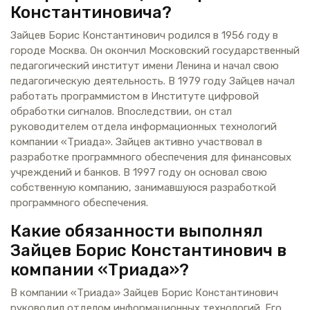
Константиновича?
Зайцев Борис Константинович родился в 1956 году в
городе Москва. Он окончил Московский государственный
педагогический институт имени Ленина и начал свою
педагогическую деятельность. В 1979 году Зайцев начал
работать программистом в Институте цифровой
обработки сигналов. Впоследствии, он стал
руководителем отдела информационных технологий
компании «Триада». Зайцев активно участвовал в
разработке программного обеспечения для финансовых
учреждений и банков. В 1997 году он основал свою
собственную компанию, занимавшуюся разработкой
программного обеспечения.
Какие обязанности выполнял
Зайцев Борис Константинович в
компании «Триада»?
В компании «Триада» Зайцев Борис Константинович
руководил отделом информационных технологий. Его