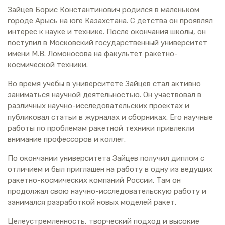
Зайцев Борис Константинович родился в маленьком
городе Арысь на юге Казахстана. С детства он проявлял
интерес к науке и технике. После окончания школы, он
поступил в Московский государственный университет
имени М.В. Ломоносова на факультет ракетно-
космической техники.
Во время учебы в университете Зайцев стал активно
заниматься научной деятельностью. Он участвовал в
различных научно-исследовательских проектах и
публиковал статьи в журналах и сборниках. Его научные
работы по проблемам ракетной техники привлекли
внимание профессоров и коллег.
По окончании университета Зайцев получил диплом с
отличием и был приглашен на работу в одну из ведущих
ракетно-космических компаний России. Там он
продолжал свою научно-исследовательскую работу и
занимался разработкой новых моделей ракет.
Целеустремленность, творческий подход и высокие