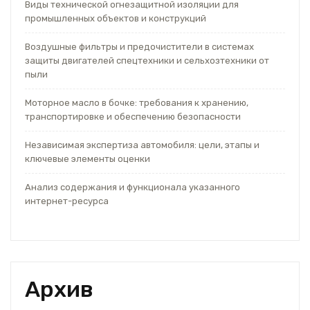
Виды технической огнезащитной изоляции для
промышленных объектов и конструкций
Воздушные фильтры и предочистители в системах
защиты двигателей спецтехники и сельхозтехники от
пыли
Моторное масло в бочке: требования к хранению,
транспортировке и обеспечению безопасности
Независимая экспертиза автомобиля: цели, этапы и
ключевые элементы оценки
Анализ содержания и функционала указанного
интернет-ресурса
Архив