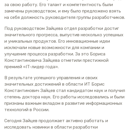
за свою работу. Его талант и компетентность были
замечены руководством, и ему было предложено взять
на себя должность руководителя группы разработчиков.
Под руководством Зайцева отдел разработки достиг
значительного прогресса, выпустив несколько успешных
и уникальных продуктов. Его инновационные идеи
исключали новые возможности для компании и
улучшение процесса разработки. За это Бориса
Константиновича Зайцева отметили престижной
премией «IT-лидер года».
В результате успешного управления и своих
значительных достижений в области ИТ Борис
Константинович Зайцев стал кандидатом наук и получил
степень доктора наук. Его работы исследовались и были
признаны важным вкладом в развитие информационных
технологий в России.
Сегодня Зайцев продолжает активно работать и
исследовать новинки в области разработки