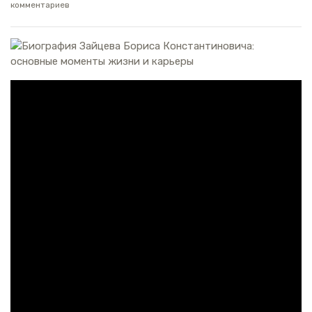
комментариев