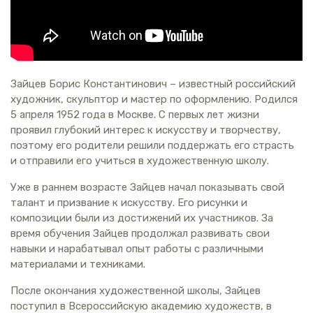
Зайцев Борис Константинович – известный российский
художник, скульптор и мастер по оформлению. Родился
5 апреля 1952 года в Москве. С первых лет жизни
проявил глубокий интерес к искусству и творчеству,
поэтому его родители решили поддержать его страсть
и отправили его учиться в художественную школу.
Уже в раннем возрасте Зайцев начал показывать свой
талант и призвание к искусству. Его рисунки и
композиции были из достижений их участников. За
время обучения Зайцев продолжал развивать свои
навыки и нарабатывал опыт работы с различными
материалами и техниками.
После окончания художественной школы, Зайцев
поступил в Всероссийскую академию художеств, в