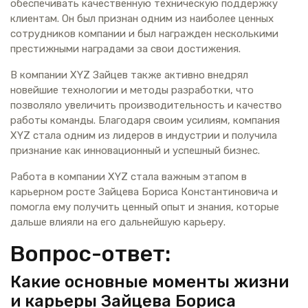
обеспечивать качественную техническую поддержку
клиентам. Он был признан одним из наиболее ценных
сотрудников компании и был награжден несколькими
престижными наградами за свои достижения.
В компании XYZ Зайцев также активно внедрял
новейшие технологии и методы разработки, что
позволяло увеличить производительность и качество
работы команды. Благодаря своим усилиям, компания
XYZ стала одним из лидеров в индустрии и получила
признание как инновационный и успешный бизнес.
Работа в компании XYZ стала важным этапом в
карьерном росте Зайцева Бориса Константиновича и
помогла ему получить ценный опыт и знания, которые
дальше влияли на его дальнейшую карьеру.
Вопрос-ответ:
Какие основные моменты жизни
и карьеры Зайцева Бориса