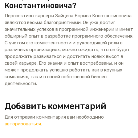
Константиновича?
Перспективы карьеры Зайцева Бориса Константиновича
являются весьма благоприятными. Он уже достиг
значительных успехов в программной инженерии и имеет
обширный опыт в разработке программного обеспечения.
С учетом его компетентности и руководящей роли в
различных организациях, можно ожидать, что он будет
продолжать развиваться и достигать новых высот в
своей карьере. Его знания и опыт востребованы, и он
может продолжать успешно работать как в крупных
компаниях, так и в своей собственной бизнес-
деятельности.
Добавить комментарий
Для отправки комментария вам необходимо
авторизоваться
.