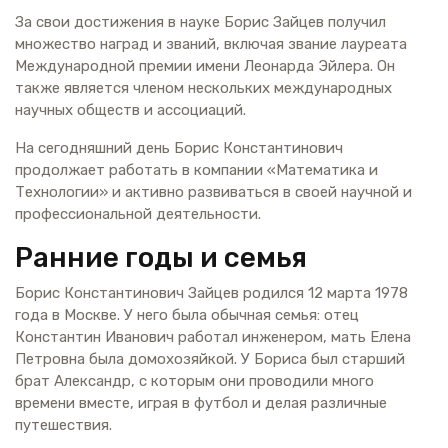
За свои достижения в науке Борис Зайцев получил
множество наград и званий, включая звание лауреата
Международной премии имени Леонарда Эйлера. Он
также является членом нескольких международных
научных обществ и ассоциаций.
На сегодняшний день Борис Константинович
продолжает работать в компании «Математика и
Технологии» и активно развиваться в своей научной и
профессиональной деятельности.
Ранние годы и семья
Борис Константинович Зайцев родился 12 марта 1978
года в Москве. У него была обычная семья: отец
Константин Иванович работал инженером, мать Елена
Петровна была домохозяйкой. У Бориса был старший
брат Александр, с которым они проводили много
времени вместе, играя в футбол и делая различные
путешествия.