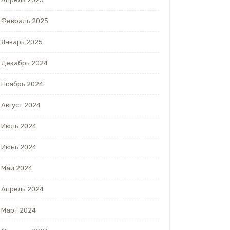
Февраль 2025
Январь 2025
Декабрь 2024
Ноябрь 2024
Август 2024
Июль 2024
Июнь 2024
Май 2024
Апрель 2024
Март 2024