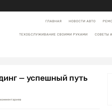
ГЛАВНАЯ
НОВОСТИ АВТО
РЕМО
ТЕХОБСЛУЖИВАНИЕ СВОИМИ РУКАМИ
СОВЕТЫ 
динг — успешный путь
 комментариев