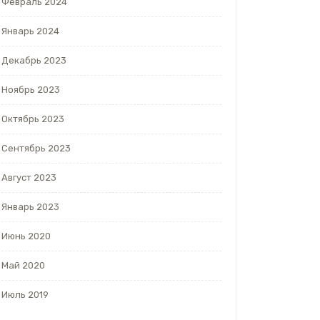
Февраль 2024
Январь 2024
Декабрь 2023
Ноябрь 2023
Октябрь 2023
Сентябрь 2023
Август 2023
Январь 2023
Июнь 2020
Май 2020
Июль 2019