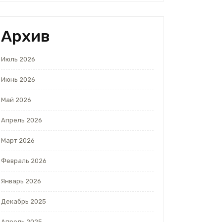
Архив
Июль 2026
Июнь 2026
Май 2026
Апрель 2026
Март 2026
Февраль 2026
Январь 2026
Декабрь 2025
Апрель 2025