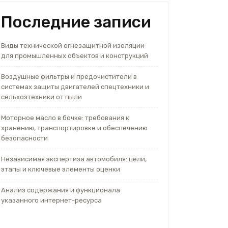
Последние записи
Виды технической огнезащитной изоляции
для промышленных объектов и конструкций
Воздушные фильтры и предочистители в
системах защиты двигателей спецтехники и
сельхозтехники от пыли
Моторное масло в бочке: требования к
хранению, транспортировке и обеспечению
безопасности
Независимая экспертиза автомобиля: цели,
этапы и ключевые элементы оценки
Анализ содержания и функционала
указанного интернет-ресурса