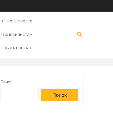
НТ — ЭТО ПРОСТО
АВТОМОБИЛИСТАМ
КУДА ПОЕХАТЬ
Поиск
Поиск