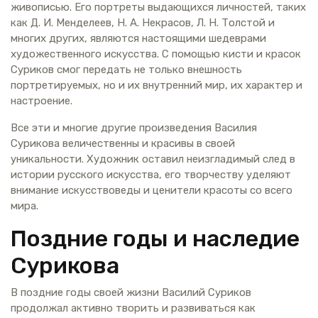
живописью. Его портреты выдающихся личностей, таких
как Д. И. Менделеев, Н. А. Некрасов, Л. Н. Толстой и
многих других, являются настоящими шедеврами
художественного искусства. С помощью кисти и красок
Суриков смог передать не только внешность
портретируемых, но и их внутренний мир, их характер и
настроение.
Все эти и многие другие произведения Василия
Сурикова величественны и красивы в своей
уникальности. Художник оставил неизгладимый след в
истории русского искусства, его творчеству уделяют
внимание искусствоведы и ценители красоты со всего
мира.
Поздние годы и наследие
Сурикова
В поздние годы своей жизни Василий Суриков
продолжал активно творить и развиваться как