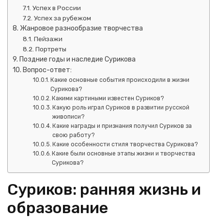
Успех в России
Успех за рубежом
Жанровое разнообразие творчества
Пейзажи
Портреты
Поздние годы и наследие Сурикова
Вопрос-ответ:
Какие основные события происходили в жизни
Сурикова?
Какими картиными известен Суриков?
Какую роль играл Суриков в развитии русской
живописи?
Какие награды и признания получил Суриков за
свою работу?
Какие особенности стиля творчества Сурикова?
Какие были основные этапы жизни и творчества
Сурикова?
Суриков: ранняя жизнь и
образование