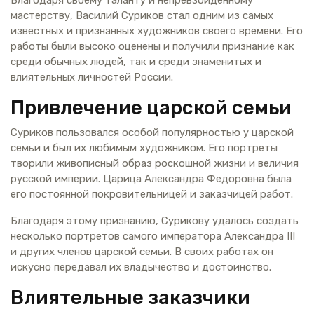
мастерству, Василий Суриков стал одним из самых
известных и признанных художников своего времени. Его
работы были высоко оценены и получили признание как
среди обычных людей, так и среди знаменитых и
влиятельных личностей России.
Привлечение царской семьи
Суриков пользовался особой популярностью у царской
семьи и был их любимым художником. Его портреты
творили живописный образ роскошной жизни и величия
русской империи. Царица Александра Федоровна была
его постоянной покровительницей и заказчицей работ.
Благодаря этому признанию, Сурикову удалось создать
несколько портретов самого императора Александра III
и других членов царской семьи. В своих работах он
искусно передавал их владычество и достоинство.
Влиятельные заказчики