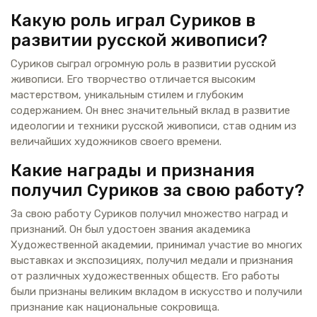
Какую роль играл Суриков в
развитии русской живописи?
Суриков сыграл огромную роль в развитии русской
живописи. Его творчество отличается высоким
мастерством, уникальным стилем и глубоким
содержанием. Он внес значительный вклад в развитие
идеологии и техники русской живописи, став одним из
величайших художников своего времени.
Какие награды и признания
получил Суриков за свою работу?
За свою работу Суриков получил множество наград и
признаний. Он был удостоен звания академика
Художественной академии, принимал участие во многих
выставках и экспозициях, получил медали и признания
от различных художественных обществ. Его работы
были признаны великим вкладом в искусство и получили
признание как национальные сокровища.