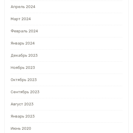
Апрель 2024
Март 2024
Февраль 2024
Январь 2024
Декабрь 2023
Ноябрь 2023
Октябрь 2023
Сентябрь 2023
Август 2023
Январь 2023
Июнь 2020