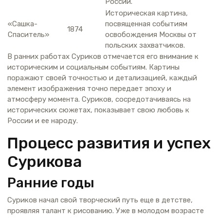
России.
Историческая картина,
«Сашка-
посвященная событиям
1874
Спаситель»
освобождения Москвы от
польских захватчиков.
В ранних работах Суриков отмечается его внимание к
историческим и социальным событиям. Картины
поражают своей точностью и детализацией, каждый
элемент изображения точно передает эпоху и
атмосферу момента. Суриков, сосредотачиваясь на
исторических сюжетах, показывает свою любовь к
России и ее народу.
Процесс развития и успех
Сурикова
Ранние годы
Суриков начал свой творческий путь еще в детстве,
проявляя талант к рисованию. Уже в молодом возрасте