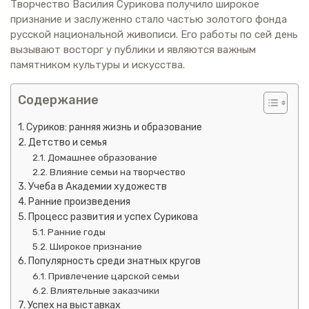
Творчество Василия Сурикова получило широкое
признание и заслуженно стало частью золотого фонда
русской национальной живописи. Его работы по сей день
вызывают восторг у публики и являются важным
памятником культуры и искусства.
Содержание
Суриков: ранняя жизнь и образование
Детство и семья
Домашнее образование
Влияние семьи на творчество
Учеба в Академии художеств
Ранние произведения
Процесс развития и успех Сурикова
Ранние годы
Широкое признание
Популярность среди знатных кругов
Привлечение царской семьи
Влиятельные заказчики
Успех на выставках