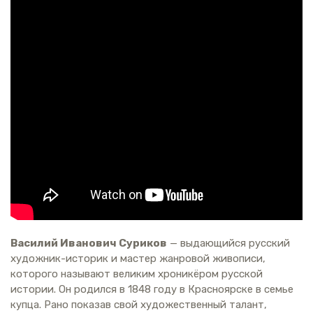
Василий Иванович Суриков
— выдающийся русский
художник-историк и мастер жанровой живописи,
которого называют великим хроникёром русской
истории. Он родился в 1848 году в Красноярске в семье
купца. Рано показав свой художественный талант,