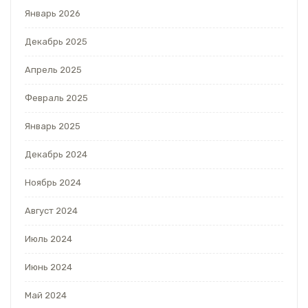
Январь 2026
Декабрь 2025
Апрель 2025
Февраль 2025
Январь 2025
Декабрь 2024
Ноябрь 2024
Август 2024
Июль 2024
Июнь 2024
Май 2024