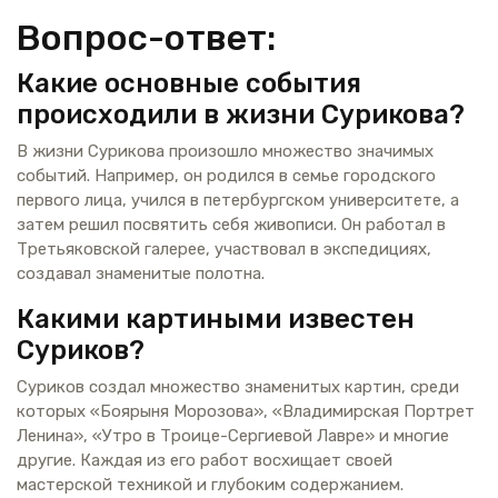
Вопрос-ответ:
Какие основные события
происходили в жизни Сурикова?
В жизни Сурикова произошло множество значимых
событий. Например, он родился в семье городского
первого лица, учился в петербургском университете, а
затем решил посвятить себя живописи. Он работал в
Третьяковской галерее, участвовал в экспедициях,
создавал знаменитые полотна.
Какими картиными известен
Суриков?
Суриков создал множество знаменитых картин, среди
которых «Боярыня Морозова», «Владимирская Портрет
Ленина», «Утро в Троице-Сергиевой Лавре» и многие
другие. Каждая из его работ восхищает своей
мастерской техникой и глубоким содержанием.