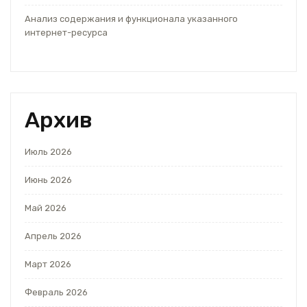
Анализ содержания и функционала указанного
интернет-ресурса
Архив
Июль 2026
Июнь 2026
Май 2026
Апрель 2026
Март 2026
Февраль 2026