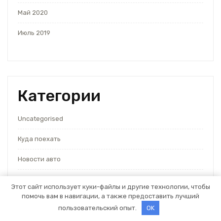
Май 2020
Июль 2019
Категории
Uncategorised
Куда поехать
Новости авто
Новости плюс
Этот сайт использует куки-файлы и другие технологии, чтобы
помочь вам в навигации, а также предоставить лучший
Ремонт — это просто
пользовательский опыт.
OK
Советы автомобилистам