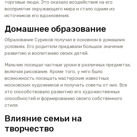
торговые люди. Это оказало воздействие на его
восприятие окружающего мира и стало одним из
источников его вдохновения.
Домашнее образование
Образование Суриков получал в основном в домашних
условиях. Его родители придавали большое значение
развитию и воспитанию своих детей.
Мальчик посещал частные уроки в различных предметах,
включая рисование. Кроме того, у него было
возможность посещать мастерские известных
московских художников и получать советы от них. Все
это способствовало развитию его художественных
способностей и формированию своего собственного
стиля.
Влияние семьи на
творчество