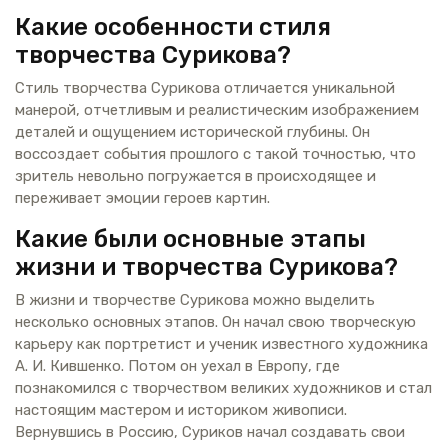
Какие особенности стиля
творчества Сурикова?
Стиль творчества Сурикова отличается уникальной
манерой, отчетливым и реалистическим изображением
деталей и ощущением исторической глубины. Он
воссоздает события прошлого с такой точностью, что
зритель невольно погружается в происходящее и
переживает эмоции героев картин.
Какие были основные этапы
жизни и творчества Сурикова?
В жизни и творчестве Сурикова можно выделить
несколько основных этапов. Он начал свою творческую
карьеру как портретист и ученик известного художника
А. И. Кившенко. Потом он уехал в Европу, где
познакомился с творчеством великих художников и стал
настоящим мастером и историком живописи.
Вернувшись в Россию, Суриков начал создавать свои