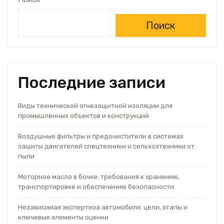
Поиск
Последние записи
Виды технической огнезащитной изоляции для
промышленных объектов и конструкций
Воздушные фильтры и предочистители в системах
защиты двигателей спецтехники и сельхозтехники от
пыли
Моторное масло в бочке: требования к хранению,
транспортировке и обеспечению безопасности
Независимая экспертиза автомобиля: цели, этапы и
ключевые элементы оценки