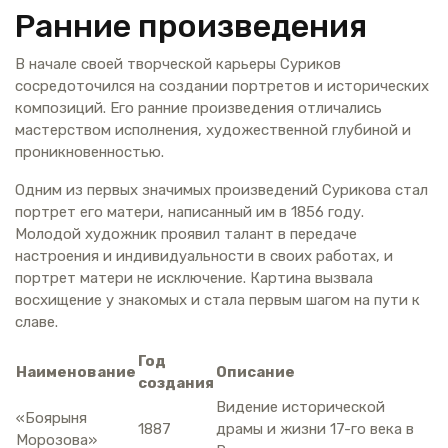
Ранние произведения
В начале своей творческой карьеры Суриков
сосредоточился на создании портретов и исторических
композиций. Его ранние произведения отличались
мастерством исполнения, художественной глубиной и
проникновенностью.
Одним из первых значимых произведений Сурикова стал
портрет его матери, написанный им в 1856 году.
Молодой художник проявил талант в передаче
настроения и индивидуальности в своих работах, и
портрет матери не исключение. Картина вызвала
восхищение у знакомых и стала первым шагом на пути к
славе.
Год
Наименование
Описание
создания
Видение исторической
«Боярыня
1887
драмы и жизни 17-го века в
Морозова»