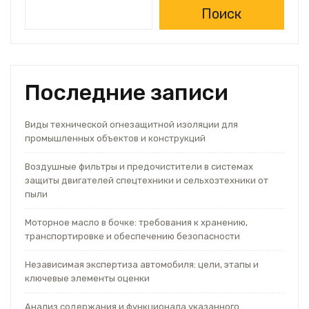
Поиск
Последние записи
Виды технической огнезащитной изоляции для
промышленных объектов и конструкций
Воздушные фильтры и предочистители в системах
защиты двигателей спецтехники и сельхозтехники от
пыли
Моторное масло в бочке: требования к хранению,
транспортировке и обеспечению безопасности
Независимая экспертиза автомобиля: цели, этапы и
ключевые элементы оценки
Анализ содержания и функционала указанного