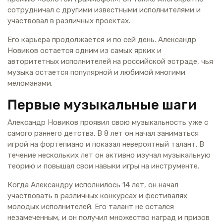
сотрудничал с другими известными исполнителями и
участвовал в различных проектах.
Его карьера продолжается и по сей день. Александр
Новиков остается одним из самых ярких и
авторитетных исполнителей на российской эстраде, чья
музыка остается популярной и любимой многими
меломанами.
Первые музыкальные шаги
Александр Новиков проявил свою музыкальность уже с
самого раннего детства. В 8 лет он начал заниматься
игрой на фортепиано и показал невероятный талант. В
течение нескольких лет он активно изучал музыкальную
теорию и повышал свои навыки игры на инструменте.
Когда Александру исполнилось 14 лет, он начал
участвовать в различных конкурсах и фестивалях
молодых исполнителей. Его талант не остался
незамеченным, и он получил множество наград и призов