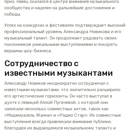
приз, певец оказался в центре внимания музыкального
сообщества и нацелен на дальнейшие достижения и
победы.
Успех на конкурсах и фестивалях подтверждает высокий
профессиональный уровень Александра Новикова и его
музыкальный талант. Он продолжает радовать своих
поклонников уникальными выступлениями и покорять
вершины шоу-бизнеса.
Сотрудничество с
известными музыкантами
Александр Новиков неоднократно сотрудничал с
известными музыкантами, что значительно расширило
его артистические горизонты. Он часто выступал в
дуэте с певицей Аллой Пугачевой, с которой они
записали несколько совместных хитов, таких как
«Мадемуазель Жанна» и «Радио Стар». Их совместные
выступления всегда привлекали внимание публики,
благодаря их выдающемуся музыкальному таланту и