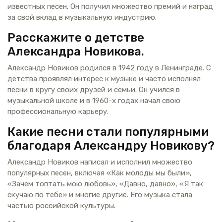
известных песен. Он получил множество премий и наград
за свой вклад в музыкальную индустрию.
Расскажите о детстве
Александра Новикова.
Александр Новиков родился в 1942 году в Ленинграде. С
детства проявлял интерес к музыке и часто исполнял
песни в кругу своих друзей и семьи. Он учился в
музыкальной школе и в 1960-х годах начал свою
профессиональную карьеру.
Какие песни стали популярными
благодаря Александру Новикову?
Александр Новиков написал и исполнил множество
популярных песен, включая «Как молоды мы были»,
«Зачем топтать мою любовь», «Давно, давно», «Я так
скучаю по тебе» и многие другие. Его музыка стала
частью российской культуры.