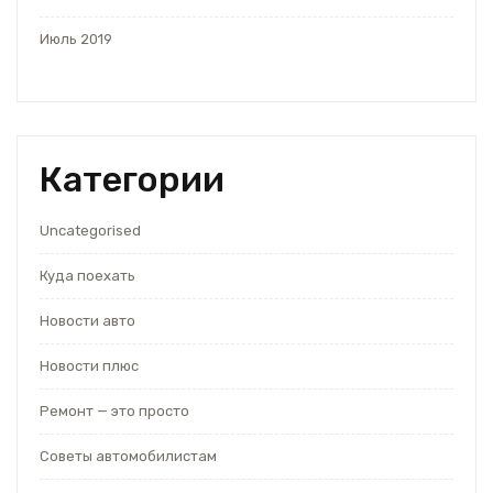
Июль 2019
Категории
Uncategorised
Куда поехать
Новости авто
Новости плюс
Ремонт — это просто
Советы автомобилистам