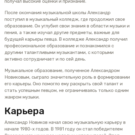
получал высокие оценки и признание.
После окончания музыкальной школы Александр
поступил в музыкальный колледж, где продолжил свое
образование. Он углубил свои знания в области музыки и
пения, а также изучал другие предметы, важные для
будущей карьеры певца. В колледже Александр получил
профессиональное образование и познакомился с
другими талантливыми музыкантами, с которыми
активно сотрудничает и по сей день.
Музыкальное образование, полученное Александром
Новиковым, сыграло значительную роль в формировании
его карьеры. Оно помогло ему раскрыть свой талант и
стать успешным певцом, не ограничиваясь только одним
жанром музыки.
Карьера
Александр Новиков начал свою музыкальную карьеру в
начале 1980-х годов. В 1981 году он стал победителем