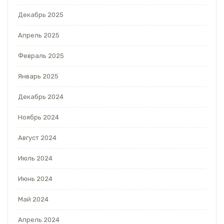
Декабрь 2025
Апрель 2025
Февраль 2025
Январь 2025
Декабрь 2024
Ноябрь 2024
Август 2024
Июль 2024
Июнь 2024
Май 2024
Апрель 2024