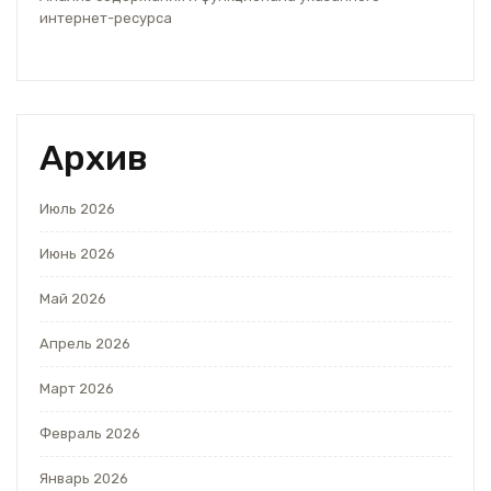
интернет-ресурса
Архив
Июль 2026
Июнь 2026
Май 2026
Апрель 2026
Март 2026
Февраль 2026
Январь 2026