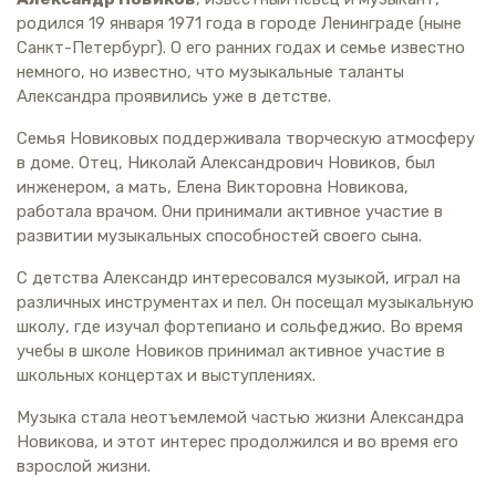
родился 19 января 1971 года в городе Ленинграде (ныне
Санкт-Петербург). О его ранних годах и семье известно
немного, но известно, что музыкальные таланты
Александра проявились уже в детстве.
Семья Новиковых поддерживала творческую атмосферу
в доме. Отец, Николай Александрович Новиков, был
инженером, а мать, Елена Викторовна Новикова,
работала врачом. Они принимали активное участие в
развитии музыкальных способностей своего сына.
С детства Александр интересовался музыкой, играл на
различных инструментах и пел. Он посещал музыкальную
школу, где изучал фортепиано и сольфеджио. Во время
учебы в школе Новиков принимал активное участие в
школьных концертах и выступлениях.
Музыка стала неотъемлемой частью жизни Александра
Новикова, и этот интерес продолжился и во время его
взрослой жизни.