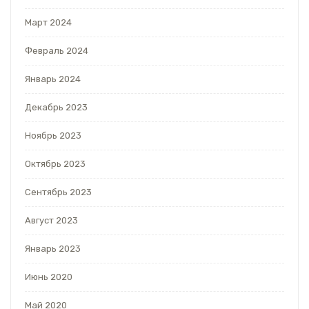
Март 2024
Февраль 2024
Январь 2024
Декабрь 2023
Ноябрь 2023
Октябрь 2023
Сентябрь 2023
Август 2023
Январь 2023
Июнь 2020
Май 2020