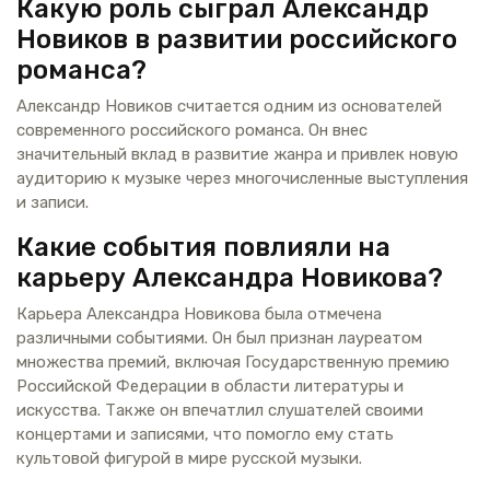
Какую роль сыграл Александр
Новиков в развитии российского
романса?
Александр Новиков считается одним из основателей
современного российского романса. Он внес
значительный вклад в развитие жанра и привлек новую
аудиторию к музыке через многочисленные выступления
и записи.
Какие события повлияли на
карьеру Александра Новикова?
Карьера Александра Новикова была отмечена
различными событиями. Он был признан лауреатом
множества премий, включая Государственную премию
Российской Федерации в области литературы и
искусства. Также он впечатлил слушателей своими
концертами и записями, что помогло ему стать
культовой фигурой в мире русской музыки.