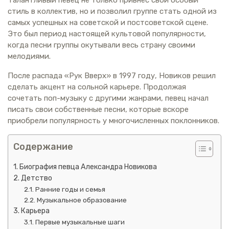
стиль в коллектив, но и позволил группе стать одной из
самых успешных на советской и постсоветской сцене.
Это был период настоящей культовой популярности,
когда песни группы окутывали весь страну своими
мелодиями.
После распада «Рук Вверх» в 1997 году, Новиков решил
сделать акцент на сольной карьере. Продолжая
сочетать поп-музыку с другими жанрами, певец начал
писать свои собственные песни, которые вскоре
приобрели популярность у многочисленных поклонников.
Содержание
Биография певца Александра Новикова
Детство
Ранние годы и семья
Музыкальное образование
Карьера
Первые музыкальные шаги