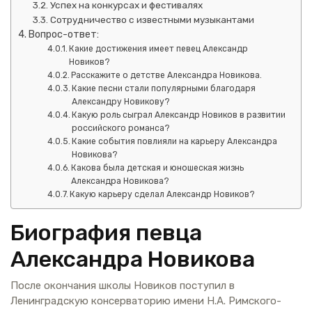
Успех на конкурсах и фестивалях
Сотрудничество с известными музыкантами
Вопрос-ответ:
Какие достижения имеет певец Александр
Новиков?
Расскажите о детстве Александра Новикова.
Какие песни стали популярными благодаря
Александру Новикову?
Какую роль сыграл Александр Новиков в развитии
российского романса?
Какие события повлияли на карьеру Александра
Новикова?
Какова была детская и юношеская жизнь
Александра Новикова?
Какую карьеру сделал Александр Новиков?
Биография певца
Александра Новикова
После окончания школы Новиков поступил в
Ленинградскую консерваторию имени Н.А. Римского-