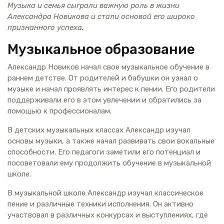
Музыка и семья сыграли важную роль в жизни
Александра Новикова и стали основой его широко
признанного успеха.
Музыкальное образование
Александр Новиков начал свое музыкальное обучение в
раннем детстве. От родителей и бабушки он узнал о
музыке и начал проявлять интерес к пении. Его родители
поддерживали его в этом увлечении и обратились за
помощью к профессионалам.
В детских музыкальных классах Александр изучал
основы музыки, а также начал развивать свои вокальные
способности. Его педагоги заметили его потенциал и
посоветовали ему продолжить обучение в музыкальной
школе.
В музыкальной школе Александр изучал классическое
пение и различные техники исполнения. Он активно
участвовал в различных конкурсах и выступлениях, где