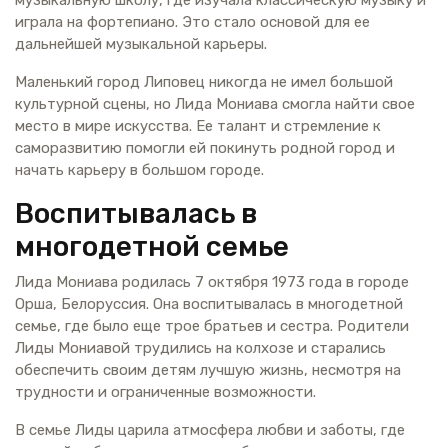
играла на фортепиано. Это стало основой для ее
дальнейшей музыкальной карьеры.
Маленький город Липовец никогда не имел большой
культурной сцены, но Лида Мониава смогла найти свое
место в мире искусства. Ее талант и стремление к
саморазвитию помогли ей покинуть родной город и
начать карьеру в большом городе.
Воспитывалась в
многодетной семье
Лида Мониава родилась 7 октября 1973 года в городе
Орша, Белоруссия. Она воспитывалась в многодетной
семье, где было еще трое братьев и сестра. Родители
Лиды Мониавой трудились на колхозе и старались
обеспечить своим детям лучшую жизнь, несмотря на
трудности и ограниченные возможности.
В семье Лиды царила атмосфера любви и заботы, где