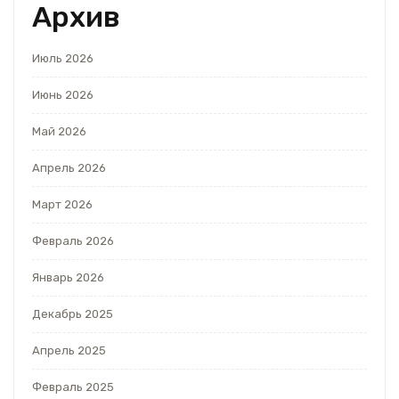
Архив
Июль 2026
Июнь 2026
Май 2026
Апрель 2026
Март 2026
Февраль 2026
Январь 2026
Декабрь 2025
Апрель 2025
Февраль 2025