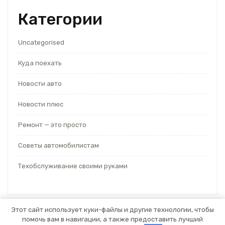
Категории
Uncategorised
Куда поехать
Новости авто
Новости плюс
Ремонт — это просто
Советы автомобилистам
Техобслуживание своими руками
Этот сайт использует куки-файлы и другие технологии, чтобы
помочь вам в навигации, а также предоставить лучший