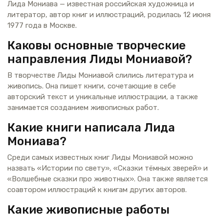
Лида Мониава — известная российская художница и
литератор, автор книг и иллюстраций, родилась 12 июня
1977 года в Москве.
Каковы основные творческие
направления Лиды Мониавой?
В творчестве Лиды Мониавой слились литература и
живопись. Она пишет книги, сочетающие в себе
авторский текст и уникальные иллюстрации, а также
занимается созданием живописных работ.
Какие книги написала Лида
Мониава?
Среди самых известных книг Лиды Мониавой можно
назвать «Истории по свету», «Сказки тёмных зверей» и
«Волшебные сказки про животных». Она также является
соавтором иллюстраций к книгам других авторов.
Какие живописные работы