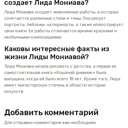
создает Лида Мониава?
Лида Мониава создает живописные работы, в которых
сочетаются различные стили и темы. Она рисует
портреты, пейзажи, натюрморты, а также иллюстрирует
свои книги. Ее работы отличаются яркими красками и
необычными композициями.
Каковы интересные факты из
жизни Лиды Мониавой?
Лида Мониава начала рисовать с детства, а первая ее
самостоятельная книга «Кошачий дневник» была
выпущена, когда ей было всего 18 лет. Кроме того, Лида
имеет магистерскую степень в области истории
искусств.
Добавить комментарий
Для отправки комментария вам необходимо