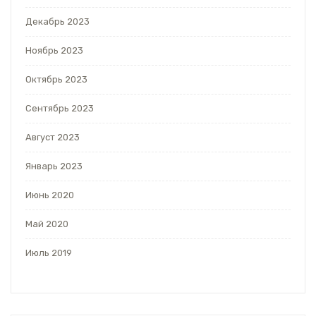
Декабрь 2023
Ноябрь 2023
Октябрь 2023
Сентябрь 2023
Август 2023
Январь 2023
Июнь 2020
Май 2020
Июль 2019