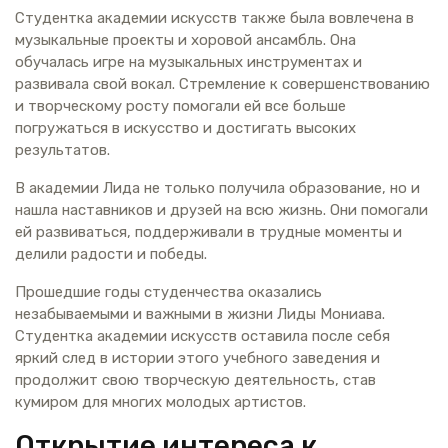
Студентка академии искусств также была вовлечена в
музыкальные проекты и хоровой ансамбль. Она
обучалась игре на музыкальных инструментах и
развивала свой вокал. Стремление к совершенствованию
и творческому росту помогали ей все больше
погружаться в искусство и достигать высоких
результатов.
В академии Лида не только получила образование, но и
нашла наставников и друзей на всю жизнь. Они помогали
ей развиваться, поддерживали в трудные моменты и
делили радости и победы.
Прошедшие годы студенчества оказались
незабываемыми и важными в жизни Лиды Мониава.
Студентка академии искусств оставила после себя
яркий след в истории этого учебного заведения и
продолжит свою творческую деятельность, став
кумиром для многих молодых артистов.
Открытие интереса к