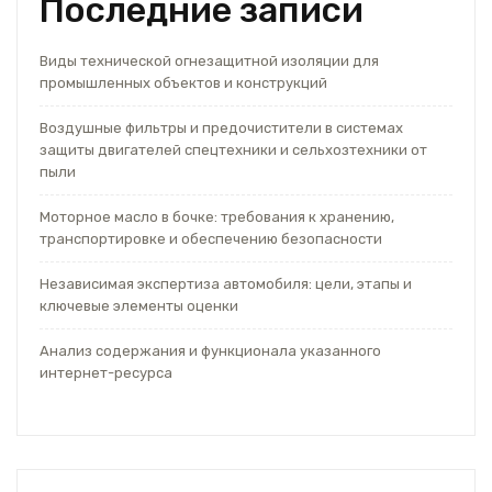
Последние записи
Виды технической огнезащитной изоляции для
промышленных объектов и конструкций
Воздушные фильтры и предочистители в системах
защиты двигателей спецтехники и сельхозтехники от
пыли
Моторное масло в бочке: требования к хранению,
транспортировке и обеспечению безопасности
Независимая экспертиза автомобиля: цели, этапы и
ключевые элементы оценки
Анализ содержания и функционала указанного
интернет-ресурса