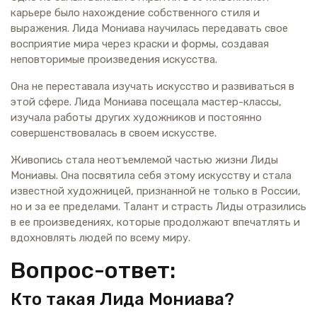
карьере было нахождение собственного стиля и
выражения. Лида Мониава научилась передавать свое
восприятие мира через краски и формы, создавая
неповторимые произведения искусства.
Она не переставала изучать искусство и развиваться в
этой сфере. Лида Мониава посещала мастер-классы,
изучала работы других художников и постоянно
совершенствовалась в своем искусстве.
Живопись стала неотъемлемой частью жизни Лиды
Мониавы. Она посвятила себя этому искусству и стала
известной художницей, признанной не только в России,
но и за ее пределами. Талант и страсть Лиды отразились
в ее произведениях, которые продолжают впечатлять и
вдохновлять людей по всему миру.
Вопрос-ответ:
Кто такая Лида Мониава?