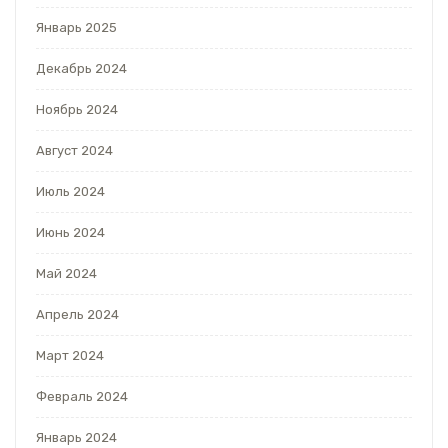
Январь 2025
Декабрь 2024
Ноябрь 2024
Август 2024
Июль 2024
Июнь 2024
Май 2024
Апрель 2024
Март 2024
Февраль 2024
Январь 2024