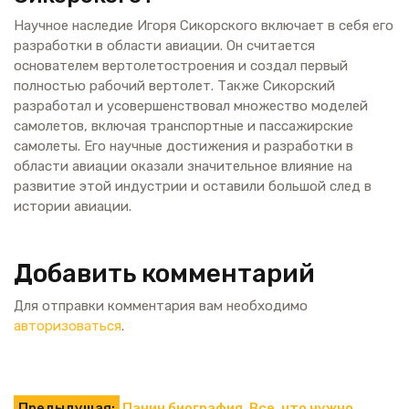
Научное наследие Игоря Сикорского включает в себя его
разработки в области авиации. Он считается
основателем вертолетостроения и создал первый
полностью рабочий вертолет. Также Сикорский
разработал и усовершенствовал множество моделей
самолетов, включая транспортные и пассажирские
самолеты. Его научные достижения и разработки в
области авиации оказали значительное влияние на
развитие этой индустрии и оставили большой след в
истории авиации.
Добавить комментарий
Для отправки комментария вам необходимо
авторизоваться
.
Предыдущая:
Панин биография. Все, что нужно