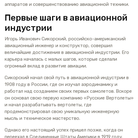
аппаратов и совершенствованию авиационной техники.
Первые шаги в авиационной
индустрии
Игорь Иванович Сикорский, российско-американский
авиационный инженер и конструктор, совершил
величайшие достижения в авиационной индустрии. Его
карьера началась с малых шагов, которые сделали
огромный вклад в развитие авиации.
Сикорский начал свой путь в авиационной индустрии в
1908 году в России, где он изучал аэродинамику и
работал над созданием своих первых самолетов. Вскоре
он основал свою первую компанию «Русские Вертолеты»
и начал разрабатывать вертолеты, где
продемонстрировал свою уникальную инженерную
мысль и техническое мастерство.
Однако его настоящий успех пришел позже, когда он
переехал в Соединенные Штаты Америки в 1919 году.