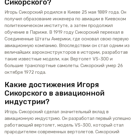
Сикорского?
Игорь Сикорский родился в Киеве 25 мая 1889 года. Он
получил образование инженера по авиации в Киевском
политехническом институте, а затем продолжил
обучение в Париже. В 1919 году Сикорский переехал в
Соединенные Штаты Америки, где основал свою первую
авиационную компанию. Впоследствии он стал одним из
величайших аэроконструкторов в истории, разработав
такие известные модели, как Вертолет VS-300 и
большие транспортные самолеты. Сикорский умер 26
октября 1972 года.
Какие достижения Игоря
Сикорского в авиационной
индустрии?
Игорь Сикорский сделал значительный вклад в
авиационную индустрию. Он разработал первый успешно
работающий вертолет, модель VS-300, который стал
прародителем современных вертолетов. Сикорский