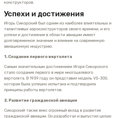
конструкторов.
Успехи и достижения
Игорь Сикорский был одним из наиболее влиятельных и
талантливых аэроконструкторов своего времени, и его
успехи и достижения в области авиации имеют
долговременное значение и влияние на современную
авиационную индустрию.
1. Создание первого вертолета
Самым значительным достижением Игоря Сикорского
стало создание первого в мире многоцелевого
вертолета. В 1939 году он представил модель VS-300,
которая была успешно испытана и подтвердила
принципы работы вертолетов.
2. Развитие гражданской авиации
Сикорский также внес огромный вклад в развитие
гражданской авиации. Он разработал и выпустил целую