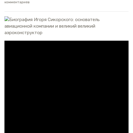
комментариев