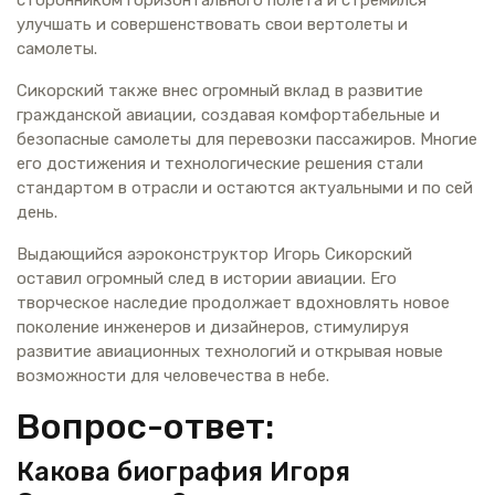
улучшать и совершенствовать свои вертолеты и
самолеты.
Сикорский также внес огромный вклад в развитие
гражданской авиации, создавая комфортабельные и
безопасные самолеты для перевозки пассажиров. Многие
его достижения и технологические решения стали
стандартом в отрасли и остаются актуальными и по сей
день.
Выдающийся аэроконструктор Игорь Сикорский
оставил огромный след в истории авиации. Его
творческое наследие продолжает вдохновлять новое
поколение инженеров и дизайнеров, стимулируя
развитие авиационных технологий и открывая новые
возможности для человечества в небе.
Вопрос-ответ:
Какова биография Игоря