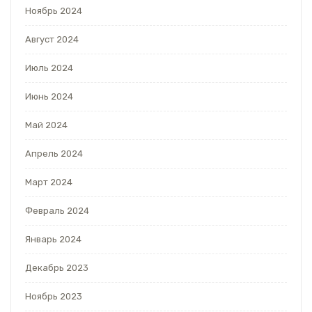
Ноябрь 2024
Август 2024
Июль 2024
Июнь 2024
Май 2024
Апрель 2024
Март 2024
Февраль 2024
Январь 2024
Декабрь 2023
Ноябрь 2023