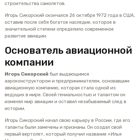
строительства самолетов.
Игорь Сикорский скончался 26 октября 1972 года в США,
оставив после себя богатое наследие, которое в
значительной степени определило современное
развитие авиации.
Основатель авиационной
компании
Игорь Сикорский
был выдающимся
аэроконструктором и предпринимателем, основавшим
авиационную компанию, которая стала одной из
ведущих в мире. Своей гениальностью и талантом он
изменял мир авиации и оставил незабываемый след в
истории.
Игорь Сикорский начал свою карьеру в России, где его
таланты были замечены и признаны. Он создал свой
первый вертолет, который получил название «Илья