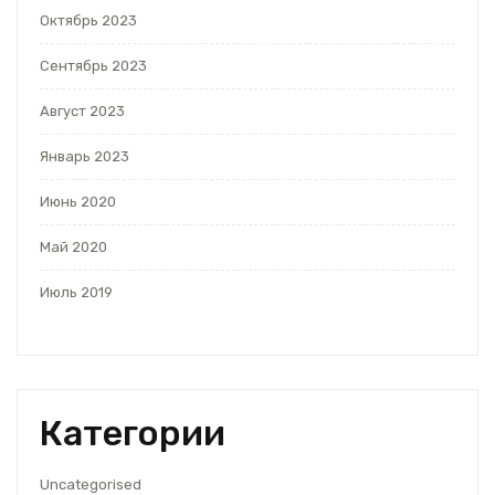
Октябрь 2023
Сентябрь 2023
Август 2023
Январь 2023
Июнь 2020
Май 2020
Июль 2019
Категории
Uncategorised