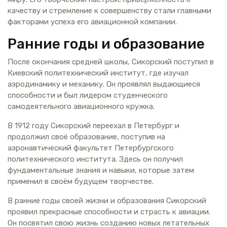
качеству и стремление к совершенству стали главными
факторами успеха его авиационной компании.
Ранние годы и образование
После окончания средней школы, Сикорский поступил в
Киевский политехнический институт, где изучал
аэродинамику и механику. Он проявлял выдающиеся
способности и был лидером студенческого
самодеятельного авиационного кружка.
В 1912 году Сикорский переехал в Петербург и
продолжил своё образование, поступив на
аэронавтический факультет Петербургского
политехнического института. Здесь он получил
фундаментальные знания и навыки, которые затем
применил в своём будущем творчестве.
В ранние годы своей жизни и образования Сикорский
проявил прекрасные способности и страсть к авиации.
Он посвятил свою жизнь созданию новых летательных