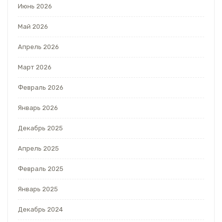
Июнь 2026
Май 2026
Апрель 2026
Март 2026
Февраль 2026
Январь 2026
Декабрь 2025
Апрель 2025
Февраль 2025
Январь 2025
Декабрь 2024