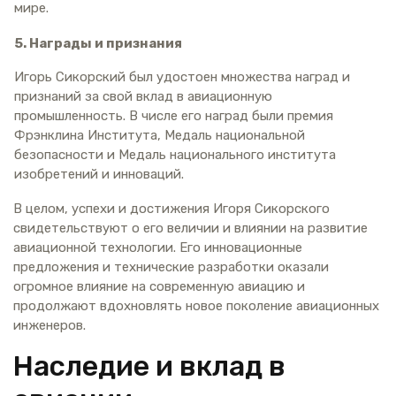
мире.
5. Награды и признания
Игорь Сикорский был удостоен множества наград и
признаний за свой вклад в авиационную
промышленность. В числе его наград были премия
Фрэнклина Института, Медаль национальной
безопасности и Медаль национального института
изобретений и инноваций.
В целом, успехи и достижения Игоря Сикорского
свидетельствуют о его величии и влиянии на развитие
авиационной технологии. Его инновационные
предложения и технические разработки оказали
огромное влияние на современную авиацию и
продолжают вдохновлять новое поколение авиационных
инженеров.
Наследие и вклад в