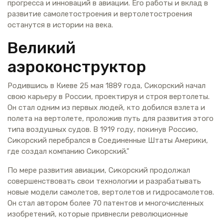
прогресса и инноваций в авиации. Его работы и вклад в
развитие самолетостроения и вертолетостроения
останутся в истории на века.
Великий
аэроконструктор
Родившись в Киеве 25 мая 1889 года, Сикорский начал
свою карьеру в России, проектируя и строя вертолеты.
Он стал одним из первых людей, кто добился взлета и
полета на вертолете, проложив путь для развития этого
типа воздушных судов. В 1919 году, покинув Россию,
Сикорский перебрался в Соединенные Штаты Америки,
где создал компанию Сикорский.”
По мере развития авиации, Сикорский продолжал
совершенствовать свои технологии и разрабатывать
новые модели самолетов, вертолетов и гидросамолетов.
Он стал автором более 70 патентов и многочисленных
изобретений, которые привнесли революционные