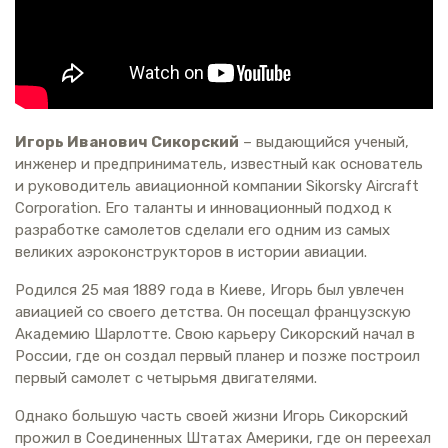
Игорь Иванович Сикорский
– выдающийся ученый,
инженер и предприниматель, известный как основатель
и руководитель авиационной компании Sikorsky Aircraft
Corporation. Его таланты и инновационный подход к
разработке самолетов сделали его одним из самых
великих аэроконструкторов в истории авиации.
Родился 25 мая 1889 года в Киеве, Игорь был увлечен
авиацией со своего детства. Он посещал французскую
Академию Шарлотте. Свою карьеру Сикорский начал в
России, где он создал первый планер и позже построил
первый самолет с четырьмя двигателями.
Однако большую часть своей жизни Игорь Сикорский
прожил в Соединенных Штатах Америки, где он переехал