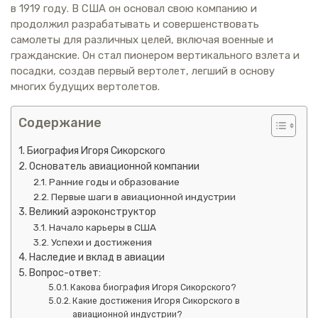
в 1919 году. В США он основал свою компанию и
продолжил разрабатывать и совершенствовать
самолеты для различных целей, включая военные и
гражданские. Он стал пионером вертикального взлета и
посадки, создав первый вертолет, легший в основу
многих будущих вертолетов.
Содержание
Биография Игоря Сикорского
Основатель авиационной компании
Ранние годы и образование
Первые шаги в авиационной индустрии
Великий аэроконструктор
Начало карьеры в США
Успехи и достижения
Наследие и вклад в авиации
Вопрос-ответ:
Какова биография Игоря Сикорского?
Какие достижения Игоря Сикорского в
авиационной индустрии?