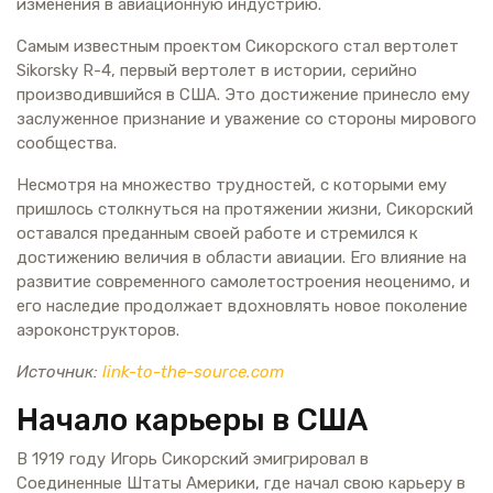
изменения в авиационную индустрию.
Самым известным проектом Сикорского стал вертолет
Sikorsky R-4, первый вертолет в истории, серийно
производившийся в США. Это достижение принесло ему
заслуженное признание и уважение со стороны мирового
сообщества.
Несмотря на множество трудностей, с которыми ему
пришлось столкнуться на протяжении жизни, Сикорский
оставался преданным своей работе и стремился к
достижению величия в области авиации. Его влияние на
развитие современного самолетостроения неоценимо, и
его наследие продолжает вдохновлять новое поколение
аэроконструкторов.
Источник:
link-to-the-source.com
Начало карьеры в США
В 1919 году Игорь Сикорский эмигрировал в
Соединенные Штаты Америки, где начал свою карьеру в