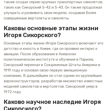
также создал серию крупных транспортных самолетов,
таких как Сикорский S-42 и S-43. Он также продолжал
улучшать и развивать свои модели, создавая более
совершенные вертолеты и самолеты.
Каковы основные этапы жизни
Игоря Сикорского?
Основные этапы жизни Игоря Сикорского включают его
детство и юность в Киеве, где он проявил интерес к
авиации. После образования в Киевском
политехническом институте и обучения в Париже,
Сикорский переехал в Соединенные Штаты Америки в
1919 году и основал свою первую авиационную
компанию. В дальнейшем он стал одним из крупнейших
аэроконструкторов, разработав множество известных
моделей самолетов и вертолетов. Сикорский умер в
1972 году.
Каково научное наследие Игоря
Сикорского?