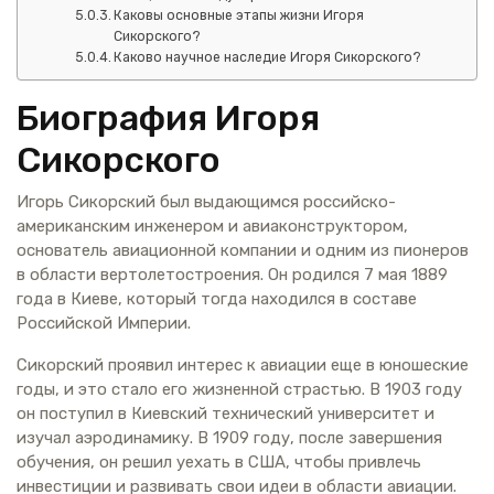
Каковы основные этапы жизни Игоря
Сикорского?
Каково научное наследие Игоря Сикорского?
Биография Игоря
Сикорского
Игорь Сикорский был выдающимся российско-
американским инженером и авиаконструктором,
основатель авиационной компании и одним из пионеров
в области вертолетостроения. Он родился 7 мая 1889
года в Киеве, который тогда находился в составе
Российской Империи.
Сикорский проявил интерес к авиации еще в юношеские
годы, и это стало его жизненной страстью. В 1903 году
он поступил в Киевский технический университет и
изучал аэродинамику. В 1909 году, после завершения
обучения, он решил уехать в США, чтобы привлечь
инвестиции и развивать свои идеи в области авиации.