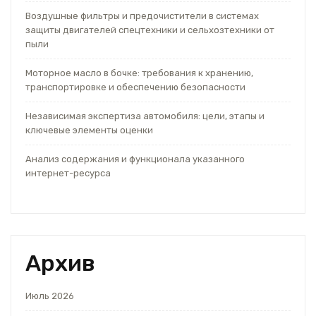
Воздушные фильтры и предочистители в системах
защиты двигателей спецтехники и сельхозтехники от
пыли
Моторное масло в бочке: требования к хранению,
транспортировке и обеспечению безопасности
Независимая экспертиза автомобиля: цели, этапы и
ключевые элементы оценки
Анализ содержания и функционала указанного
интернет-ресурса
Архив
Июль 2026