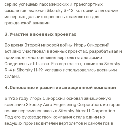
серию успешных пассажирских и транспортных
самолетов, включая Sikorsky S-42, который стал одним
из первых дальних переносных самолетов для
гражданской авиации.
3. Участие в военных проектах
Во время Второй мировой войны Игорь Сикорский
активно участвовал в военных проектах, разрабатывая и
производя многоцелевые вертолеты для армии
Соединенных Штатов. Его вертолеты, такие как Sikorsky
R-4 и Sikorsky H-19, успешно использовались военными
силами.
4. Основание и развитие авиационной компании
В 1923 году Игорь Сикорский основал авиационную
компанию Sikorsky Aero Engineering Corporation, которая
позже переименовалась в Sikorsky Aircraft Corporation.
Под его руководством компания стала одним из
ведущих производителей вертолетов и самолетов в