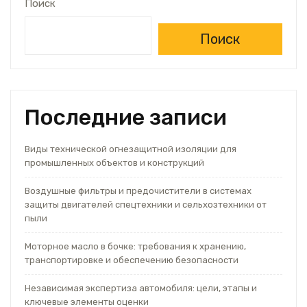
Поиск
Поиск
Последние записи
Виды технической огнезащитной изоляции для
промышленных объектов и конструкций
Воздушные фильтры и предочистители в системах
защиты двигателей спецтехники и сельхозтехники от
пыли
Моторное масло в бочке: требования к хранению,
транспортировке и обеспечению безопасности
Независимая экспертиза автомобиля: цели, этапы и
ключевые элементы оценки