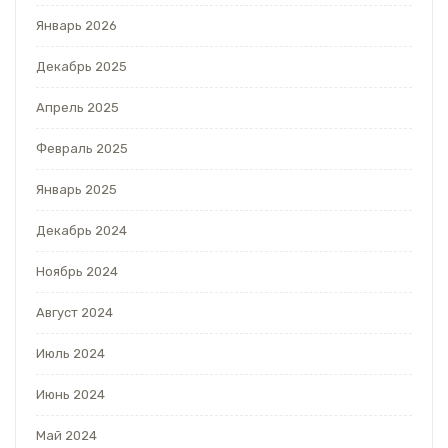
Январь 2026
Декабрь 2025
Апрель 2025
Февраль 2025
Январь 2025
Декабрь 2024
Ноябрь 2024
Август 2024
Июль 2024
Июнь 2024
Май 2024