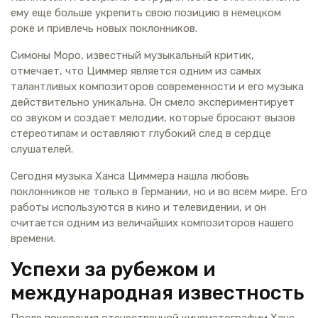
ему еще больше укрепить свою позицию в немецком
роке и привлечь новых поклонников.
Cимоны Моро, известный музыкальный критик,
отмечает, что Циммер является одним из самых
талантливых композиторов современности и его музыка
действительно уникальна. Он смело экспериментирует
со звуком и создает мелодии, которые бросают вызов
стереотипам и оставляют глубокий след в сердце
слушателей.
Сегодня музыка Ханса Циммера нашла любовь
поклонников не только в Германии, но и во всем мире. Его
работы используются в кино и телевидении, и он
считается одним из величайших композиторов нашего
времени.
Успехи за рубежом и
международная известность
После покорения отечественной кинематографии Ханс