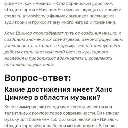
фильмам, как «Рокки», «Калифорнийский дорогой»,
«Гладиатор» и «Начало». Его умение передать эмоции и
создать атмосферу в фильмах вызывает восхищение
аудитории и приносит ему много наград и признания.
Ханс Циммер прокладывает путь от создания музыки к
созданию знаменитых саундтреков, демонстрируя свою
уникальность и талант в мире музыки и Голливуда. Его
работы стали неотъемлемой частью культурного
наследия и продолжают вдохновлять и развлекать
поколения слушателей.
Вопрос-ответ:
Какие достижения имеет Ханс
Циммер в области музыки?
Ханс Циммер является одним из самых известных и
талантливых композиторов современности. Он написал
музыку для более чем 150 фильмов, включая «Начало»,
«Гладиатор», «Король Лев» и многие другие. За свою