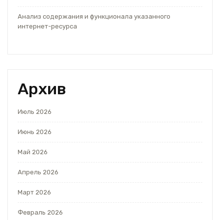
Анализ содержания и функционала указанного
интернет-ресурса
Архив
Июль 2026
Июнь 2026
Май 2026
Апрель 2026
Март 2026
Февраль 2026