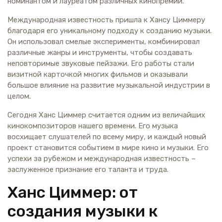
номинантом и лауреатом различных кинопремий.
Международная известность пришла к Хансу Циммеру
благодаря его уникальному подходу к созданию музыки.
Он использовал смелые эксперименты, комбинировал
различные жанры и инструменты, чтобы создавать
неповторимые звуковые пейзажи. Его работы стали
визитной карточкой многих фильмов и оказывали
большое влияние на развитие музыкальной индустрии в
целом.
Сегодня Ханс Циммер считается одним из величайших
кинокомпозиторов нашего времени. Его музыка
восхищает слушателей по всему миру, и каждый новый
проект становится событием в мире кино и музыки. Его
успехи за рубежом и международная известность –
заслуженное признание его таланта и труда.
Ханс Циммер: от
создания музыки к