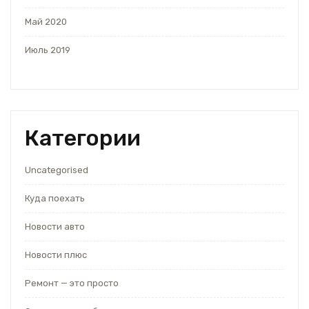
Май 2020
Июль 2019
Категории
Uncategorised
Куда поехать
Новости авто
Новости плюс
Ремонт — это просто