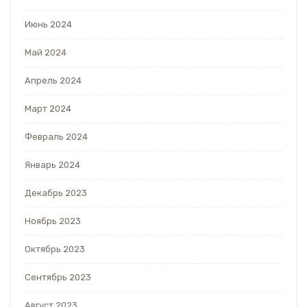
Июнь 2024
Май 2024
Апрель 2024
Март 2024
Февраль 2024
Январь 2024
Декабрь 2023
Ноябрь 2023
Октябрь 2023
Сентябрь 2023
Август 2023