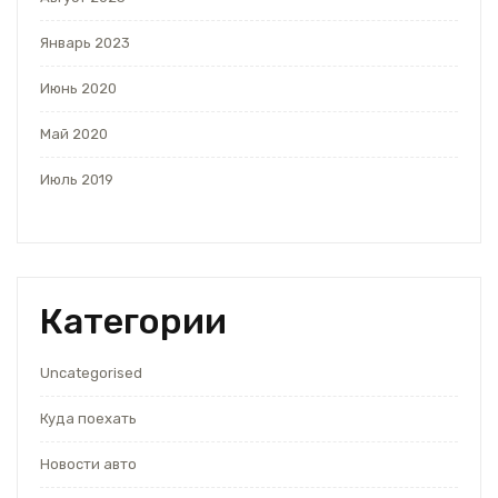
Январь 2023
Июнь 2020
Май 2020
Июль 2019
Категории
Uncategorised
Куда поехать
Новости авто