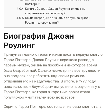
Поттере?
Каким образом Джоан Роулинг влияет на
современную литературу?
Какие награды и признание получила Джоан
Роулинг за свои книги?
Биография Джоан
Роулинг
Придумав главного героя и начав писать первую книгу о
Гарри Поттере, Джоан Роулинг пережила развод с
первым мужем, жизнь на пособии и некоторое время
была безработной. Однако несмотря на все трудности,
она продолжала работать над своим романом,
отправляя его на издательства. В итоге, в 1997 году
издательство «Блумсбери» выпустило первую книгу о
Гарри Поттере, которая в короткие сроки стала
популярной у читателей всех возрастов.
Серия о Гарри Поттере, состоящая из семи книг, стала