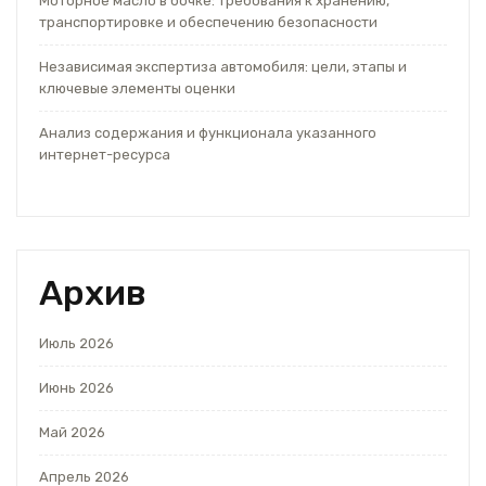
Моторное масло в бочке: требования к хранению,
транспортировке и обеспечению безопасности
Независимая экспертиза автомобиля: цели, этапы и
ключевые элементы оценки
Анализ содержания и функционала указанного
интернет-ресурса
Архив
Июль 2026
Июнь 2026
Май 2026
Апрель 2026