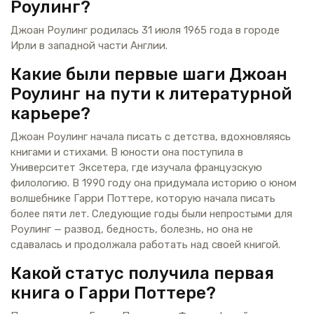
Роулинг?
Джоан Роулинг родилась 31 июля 1965 года в городе
Ирли в западной части Англии.
Какие были первые шаги Джоан
Роулинг на пути к литературной
карьере?
Джоан Роулинг начала писать с детства, вдохновляясь
книгами и стихами. В юности она поступила в
Университет Эксетера, где изучала французскую
филологию. В 1990 году она придумала историю о юном
волшебнике Гарри Поттере, которую начала писать
более пяти лет. Следующие годы были непростыми для
Роулинг — развод, бедность, болезнь, но она не
сдавалась и продолжала работать над своей книгой.
Какой статус получила первая
книга о Гарри Поттере?