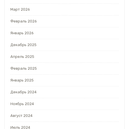
Март 2026
Февраль 2026
Январь 2026
Декабрь 2025
Апрель 2025
Февраль 2025
Январь 2025
Декабрь 2024
Ноябрь 2024
Август 2024
Июль 2024