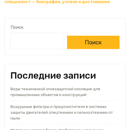
специалист — биография, успехи и достижения
Поиск
Поиск
Последние записи
Виды технической огнезащитной изоляции для
промышленных объектов и конструкций
Воздушные фильтры и предочистители в системах
защиты двигателей спецтехники и сельхозтехники от
пыли