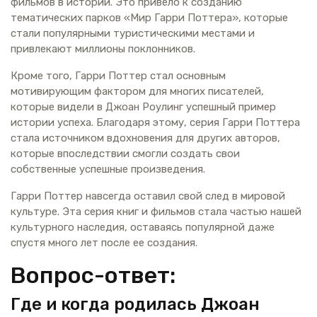
фильмов в истории. Это привело к созданию
тематических парков «Мир Гарри Поттера», которые
стали популярными туристическими местами и
привлекают миллионы поклонников.
Кроме того, Гарри Поттер стал основным
мотивирующим фактором для многих писателей,
которые видели в Джоан Роулинг успешный пример
истории успеха. Благодаря этому, серия Гарри Поттера
стала источником вдохновения для других авторов,
которые впоследствии смогли создать свои
собственные успешные произведения.
Гарри Поттер навсегда оставил свой след в мировой
культуре. Эта серия книг и фильмов стала частью нашей
культурного наследия, оставаясь популярной даже
спустя много лет после ее создания.
Вопрос-ответ:
Где и когда родилась Джоан