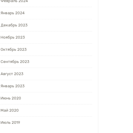
Февраль 2024
Январь 2024
Декабрь 2023
Ноябрь 2023
Октябрь 2023
Сентябрь 2023
Август 2023
Январь 2023
Июнь 2020
Май 2020
Июль 2019