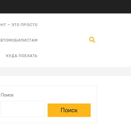
НТ — ЭТО ПРОСТО
АВТОМОБИЛИСТАМ
КУДА ПОЕХАТЬ
Поиск
Поиск