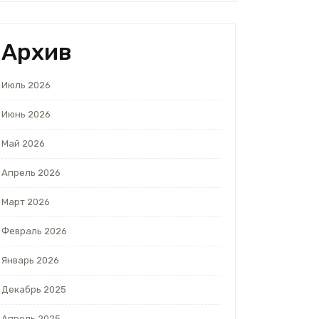
Архив
Июль 2026
Июнь 2026
Май 2026
Апрель 2026
Март 2026
Февраль 2026
Январь 2026
Декабрь 2025
Апрель 2025