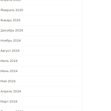
Февраль 2025
Январь 2025
Декабрь 2024
Ноябрь 2024
Август 2024
Июль 2024
Июнь 2024
Май 2024
Апрель 2024
Март 2024