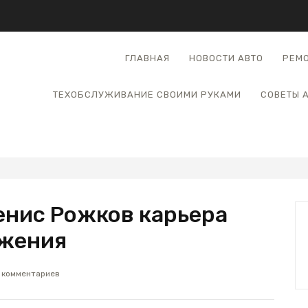
ГЛАВНАЯ
НОВОСТИ АВТО
РЕМО
ТЕХОБСЛУЖИВАНИЕ СВОИМИ РУКАМИ
СОВЕТЫ 
енис Рожков карьера
ижения
 комментариев