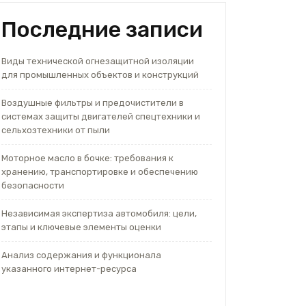
Последние записи
Виды технической огнезащитной изоляции
для промышленных объектов и конструкций
Воздушные фильтры и предочистители в
системах защиты двигателей спецтехники и
сельхозтехники от пыли
Моторное масло в бочке: требования к
хранению, транспортировке и обеспечению
безопасности
Независимая экспертиза автомобиля: цели,
этапы и ключевые элементы оценки
Анализ содержания и функционала
указанного интернет-ресурса