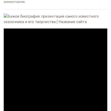
комментариев