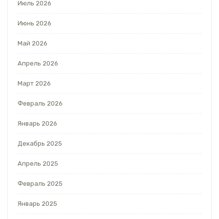
Июль 2026
Июнь 2026
Май 2026
Апрель 2026
Март 2026
Февраль 2026
Январь 2026
Декабрь 2025
Апрель 2025
Февраль 2025
Январь 2025