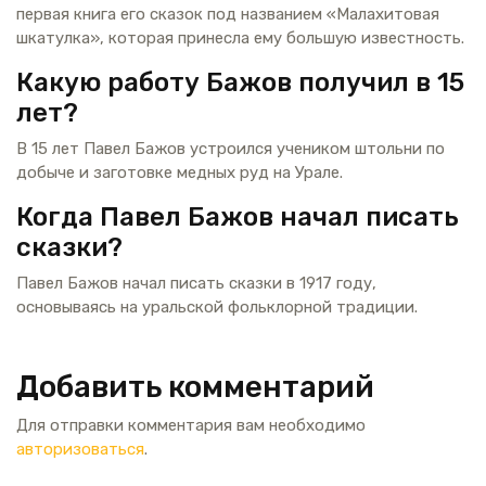
первая книга его сказок под названием «Малахитовая
шкатулка», которая принесла ему большую известность.
Какую работу Бажов получил в 15
лет?
В 15 лет Павел Бажов устроился учеником штольни по
добыче и заготовке медных руд на Урале.
Когда Павел Бажов начал писать
сказки?
Павел Бажов начал писать сказки в 1917 году,
основываясь на уральской фольклорной традиции.
Добавить комментарий
Для отправки комментария вам необходимо
авторизоваться
.