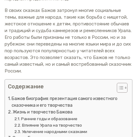
В своих сказках Бажов затронул многие социальные
темы, важные для народа, такие как борьба с нищетой,
жестокое отношение к детям, противостояние обычаев
и традиций и судьба камнерезов и ремесленников Урала.
Его работы были признаны не только в России, но и за
рубежом: они переведены на многие языки мира и до сих
пор пользуются популярностью у читателей всех
возрастов. Это позволяет сказать, что Бажов не только
самый известный, но и самый востребованный сказочник
России.
Содержание
Бажов биография: презентация самого известного
сказочника и его творчества
Жизнь и творчество Бажова
Ранние годы и образование
Влияние Урала на творчество
Увлечение народными сказками