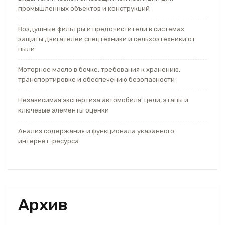
промышленных объектов и конструкций
Воздушные фильтры и предочистители в системах
защиты двигателей спецтехники и сельхозтехники от
пыли
Моторное масло в бочке: требования к хранению,
транспортировке и обеспечению безопасности
Независимая экспертиза автомобиля: цели, этапы и
ключевые элементы оценки
Анализ содержания и функционала указанного
интернет-ресурса
Архив