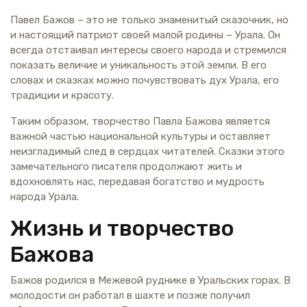
Павел Бажов – это не только знаменитый сказочник, но
и настоящий патриот своей малой родины – Урала. Он
всегда отстаивал интересы своего народа и стремился
показать величие и уникальность этой земли. В его
словах и сказках можно почувствовать дух Урала, его
традиции и красоту.
Таким образом, творчество Павла Бажова является
важной частью национальной культуры и оставляет
неизгладимый след в сердцах читателей. Сказки этого
замечательного писателя продолжают жить и
вдохновлять нас, передавая богатство и мудрость
народа Урала.
Жизнь и творчество
Бажова
Бажов родился в Межевой руднике в Уральских горах. В
молодости он работал в шахте и позже получил