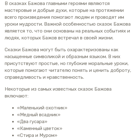
В сказках Бажова главными героями являются
мастеровые и добрые духи, которые на протяжении
всего произведения помогают людям и проводят им
уроки мудрости. Важной особенностью сказок Бажова
является то, что они основаны на реальных событиях и
людях, которых Бажов встречал в своей жизни.
Сказки Бажова могут быть охарактеризованы как
насыщенные символикой и образным языком. В них
присутствуют простые, но глубокие моральные уроки,
которые помогают читателю понять и ценить доброту,
справедливость и нравственность.
Некоторые из самых известных сказок Бажова
включают:
«Маленький охотник»
«Медный всадник»
«Два гусара»
«Каменный цветок»
«Стира и Муром»