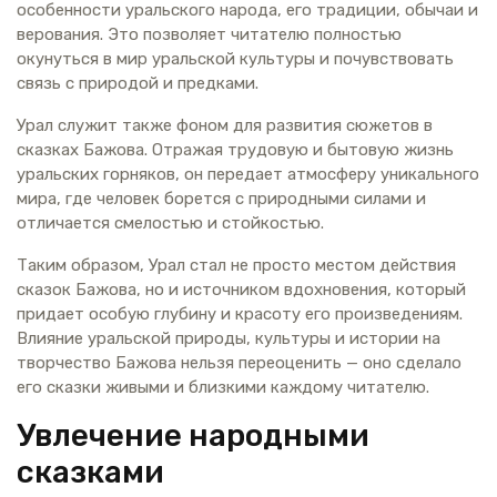
особенности уральского народа, его традиции, обычаи и
верования. Это позволяет читателю полностью
окунуться в мир уральской культуры и почувствовать
связь с природой и предками.
Урал служит также фоном для развития сюжетов в
сказках Бажова. Отражая трудовую и бытовую жизнь
уральских горняков, он передает атмосферу уникального
мира, где человек борется с природными силами и
отличается смелостью и стойкостью.
Таким образом, Урал стал не просто местом действия
сказок Бажова, но и источником вдохновения, который
придает особую глубину и красоту его произведениям.
Влияние уральской природы, культуры и истории на
творчество Бажова нельзя переоценить — оно сделало
его сказки живыми и близкими каждому читателю.
Увлечение народными
сказками