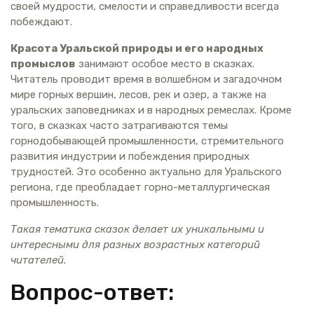
своей мудрости, смелости и справедливости всегда
побеждают.
Красота Уральской природы и его народных
промыслов
занимают особое место в сказках.
Читатель проводит время в волшебном и загадочном
мире горных вершин, лесов, рек и озер, а также на
уральских заповедниках и в народных ремеслах. Кроме
того, в сказках часто затрагиваются темы
горнодобывающей промышленности, стремительного
развития индустрии и побеждения природных
трудностей. Это особенно актуально для Уральского
региона, где преобладает горно-металлургическая
промышленность.
Такая тематика сказок делает их уникальными и
интересными для разных возрастных категорий
читателей.
Вопрос-ответ: