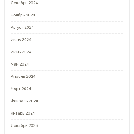
Декабрь 2024
Ноябрь 2024
Август 2024
Июль 2024
Июнь 2024
Май 2024
Апрель 2024
Март 2024
Февраль 2024
Январь 2024
Декабрь 2023