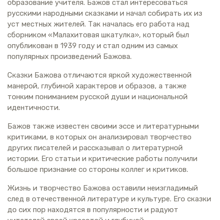
образование учителя. Бажов стал интересоваться
русскими народными сказками и начал собирать их из
уст местных жителей. Так началась его работа над
сборником «Малахитовая шкатулка», который был
опубликован в 1939 году и стал одним из самых
популярных произведений Бажова.
Сказки Бажова отличаются яркой художественной
манерой, глубиной характеров и образов, а также
тонким пониманием русской души и национальной
идентичности.
Бажов также известен своими эссе и литературными
критиками, в которых он анализировал творчество
других писателей и рассказывал о литературной
истории. Его статьи и критические работы получили
большое признание со стороны коллег и критиков.
Жизнь и творчество Бажова оставили неизгладимый
след в отечественной литературе и культуре. Его сказки
до сих пор находятся в популярности и радуют