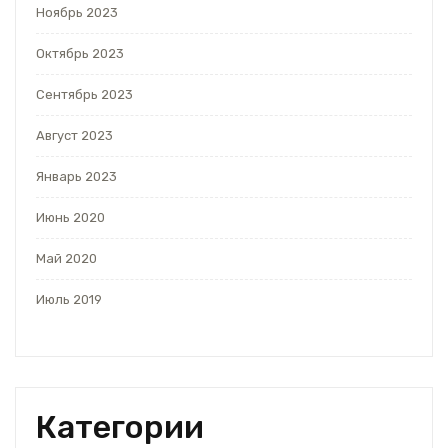
Ноябрь 2023
Октябрь 2023
Сентябрь 2023
Август 2023
Январь 2023
Июнь 2020
Май 2020
Июль 2019
Категории