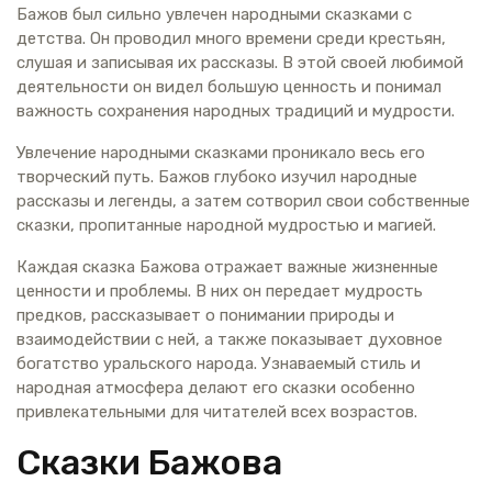
Бажов был сильно увлечен народными сказками с
детства. Он проводил много времени среди крестьян,
слушая и записывая их рассказы. В этой своей любимой
деятельности он видел большую ценность и понимал
важность сохранения народных традиций и мудрости.
Увлечение народными сказками проникало весь его
творческий путь. Бажов глубоко изучил народные
рассказы и легенды, а затем сотворил свои собственные
сказки, пропитанные народной мудростью и магией.
Каждая сказка Бажова отражает важные жизненные
ценности и проблемы. В них он передает мудрость
предков, рассказывает о понимании природы и
взаимодействии с ней, а также показывает духовное
богатство уральского народа. Узнаваемый стиль и
народная атмосфера делают его сказки особенно
привлекательными для читателей всех возрастов.
Сказки Бажова