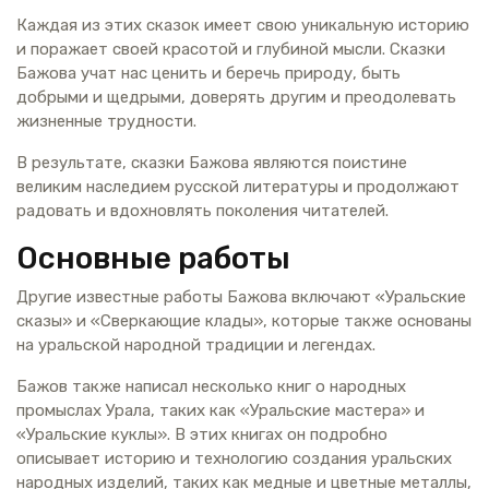
Каждая из этих сказок имеет свою уникальную историю
и поражает своей красотой и глубиной мысли. Сказки
Бажова учат нас ценить и беречь природу, быть
добрыми и щедрыми, доверять другим и преодолевать
жизненные трудности.
В результате, сказки Бажова являются поистине
великим наследием русской литературы и продолжают
радовать и вдохновлять поколения читателей.
Основные работы
Другие известные работы Бажова включают «Уральские
сказы» и «Сверкающие клады», которые также основаны
на уральской народной традиции и легендах.
Бажов также написал несколько книг о народных
промыслах Урала, таких как «Уральские мастера» и
«Уральские куклы». В этих книгах он подробно
описывает историю и технологию создания уральских
народных изделий, таких как медные и цветные металлы,