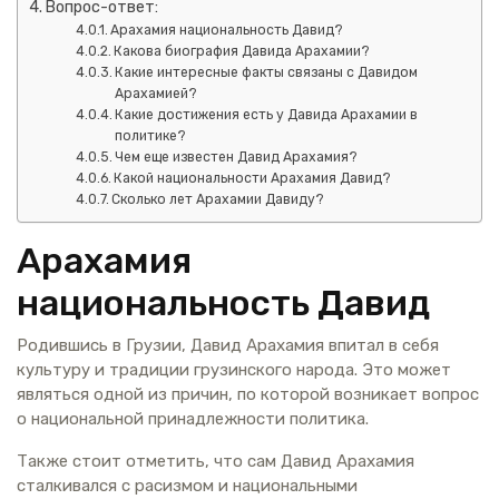
Вопрос-ответ:
Арахамия национальность Давид?
Какова биография Давида Арахамии?
Какие интересные факты связаны с Давидом
Арахамией?
Какие достижения есть у Давида Арахамии в
политике?
Чем еще известен Давид Арахамия?
Какой национальности Арахамия Давид?
Сколько лет Арахамии Давиду?
Арахамия
национальность Давид
Родившись в Грузии, Давид Арахамия впитал в себя
культуру и традиции грузинского народа. Это может
являться одной из причин, по которой возникает вопрос
о национальной принадлежности политика.
Также стоит отметить, что сам Давид Арахамия
сталкивался с расизмом и национальными