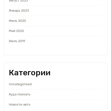
Август 2023
Январь 2023
Июнь 2020
Май 2020
Июль 2019
Категории
Uncategorised
Куда поехать
Новости авто