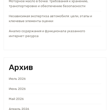
Моторное масло в бочке: требования к хранению,
транспортировке и обеспечению безопасности
Независимая экспертиза автомобиля: цели, этапы и
ключевые элементы оценки
Анализ содержания и функционала указанного
интернет-ресурса
Архив
Июль 2026
Июнь 2026
Май 2026
Апрель 2026