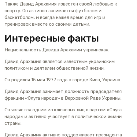
Также Давид Арахамия известен своей любовью к
спорту. Он активно занимается футболом и
баскетболом, и всегда нашел время для игр и
тренировок вместе со своими детьми.
Интересные факты
Национальность Давида Арахамии украинская.
Давид Арахамия является известным украинским
политиком и деятелем общественной жизни.
Он родился 15 мая 1977 года в городе Киев, Украина.
Давид Арахамия занимает должность председателя
фракции «Слуга народа» в Верховной Раде Украины.
Он является одним из ключевых лиц в партии «Слуга
народа» и активно участвует в политической жизни
страны.
Давид Арахамия активно поддерживает президента