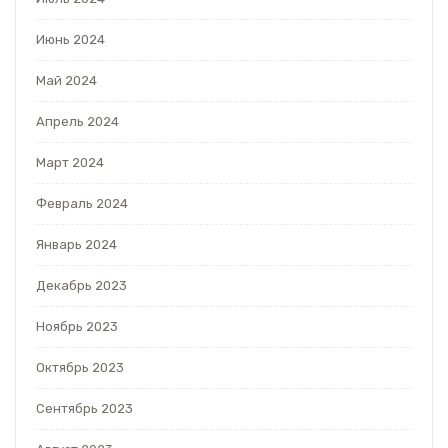
Июнь 2024
Май 2024
Апрель 2024
Март 2024
Февраль 2024
Январь 2024
Декабрь 2023
Ноябрь 2023
Октябрь 2023
Сентябрь 2023