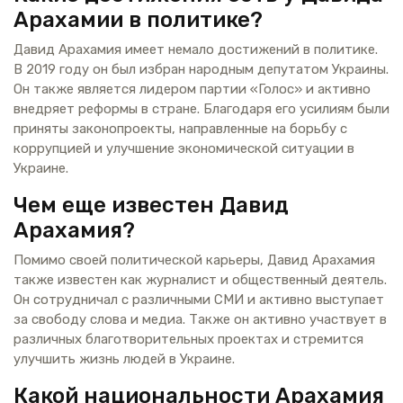
Арахамии в политике?
Давид Арахамия имеет немало достижений в политике.
В 2019 году он был избран народным депутатом Украины.
Он также является лидером партии «Голос» и активно
внедряет реформы в стране. Благодаря его усилиям были
приняты законопроекты, направленные на борьбу с
коррупцией и улучшение экономической ситуации в
Украине.
Чем еще известен Давид
Арахамия?
Помимо своей политической карьеры, Давид Арахамия
также известен как журналист и общественный деятель.
Он сотрудничал с различными СМИ и активно выступает
за свободу слова и медиа. Также он активно участвует в
различных благотворительных проектах и стремится
улучшить жизнь людей в Украине.
Какой национальности Арахамия