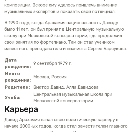
композиции. Вскоре ему удалось привлечь внимание
музыкальных экспертов и показать свой потенциал.
В 1990 году, когда Арахамия национальность Давиду
было 11 лет, он был принят в Центральную музыкальную
школу при Московской консерватории, где продолжил
свои занятия по фортепиано. Там он стал учеником
известного преподавателя и пианиста Сергея Барсукова.
Дата
9 сентября 1979 г.
рождения:
Место
Москва, Россия
рождения:
Родители:
Виктор Давид, Алла Давидова
Центральная музыкальная школа при
Учеба:
Московской консерватории
Карьера
Давид Арахамия начал свою политическую карьеру в
начале 2000-ых годов, когда стал заместителем главного