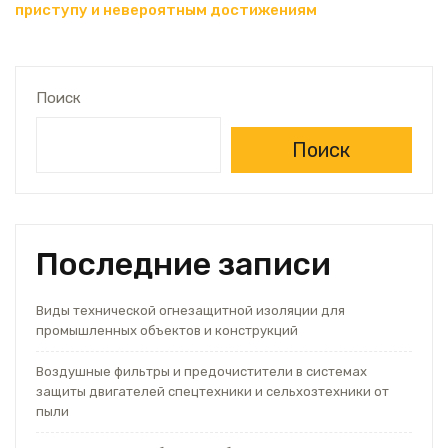
записям
приступу и невероятным достижениям
Поиск
Поиск
Последние записи
Виды технической огнезащитной изоляции для
промышленных объектов и конструкций
Воздушные фильтры и предочистители в системах
защиты двигателей спецтехники и сельхозтехники от
пыли