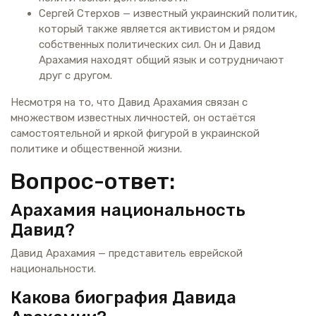
Сергей Стерхов — известный украинский политик,
который также является активистом и рядом
собственных политических сил. Он и Давид
Арахамия находят общий язык и сотрудничают
друг с другом.
Несмотря на то, что Давид Арахамия связан с
множеством известных личностей, он остаётся
самостоятельной и яркой фигурой в украинской
политике и общественной жизни.
Вопрос-ответ:
Арахамия национальность
Давид?
Давид Арахамия — представитель еврейской
национальности.
Какова биография Давида