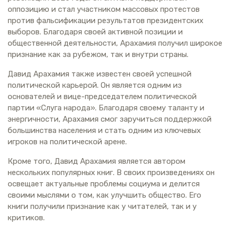
оппозицию и стал участником массовых протестов
против фальсификации результатов президентских
выборов. Благодаря своей активной позиции и
общественной деятельности, Арахамия получил широкое
признание как за рубежом, так и внутри страны.
Давид Арахамия также известен своей успешной
политической карьерой. Он является одним из
основателей и вице-председателем политической
партии «Слуга народа». Благодаря своему таланту и
энергичности, Арахамия смог заручиться поддержкой
большинства населения и стать одним из ключевых
игроков на политической арене.
Кроме того, Давид Арахамия является автором
нескольких популярных книг. В своих произведениях он
освещает актуальные проблемы социума и делится
своими мыслями о том, как улучшить общество. Его
книги получили признание как у читателей, так и у
критиков.