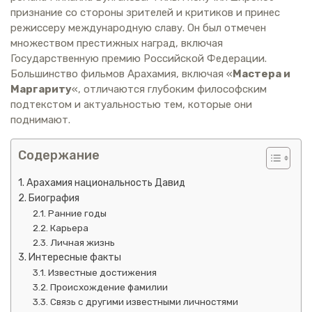
признание со стороны зрителей и критиков и принес
режиссеру международную славу. Он был отмечен
множеством престижных наград, включая
Государственную премию Российской Федерации.
Большинство фильмов Арахамия, включая «
Мастера и
Маргариту
«, отличаются глубоким философским
подтекстом и актуальностью тем, которые они
поднимают.
Содержание
Арахамия национальность Давид
Биография
Ранние годы
Карьера
Личная жизнь
Интересные факты
Известные достижения
Происхождение фамилии
Связь с другими известными личностями