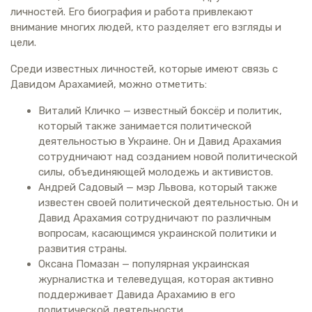
личностей. Его биография и работа привлекают
внимание многих людей, кто разделяет его взгляды и
цели.
Среди известных личностей, которые имеют связь с
Давидом Арахамией, можно отметить:
Виталий Кличко — известный боксёр и политик,
который также занимается политической
деятельностью в Украине. Он и Давид Арахамия
сотрудничают над созданием новой политической
силы, объединяющей молодежь и активистов.
Андрей Садовый — мэр Львова, который также
известен своей политической деятельностью. Он и
Давид Арахамия сотрудничают по различным
вопросам, касающимся украинской политики и
развития страны.
Оксана Помазан — популярная украинская
журналистка и телеведущая, которая активно
поддерживает Давида Арахамию в его
политической деятельности.