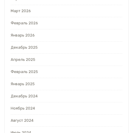
Март 2026
Февраль 2026
Январь 2026
Декабрь 2025
Апрель 2025
Февраль 2025
Январь 2025
Декабрь 2024
Ноябрь 2024
Август 2024
Июль 2024