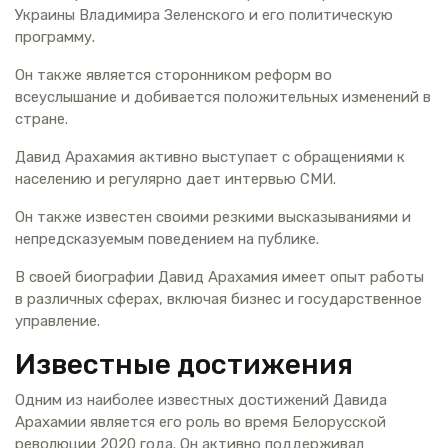
Украины Владимира Зеленского и его политическую
программу.
Он также является сторонником реформ во
всеуслышание и добивается положительных изменений в
стране.
Давид Арахамия активно выступает с обращениями к
населению и регулярно дает интервью СМИ.
Он также известен своими резкими высказываниями и
непредсказуемым поведением на публике.
В своей биографии Давид Арахамия имеет опыт работы
в различных сферах, включая бизнес и государственное
управление.
Известные достижения
Одним из наиболее известных достижений Давида
Арахамии является его роль во время Белорусской
революции 2020 года. Он активно поддерживал