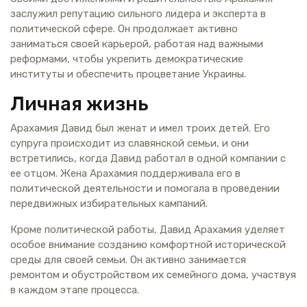
заслужил репутацию сильного лидера и эксперта в
политической сфере. Он продолжает активно
заниматься своей карьерой, работая над важными
реформами, чтобы укрепить демократические
институты и обеспечить процветание Украины.
Личная жизнь
Арахамия Давид был женат и имел троих детей. Его
супруга происходит из славянской семьи, и они
встретились, когда Давид работал в одной компании с
ее отцом. Жена Арахамия поддерживала его в
политической деятельности и помогала в проведении
передвижных избирательных кампаний.
Кроме политической работы, Давид Арахамия уделяет
особое внимание созданию комфортной исторической
среды для своей семьи. Он активно занимается
ремонтом и обустройством их семейного дома, участвуя
в каждом этапе процесса.