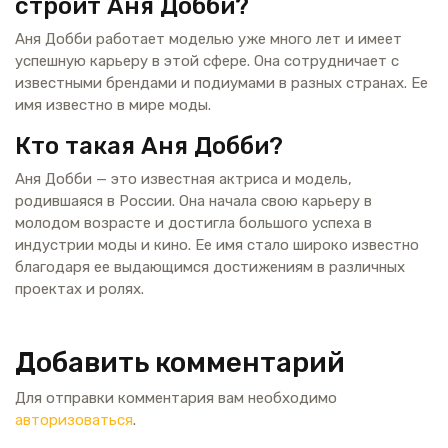
строит Аня Добби?
Аня Добби работает моделью уже много лет и имеет
успешную карьеру в этой сфере. Она сотрудничает с
известными брендами и подиумами в разных странах. Ее
имя известно в мире моды.
Кто такая Аня Добби?
Аня Добби — это известная актриса и модель,
родившаяся в России. Она начала свою карьеру в
молодом возрасте и достигла большого успеха в
индустрии моды и кино. Ее имя стало широко известно
благодаря ее выдающимся достижениям в различных
проектах и ролях.
Добавить комментарий
Для отправки комментария вам необходимо
авторизоваться
.