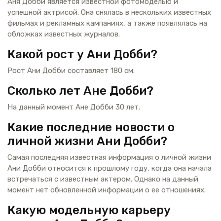
Аня Добби является известной фотомоделью и
успешной актрисой. Она снялась в нескольких известных
фильмах и рекламных кампаниях, а также появлялась на
обложках известных журналов.
Какой рост у Ани Добби?
Рост Ани Добби составляет 180 см.
Сколько лет Ане Добби?
На данный момент Ане Добби 30 лет.
Какие последние новости о
личной жизни Ани Добби?
Самая последняя известная информация о личной жизни
Ани Добби относится к прошлому году, когда она начала
встречаться с известным актером. Однако на данный
момент нет обновленной информации о ее отношениях.
Какую модельную карьеру