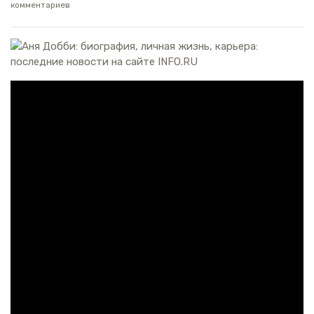
комментариев