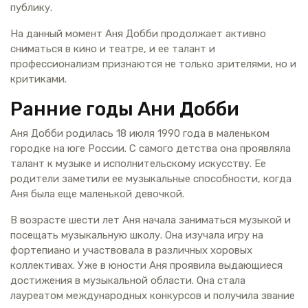
публику.
На данный момент Аня Добби продолжает активно
сниматься в кино и театре, и ее талант и
профессионализм признаются не только зрителями, но и
критиками.
Ранние годы Ани Добби
Аня Добби родилась 18 июля 1990 года в маленьком
городке на юге России. С самого детства она проявляла
талант к музыке и исполнительскому искусству. Ее
родители заметили ее музыкальные способности, когда
Аня была еще маленькой девочкой.
В возрасте шести лет Аня начала заниматься музыкой и
посещать музыкальную школу. Она изучала игру на
фортепиано и участвовала в различных хоровых
коллективах. Уже в юности Аня проявила выдающиеся
достижения в музыкальной области. Она стала
лауреатом международных конкурсов и получила звание