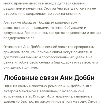
много времени вместе и всегда делятся своими
радостями и печалями. Сестра Ани всегда стоит на ее
стороне и поддерживает во всех начинаниях.
Аня также обладает большим количеством
родственников – дядьями, тетями, бабушками и
дедушками. Все они очень гордятся ее успехами и всегда
поддерживают ее.
Отношение Ани Добби с семьей является прекрасным
примером того, как близкие связи могут помогать в
достижении личных и профессиональных целей. Она
ценит и любит свою семью и благодарна им за все, что
они делают для нее.
Любовные связи Ани Добби
Один из самых известных романов Ани Добби был с
актером Максимом Степановым, с которым она
встречалась в 2015 году. Их отношения развивались
довольно быстро, но закончились в том же году. Спустя