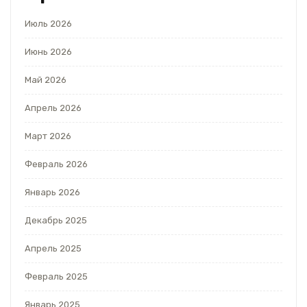
Июль 2026
Июнь 2026
Май 2026
Апрель 2026
Март 2026
Февраль 2026
Январь 2026
Декабрь 2025
Апрель 2025
Февраль 2025
Январь 2025