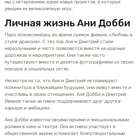
мы с нетерпением ждем новых проектов, в которых
увидим ее великолепную игру.
Личная жизнь Ани Добби
Пара познакомилась во время съемок фильма «Любовь в
стиле дракона». С тех пор Аня и Дмитрий стали
неразлучными и часто появляются вместе на красных
дорожках и мероприятиях. Они также часто
путешествуют вместе и делятся фотографиями со своих
поездок в социальных сетях.
Несмотря на то, что Аня и Дмитрий не планируют
пожениться в ближайшем будущем, они живут вместе и
счастливы в своих отношениях. Аня Добби и Дмитрий
Иванов также активно поддерживают друг друга в
карьере и амбициях.
Аня Добби известна своими яркими и эмоциональными
ролями в кино и театре. Она активно участвует в
общественной жизни и помогает благотворительным