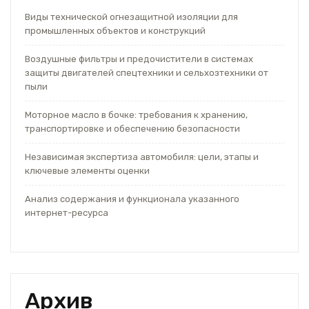
Виды технической огнезащитной изоляции для
промышленных объектов и конструкций
Воздушные фильтры и предочистители в системах
защиты двигателей спецтехники и сельхозтехники от
пыли
Моторное масло в бочке: требования к хранению,
транспортировке и обеспечению безопасности
Независимая экспертиза автомобиля: цели, этапы и
ключевые элементы оценки
Анализ содержания и функционала указанного
интернет-ресурса
Архив