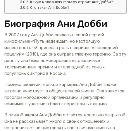
Какую модельную карьеру строит Аня Добби?
Кто такая Аня Добби?
Биография Ани Добби
В 2007 году Аня Добби снялась в своей первой
кинофильме «Путь надежды», но настоящую
известность ей принесла роль в сериале «Последний
поцелуй» (2010), где она сыграла главную героиню. За эту
работу она была номинирована на различные
телевизионные премии и стала одной из самых
популярных актрис в России.
Помимо своей актерской карьеры, Аня Добби также
активно участвует в общественной жизни. Она является
посолом молодежной организации и регулярно
принимает участие в благотворительных акциях.
В личной жизни Аня Добби остается довольно закрытой.
Она не рассказывает много о своих отношениях и
предпочитает не выставлять свою личную жизнь на