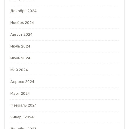
Декабрь 2024
Ноябрь 2024
Август 2024
Июль 2024
Июнь 2024
Май 2024
Апрель 2024
Март 2024
Февраль 2024
Январь 2024
Декабрь 2023