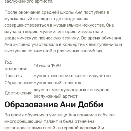
заслуженного артиста.
После окончания средней школы Аня поступила в
музыкальный колледж, где продолжала
совершенствоваться в музыкальном искусстве. Она
изучала теорию музыки, историю искусства и
академическую певческую технику. Во время обучения
Аня активно участвовала в концертных выступлениях и
выступала сольисткой в различных ансамблях.
Год
18 июля 1990
рождения:
Таланты:
музыка, исполнительское искусство
Образование:
музыкальный колледж
лауреат международных конкурсов,
Достижения:
заслуженный артист
Образование Ани Добби
Во время обучения в училище Аня проявила себя как
многообещающий талант и была отмечена
преподавателями своей актерской харизмой и