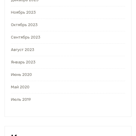
Ноябрь 2023
Октябрь 2023
Сентябрь 2023
Август 2023
Январь 2023
Июнь 2020
Май 2020
Июль 2019