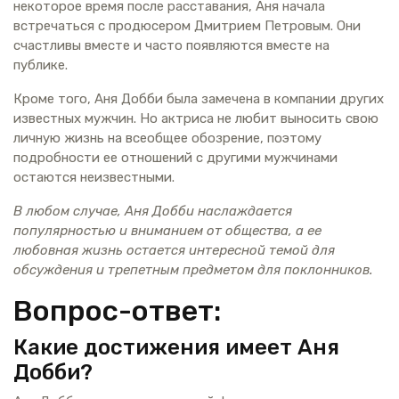
некоторое время после расставания, Аня начала
встречаться с продюсером Дмитрием Петровым. Они
счастливы вместе и часто появляются вместе на
публике.
Кроме того, Аня Добби была замечена в компании других
известных мужчин. Но актриса не любит выносить свою
личную жизнь на всеобщее обозрение, поэтому
подробности ее отношений с другими мужчинами
остаются неизвестными.
В любом случае, Аня Добби наслаждается
популярностью и вниманием от общества, а ее
любовная жизнь остается интересной темой для
обсуждения и трепетным предметом для поклонников.
Вопрос-ответ:
Какие достижения имеет Аня
Добби?