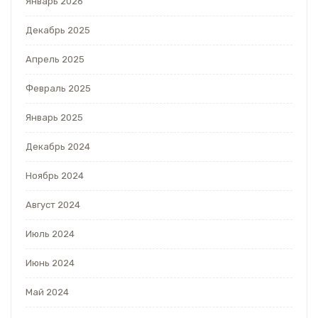
Январь 2026
Декабрь 2025
Апрель 2025
Февраль 2025
Январь 2025
Декабрь 2024
Ноябрь 2024
Август 2024
Июль 2024
Июнь 2024
Май 2024