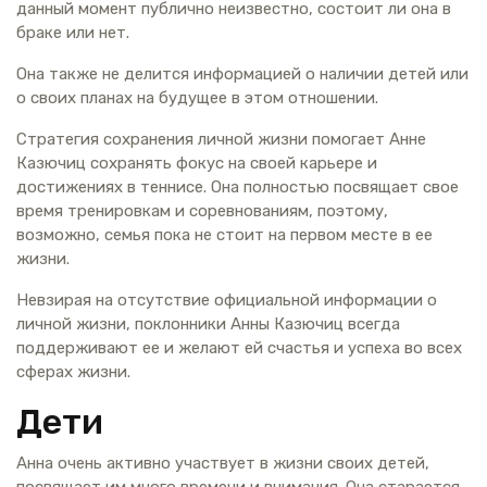
данный момент публично неизвестно, состоит ли она в
браке или нет.
Она также не делится информацией о наличии детей или
о своих планах на будущее в этом отношении.
Стратегия сохранения личной жизни помогает Анне
Казючиц сохранять фокус на своей карьере и
достижениях в теннисе. Она полностью посвящает свое
время тренировкам и соревнованиям, поэтому,
возможно, семья пока не стоит на первом месте в ее
жизни.
Невзирая на отсутствие официальной информации о
личной жизни, поклонники Анны Казючиц всегда
поддерживают ее и желают ей счастья и успеха во всех
сферах жизни.
Дети
Анна очень активно участвует в жизни своих детей,
посвящает им много времени и внимания. Она старается