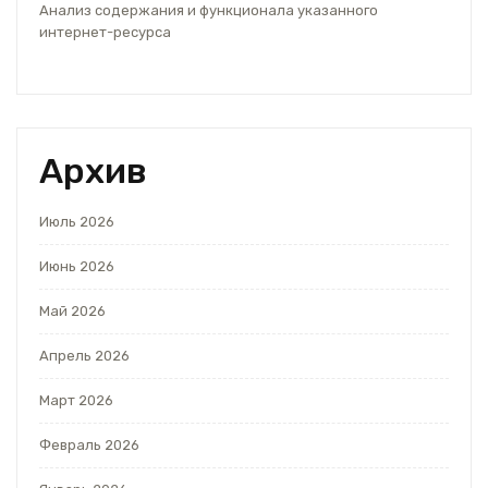
Анализ содержания и функционала указанного
интернет-ресурса
Архив
Июль 2026
Июнь 2026
Май 2026
Апрель 2026
Март 2026
Февраль 2026