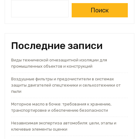
Поиск
Последние записи
Виды технической огнезащитной изоляции для
промышленных объектов и конструкций
Воздушные фильтры и предочистители в системах
защиты двигателей спецтехники и сельхозтехники от
пыли
Моторное масло в бочке: требования к хранению,
транспортировке и обеспечению безопасности
Независимая экспертиза автомобиля: цели, этапы и
ключевые элементы оценки