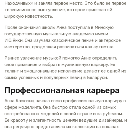
Находчивых» и заняла первое место. Это было ее первое
телевизионное выступление, которое принесло ей
широкую известность.
После окончания школы Анна поступила в Минскую
государственную музыкальную академию имени
И.О.Янки. Она изучала классическое пение и актерское
мастерство, продолжая развиваться как артистка.
Раннее увлечение музыкой помогло Анне определить
свое призвание и выбрать музыкальную карьеру. Ее
талант и эмоциональное исполнение делают ее одной из
самых успешных и популярных певиц в Беларуси.
Профессиональная карьера
Анна Казючиц начала свою профессиональную карьеру в
сфере моделинга. Она быстро стала одной из самых
востребованных моделей в своей стране и за рубежом.
Ее красоту и элегантность ценили ведущие дизайнеры, и
она регулярно представляла их коллекции на показах