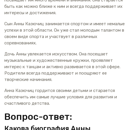
быть как можно ближе к ним и всегда поддерживает их
интересы и достижения.
Сын Анны Казючиц занимается спортом и имеет немалые
успехи в этой области. Он уже стал молодым талантом в
своем виде спорта и участвует в различных
соревнованиях.
Дочь Анны увлекается искусством. Она посещает
музыкальные и художественные кружки, проявляет
интерес к танцам и активно развивается в этой сфере.
Родители всегда поддерживают и поощряют ее
творческие начинания.
Анна Казючиц гордится своими детьми и старается
обеспечить им самые лучшие условия для развития и
счастливого детства.
Вопрос-ответ:
Какова биография Анны