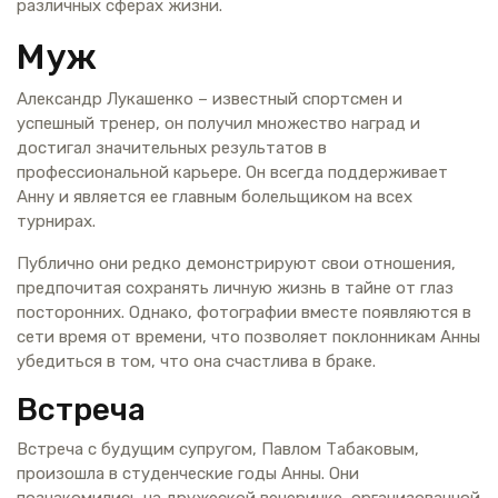
различных сферах жизни.
Муж
Александр Лукашенко – известный спортсмен и
успешный тренер, он получил множество наград и
достигал значительных результатов в
профессиональной карьере. Он всегда поддерживает
Анну и является ее главным болельщиком на всех
турнирах.
Публично они редко демонстрируют свои отношения,
предпочитая сохранять личную жизнь в тайне от глаз
посторонних. Однако, фотографии вместе появляются в
сети время от времени, что позволяет поклонникам Анны
убедиться в том, что она счастлива в браке.
Встреча
Встреча с будущим супругом, Павлом Табаковым,
произошла в студенческие годы Анны. Они
познакомились на дружеской вечеринке, организованной