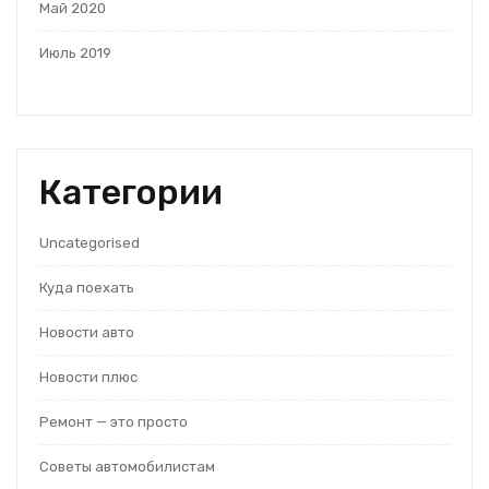
Май 2020
Июль 2019
Категории
Uncategorised
Куда поехать
Новости авто
Новости плюс
Ремонт — это просто
Советы автомобилистам