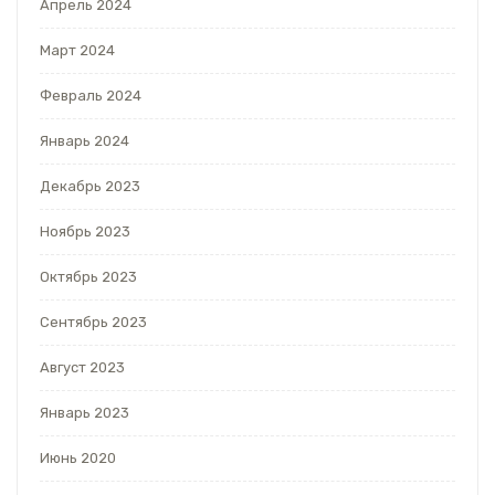
Апрель 2024
Март 2024
Февраль 2024
Январь 2024
Декабрь 2023
Ноябрь 2023
Октябрь 2023
Сентябрь 2023
Август 2023
Январь 2023
Июнь 2020