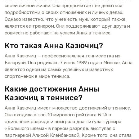
своей личной жизни. Она предпочитает не делиться
подробностями о своих отношениях и личных делах.
Однако известно, что у нее есть муж, который также
является ее тренером. Они поддерживают друг друга и
совместно работают на успехи Анны в теннисе.
Кто такая Анна Казючиц?
Анна Казючиц — профессиональная теннисистка из
Беларуси. Она родилась 7 июня 1989 года в Минске. Анна
является одной из самых успешных и известных
спортсменок в мире тенниса.
Какие достижения Анны
Казючиц в теннисе?
Анна Казючиц имеет множество достижений в теннисе.
Она входила в топ-10 мирового рейтинга WTA в
одиночном разряде и выиграла два титула турнира
«Большого шлема» в парном разряде, выступая с
партнеркой Алисой Клейбановой. Кроме того, она стала