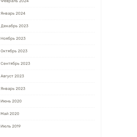
Февраль 2024
Январь 2024
Декабрь 2023
Ноябрь 2023
Октябрь 2023
Сентябрь 2023
Август 2023
Январь 2023
Июнь 2020
Май 2020
Июль 2019