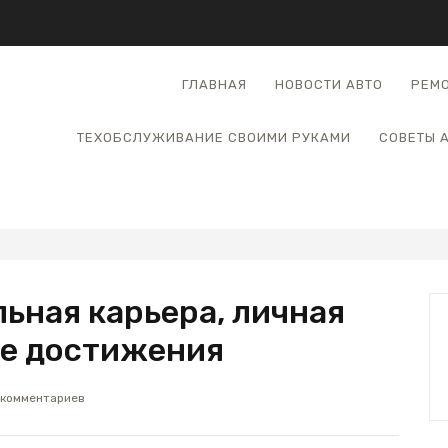
ГЛАВНАЯ
НОВОСТИ АВТО
РЕМО
ТЕХОБСЛУЖИВАНИЕ СВОИМИ РУКАМИ
СОВЕТЫ 
ьная карьера, личная
ые достижения
 комментариев