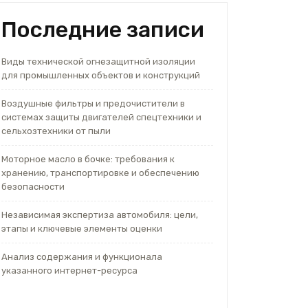
Последние записи
Виды технической огнезащитной изоляции
для промышленных объектов и конструкций
Воздушные фильтры и предочистители в
системах защиты двигателей спецтехники и
сельхозтехники от пыли
Моторное масло в бочке: требования к
хранению, транспортировке и обеспечению
безопасности
Независимая экспертиза автомобиля: цели,
этапы и ключевые элементы оценки
Анализ содержания и функционала
указанного интернет-ресурса