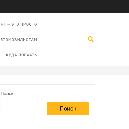
НТ — ЭТО ПРОСТО
АВТОМОБИЛИСТАМ
КУДА ПОЕХАТЬ
Поиск
Поиск