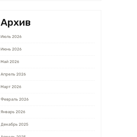
Архив
Июль 2026
Июнь 2026
Май 2026
Апрель 2026
Март 2026
Февраль 2026
Январь 2026
Декабрь 2025
Апрель 2025