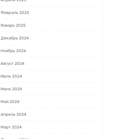
Февраль 2025
Январь 2025
Декабрь 2024
Ноябрь 2024
Август 2024
Июль 2024
Июнь 2024
Май 2024
Апрель 2024
Март 2024