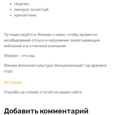
георгин;
ликорис лучистый;
хризантема.
Путешествуйте в Японию с нами, чтобы провести
незабываемый отпуск в окружении захватывающих
пейзажей и в отличной компании.
Япония – это мы.
Япония японская культура Экскурсионный тур времена
года
Источник
Спасибо за чтение статей на нашем сайте
Добавить комментарий