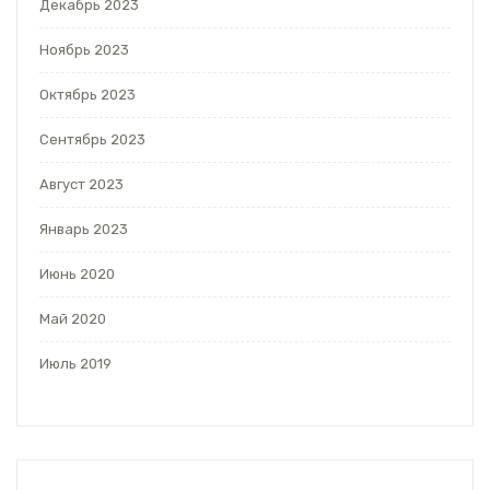
Декабрь 2023
Ноябрь 2023
Октябрь 2023
Сентябрь 2023
Август 2023
Январь 2023
Июнь 2020
Май 2020
Июль 2019