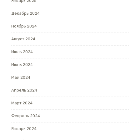
Январь 2025
Декабрь 2024
Ноябрь 2024
Август 2024
Июль 2024
Июнь 2024
Май 2024
Апрель 2024
Март 2024
Февраль 2024
Январь 2024