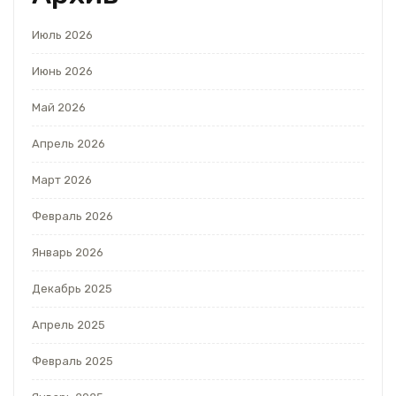
Июль 2026
Июнь 2026
Май 2026
Апрель 2026
Март 2026
Февраль 2026
Январь 2026
Декабрь 2025
Апрель 2025
Февраль 2025