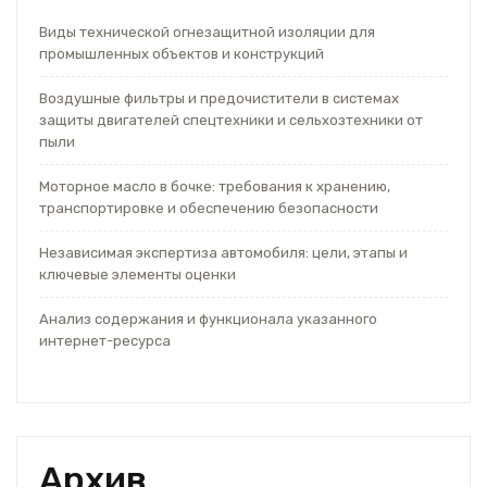
Виды технической огнезащитной изоляции для
промышленных объектов и конструкций
Воздушные фильтры и предочистители в системах
защиты двигателей спецтехники и сельхозтехники от
пыли
Моторное масло в бочке: требования к хранению,
транспортировке и обеспечению безопасности
Независимая экспертиза автомобиля: цели, этапы и
ключевые элементы оценки
Анализ содержания и функционала указанного
интернет-ресурса
Архив