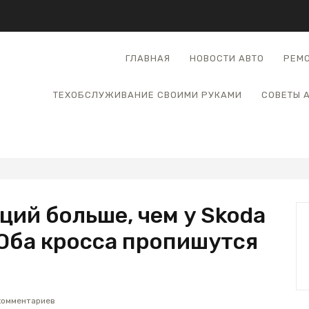
ГЛАВНАЯ
НОВОСТИ АВТО
РЕМО
ТЕХОБСЛУЖИВАНИЕ СВОИМИ РУКАМИ
СОВЕТЫ 
ций больше, чем у Skoda
 Оба кросса пропишутся
комментариев