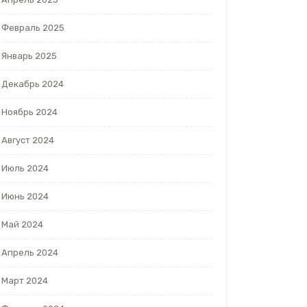
Февраль 2025
Январь 2025
Декабрь 2024
Ноябрь 2024
Август 2024
Июль 2024
Июнь 2024
Май 2024
Апрель 2024
Март 2024