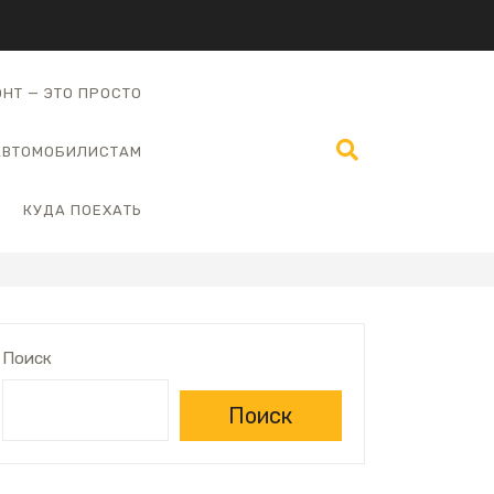
НТ — ЭТО ПРОСТО
АВТОМОБИЛИСТАМ
КУДА ПОЕХАТЬ
Поиск
Поиск